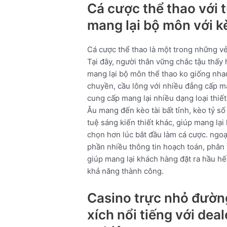
Cá cược thể thao với 
mang lại bộ môn với 
Cá cược thể thao là một trong những v
Tại đây, người thân vững chắc tậu thấy
mang lại bộ môn thể thao ko giống nha
chuyền, cầu lông với nhiều đẳng cấp ma
cung cấp mang lại nhiều dạng loại thiế
Âu mang đến kèo tài bất tỉnh, kèo tỷ số
tuệ sáng kiến thiết khác, giúp mang lạ
chọn hơn lúc bắt đầu làm cá cược. ngo
phần nhiều thông tin hoạch toán, phân 
giúp mang lại khách hàng đặt ra hầu hết
khả năng thành công.
Casino trực nhỏ đườn
xích nổi tiếng với dea