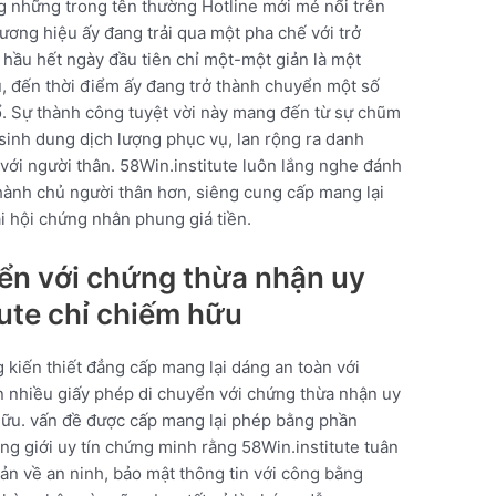
ng những trong tên thường Hotline mới mẻ nổi trên
ơng hiệu ấy đang trải qua một pha chế với trở
 hầu hết ngày đầu tiên chỉ một-một giản là một
u, đến thời điểm ấy đang trở thành chuyển một số
ổ. Sự thành công tuyệt vời này mang đến từ sự chũm
sinh dung dịch lượng phục vụ, lan rộng ra danh
n với người thân. 58Win.institute luôn lắng nghe đánh
hành chủ người thân hơn, siêng cung cấp mang lại
i hội chứng nhân phung giá tiền.
yển với chứng thừa nhận uy
tute chỉ chiếm hữu
ng kiến thiết đẳng cấp mang lại dáng an toàn với
ần nhiều giấy phép di chuyển với chứng thừa nhận uy
 hữu. vấn đề được cấp mang lại phép bằng phần
ng giới uy tín chứng minh rằng 58Win.institute tuân
n về an ninh, bảo mật thông tin với công bằng