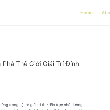
Home
Abo
 Phá Thế Giới Giải Trí Đỉnh
hững trong cội rễ giải trí thư dãn trực nhỏ đường