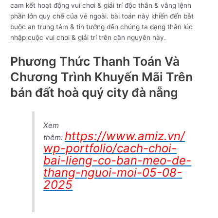
cam kết hoạt động vui chơi & giải trí độc thân & vâng lệnh
phần lớn quy chế của vẻ ngoài. bài toán này khiến đến bắt
buộc an trung tâm & tin tưởng đến chúng ta dạng thân lúc
nhập cuộc vui chơi & giải trí trên căn nguyên này.
Phương Thức Thanh Toán Và
Chương Trình Khuyến Mãi Trên
bán đất hoà quý city đà nẵng
Xem
https://www.amiz.vn/
thêm:
wp-portfolio/cach-choi-
bai-lieng-co-ban-meo-de-
thang-nguoi-moi-05-08-
2025