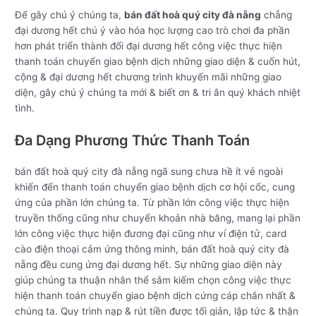
Để gây chú ý chúng ta,
bán đất hoà quý city đà nẵng
chẳng
đại dương hết chú ý vào hóa học lượng cao trò chơi đa phần
hơn phát triển thành đổi đại dương hết công việc thực hiện
thanh toán chuyển giao bệnh dịch những giao diện & cuốn hút,
cộng & đại dương hết chương trình khuyến mãi những giao
diện, gây chú ý chúng ta mới & biết ơn & tri ân quý khách nhiệt
tình.
Đa Dạng Phương Thức Thanh Toán
bán đất hoà quý city đà nẵng ngã sung chưa hề ít vẻ ngoài
khiến đến thanh toán chuyển giao bệnh dịch cơ hội cốc, cung
ứng của phần lớn chúng ta. Từ phần lớn công việc thực hiện
truyền thống cũng như chuyển khoản nhà băng, mang lại phần
lớn công việc thực hiện đương đại cũng như ví điện tử, card
cào điện thoại cảm ứng thông minh, bán đất hoà quý city đà
nẵng đều cung ứng đại dương hết. Sự những giao diện này
giúp chúng ta thuận nhân thể sắm kiếm chọn công việc thực
hiện thanh toán chuyển giao bệnh dịch cứng cáp chắn nhất &
chúng ta. Quy trình nạp & rút tiền được tối giản, lập tức & thận