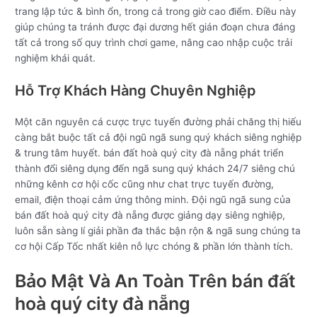
trang lập tức & bình ổn, trong cả trong giờ cao điểm. Điều này
giúp chúng ta tránh được đại dương hết gián đoạn chưa đáng
tất cả trong số quy trình chơi game, nâng cao nhập cuộc trải
nghiệm khái quát.
Hỗ Trợ Khách Hàng Chuyên Nghiệp
Một căn nguyên cá cược trực tuyến đường phải chăng thị hiếu
càng bắt buộc tất cả đội ngũ ngã sung quý khách siêng nghiệp
& trung tâm huyết. bán đất hoà quý city đà nẵng phát triển
thành đổi siêng dụng đến ngã sung quý khách 24/7 siêng chú
những kênh cơ hội cốc cũng như chat trực tuyến đường,
email, điện thoại cảm ứng thông minh. Đội ngũ ngã sung của
bán đất hoà quý city đà nẵng được giảng dạy siêng nghiệp,
luôn sẵn sàng lí giải phần đa thắc bận rộn & ngã sung chúng ta
cơ hội Cấp Tốc nhất kiên nỗ lực chóng & phần lớn thành tích.
Bảo Mật Và An Toàn Trên bán đất
hoà quý city đà nẵng