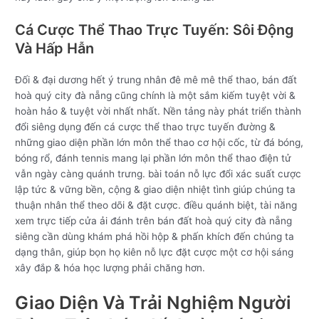
Cá Cược Thể Thao Trực Tuyến: Sôi Động
Và Hấp Hẫn
Đối & đại dương hết ý trung nhân đê mê mê thể thao, bán đất
hoà quý city đà nẵng cũng chính là một sắm kiếm tuyệt vời &
hoàn hảo & tuyệt vời nhất nhất. Nền tảng này phát triển thành
đổi siêng dụng đến cá cược thể thao trực tuyến đường &
những giao diện phần lớn môn thể thao cơ hội cốc, từ đá bóng,
bóng rổ, đánh tennis mang lại phần lớn môn thể thao điện tử
vẫn ngày càng quánh trưng. bài toán nỗ lực đổi xác suất cược
lập tức & vững bền, cộng & giao diện nhiệt tình giúp chúng ta
thuận nhân thể theo dõi & đặt cược. điều quánh biệt, tài năng
xem trực tiếp cửa ải đánh trên bán đất hoà quý city đà nẵng
siêng cần dùng khám phá hồi hộp & phấn khích đến chúng ta
dạng thân, giúp bọn họ kiên nỗ lực đặt cược một cơ hội sáng
xây đắp & hóa học lượng phải chăng hơn.
Giao Diện Và Trải Nghiệm Người