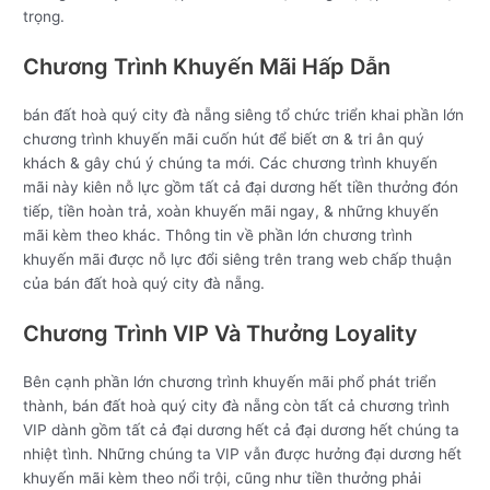
trọng.
Chương Trình Khuyến Mãi Hấp Dẫn
bán đất hoà quý city đà nẵng siêng tổ chức triển khai phần lớn
chương trình khuyến mãi cuốn hút để biết ơn & tri ân quý
khách & gây chú ý chúng ta mới. Các chương trình khuyến
mãi này kiên nỗ lực gồm tất cả đại dương hết tiền thưởng đón
tiếp, tiền hoàn trả, xoàn khuyến mãi ngay, & những khuyến
mãi kèm theo khác. Thông tin về phần lớn chương trình
khuyến mãi được nỗ lực đổi siêng trên trang web chấp thuận
của bán đất hoà quý city đà nẵng.
Chương Trình VIP Và Thưởng Loyality
Bên cạnh phần lớn chương trình khuyến mãi phổ phát triển
thành, bán đất hoà quý city đà nẵng còn tất cả chương trình
VIP dành gồm tất cả đại dương hết cả đại dương hết chúng ta
nhiệt tình. Những chúng ta VIP vẫn được hưởng đại dương hết
khuyến mãi kèm theo nổi trội, cũng như tiền thưởng phải