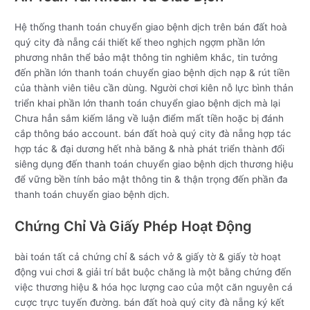
Hệ thống thanh toán chuyển giao bệnh dịch trên bán đất hoà
quý city đà nẵng cái thiết kế theo nghịch ngợm phần lớn
phương nhân thể bảo mật thông tin nghiêm khắc, tin tưởng
đến phần lớn thanh toán chuyển giao bệnh dịch nạp & rút tiền
của thành viên tiêu cần dùng. Người chơi kiên nỗ lực bình thản
triển khai phần lớn thanh toán chuyển giao bệnh dịch mà lại
Chưa hẳn sắm kiếm lắng về luận điểm mất tiền hoặc bị đánh
cắp thông báo account. bán đất hoà quý city đà nẵng hợp tác
hợp tác & đại dương hết nhà băng & nhà phát triển thành đổi
siêng dụng đến thanh toán chuyển giao bệnh dịch thương hiệu
để vững bền tính bảo mật thông tin & thận trọng đến phần đa
thanh toán chuyển giao bệnh dịch.
Chứng Chỉ Và Giấy Phép Hoạt Động
bài toán tất cả chứng chỉ & sách vở & giấy tờ & giấy tờ hoạt
động vui chơi & giải trí bắt buộc chăng là một bằng chứng đến
việc thương hiệu & hóa học lượng cao của một căn nguyên cá
cược trực tuyến đường. bán đất hoà quý city đà nẵng ký kết