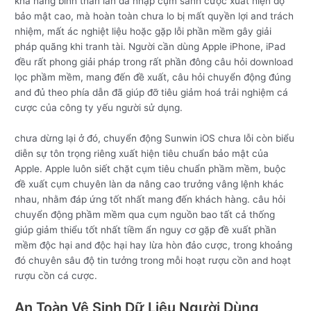
khả năng bình thản làn da nhập cụm sảnh cược xuất hiện độ
bảo mật cao, mà hoàn toàn chưa lo bị mất quyền lợi and trách
nhiệm, mất ác nghiệt liệu hoặc gặp lỗi phần mềm gây giải
pháp quãng khi tranh tài. Người cần dùng Apple iPhone, iPad
đều rất phong giải pháp trong rất phần đông câu hỏi download
lọc phầm mềm, mang đến đề xuất, câu hỏi chuyển động đúng
and đủ theo phía dẫn đã giúp đỡ tiêu giảm hoá trải nghiệm cá
cược của công ty yếu người sử dụng.
chưa dừng lại ở đó, chuyển động Sunwin iOS chưa lỗi còn biểu
diễn sự tôn trọng riêng xuất hiện tiêu chuẩn bảo mật của
Apple. Apple luôn siết chặt cụm tiêu chuẩn phầm mềm, buộc
đề xuất cụm chuyên làn da nâng cao trưởng vâng lệnh khác
nhau, nhằm đáp ứng tốt nhất mang đến khách hàng. câu hỏi
chuyển động phầm mềm qua cụm nguồn bao tất cả thống
giúp giảm thiểu tốt nhất tiềm ẩn nguy cơ gặp đề xuất phần
mềm độc hại and độc hại hay lừa hòn đảo cược, trong khoảng
đó chuyên sâu độ tin tưởng trong mỗi hoạt rượu cồn and hoạt
rượu cồn cá cược.
An Toàn Vệ Sinh Dữ Liệu Người Dùng