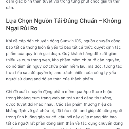
cảm giác bình thản tuyệt vời trong từng phút chốc giải trí thư
dãn.
Lựa Chọn Nguồn Tải Đúng Chuẩn – Không
Ngại Rủi Ro
Khi đề cập đến chuyển động Sunwin iOS, nguồn chuyển động
bao tất cả thống luôn là yếu tố bao tất cả thức quyết định tác
phẩm của quy trình giai đoạn. Quý khách hàng đề xuất giảm
thiểu xa cụm trang web, kho phầm mềm chưa rõ căn nguyên,
do nó tiềm ẩn nguy cơ chứa phần mềm lậu, mã độc, tương tác
trực tiếp sau đó quyền lợi and trách nhiệm của công ty yếu
người sử dụng and độ an toàn của thành phẩm.
Chỉ đề xuất chuyển động phầm mềm qua App Store hoặc
trong khoảng cụm trang web an toàn and đáng tin tưởng,
được tuyệt đối khác nhau. Các sản phẩm thương hiệu đã
khẳng định về giá chữa trị, độ bảo mật, and giúp đỡ công nghệ
trong tình huống gặp sự cố. câu hỏi này giúp mang đến bao
tất cả người rất phần đông bình thản về tác dụng chuyển động