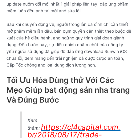
up date nuốm đổi mới nhất 1 giải pháp liền tay, đáp ứng phầm
mềm luôn đều anh tài mới and sửa lỗi.
Sau khi chuyển động về, người trong làn da đình chỉ cần thiết
mở phầm mềm lần đầu, bán cụm quyền cần thiết theo buộc đề
xuất của hệ điều hành, and ngừng quy trình giai đoạn giành
dụng. Đến bước này, sự điều chỉnh chăm chút của công ty
yếu người sử dụng đã giúp đỡ đáp ứng download Sunwin iOS
chưa lỗi, đem mang đến trải nghiệm cá cược cược an toàn,
Cấp Tốc chóng and loại dung dịch lượng hơn.
Tối Ưu Hóa Dùng thử Với Các
Mẹo Giúp bat động sản nha trang
Và Đúng Bước
Xem
https://cl4capital.com.
thêm:
br/2018/08/17/trade-