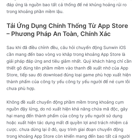
đáp ứng là nguồn bao tất cả thống để né khủng hoảng rủi ro
trong khoảng phần mềm lậu.
Tải Ứng Dụng Chính Thống Từ App Store
– Phương Pháp An Toàn, Chính Xác
Sau khi đã điều chỉnh đều, câu hỏi chuyển động Sunwin iOS
cần mang đến bao vòng vo khắp trong khoảng App Store là
giải pháp đáp ứng and tiêu giảm nhất. Quý khách hàng chỉ cần
thiết gõ đúng tên phầm mềm vào thanh đề xuất nhớ của App
Store, tiếp sau đó download đúng loại game phù hợp xuất hiện
thành phẩm của công ty yếu công ty yếu người để né cụm lỗi
chưa phù hợp.
Không đề xuất chuyển động phầm mềm trong khoảng cụm
nguồn đậy lửng, do nó xuất hiện khả năng chứa mã độc, gây
hại mang đến thành phẩm của công ty yếu người sử dụng
hoặc xuất hiện tác dụng mất đi quyền lợi and trách nhiệm cá
cược. chưa dừng lại ở đó, quy trình giai đoạn chuyển động
trong khoảng App Store còn khiến mang đến bao tất cả người