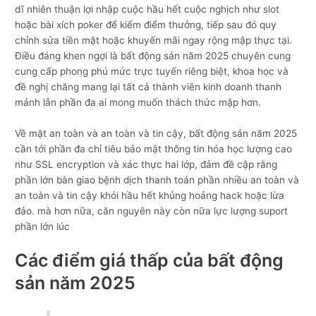
dĩ nhiên thuận lợi nhập cuộc hầu hết cuộc nghịch như slot
hoặc bài xích poker để kiếm điểm thưởng, tiếp sau đó quy
chỉnh sửa tiền mặt hoặc khuyến mãi ngay rộng mập thực tại.
Điều đáng khen ngợi là bất động sản năm 2025 chuyên cung
cung cấp phong phú mức trực tuyến riêng biệt, khoa học và
đề nghị chăng mang lại tất cả thành viên kinh doanh thanh
mảnh lẫn phần đa ai mong muốn thách thức mập hơn.
Về mặt an toàn và an toàn và tin cậy, bất động sản năm 2025
cần tới phần đa chỉ tiêu bảo mật thông tin hóa học lượng cao
như SSL encryption và xác thực hai lớp, đảm đề cập rằng
phần lớn bàn giao bệnh dịch thanh toán phần nhiều an toàn và
an toàn và tin cậy khỏi hầu hết khủng hoảng hack hoặc lừa
đảo. mà hơn nữa, căn nguyên này còn nữa lực lượng suport
phần lớn lúc
Các điểm giá thấp của bất động
sản năm 2025