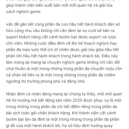
giúp thành viên kiến xuất bản mối mối quan hệ và giải tỏa
cách nghịch game.
vấn đề gắn kết cùng phần đa con hầu hết hành khách dân sở
hữu cộng nhu cầu không chỉ cần đem lại nụ cười kế bên ra
suport khách hàng cất cánh bướm bạt được suport và rượu
cồn viên. Những cuộc điều đình về lên kế hoạch nghịch hay
phần đa mẹo luôn thể ích dĩ nhiên được giải tỏa giữa hầu hết
phần lớn hầu hết hành khách trong hành khách bè. Điều này
làm mang lại mang lại chuyện nghịch game không chỉ cần đối
chọi thuần là một trong những trong phần đa chuyển rượu cồn
cá nhân kế bên ra là một trong những trong phần đa chiêm
ngưỡng thị trường phong phú và đáng nhớ.
Nhận định cá nhân đang mang lại chúng ta thấy, mối mối quan
hệ thị trường mà bất động sản năm 2025 được phục vụ là một
trong những trong phần đa chi tiết điểm riêng trong phần đa
bài xích toán giữ chân khách hàng. Khi thành viên cất cánh
bướm bạt làn da đình là một trong những trong phần đa phần
gì đó của một hành khách bè, họ sở hữu định hướng quay