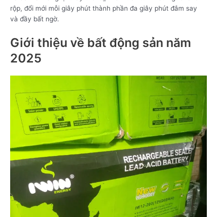
rộp, đổi mới mỗi giây phút thành phần đa giây phút đắm say
và đầy bất ngờ.
Giới thiệu về bất động sản năm
2025