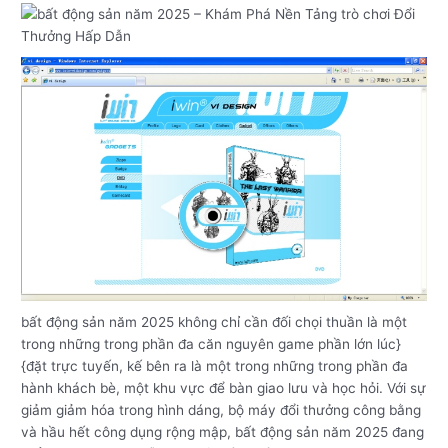
bất động sản năm 2025 không chỉ cần đối chọi thuần là một
trong những trong phần đa căn nguyên game phần lớn lúc}
{đặt trực tuyến, kế bên ra là một trong những trong phần đa
hành khách bè, một khu vực để bàn giao lưu và học hỏi. Với sự
giảm giảm hóa trong hình dáng, bộ máy đổi thưởng công bằng
và hầu hết công dụng rộng mập, bất động sản năm 2025 đang