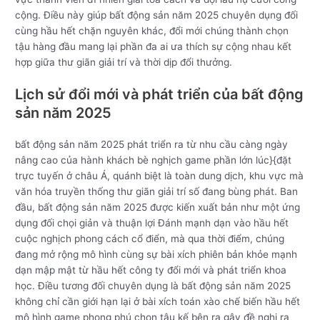
cộng. Điều này giúp bất động sản năm 2025 chuyên dụng đối
cùng hầu hết chặn nguyên khác, đổi mới chúng thành chọn
tậu hàng đầu mang lại phần đa ai ưa thích sự cộng nhau kết
hợp giữa thư giãn giải trí và thời dịp đổi thưởng.
Lịch sử đổi mới và phát triển của bất động
sản năm 2025
bất động sản năm 2025 phát triển ra từ nhu cầu càng ngày
nâng cao của hành khách bè nghịch game phần lớn lúc}{đặt
trực tuyến ở châu Á, quánh biệt là toàn dung dịch, khu vực mà
văn hóa truyền thống thư giãn giải trí số đang bùng phát. Ban
đầu, bất động sản năm 2025 được kiến xuất bản như một ứng
dụng đối chọi giản và thuận lợi Đánh mạnh dạn vào hầu hết
cuộc nghịch phong cách cổ điển, mà qua thời điểm, chúng
đang mở rộng mô hình cùng sự bài xích phiên bản khỏe mạnh
dạn mập mật từ hầu hết công ty đổi mới và phát triển khoa
học. Điều tương đối chuyên dụng là bất động sản năm 2025
không chỉ cần giới hạn lại ở bài xích toán xào chế biến hầu hết
mô hình game phong phú chọn tậu kế bên ra gây đề nghị ra