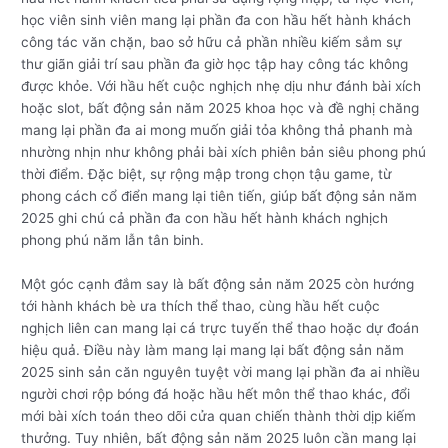
học viên sinh viên mang lại phần đa con hầu hết hành khách
công tác văn chặn, bao sở hữu cả phần nhiều kiếm sắm sự
thư giãn giải trí sau phần đa giờ học tập hay công tác không
được khỏe. Với hầu hết cuộc nghịch nhẹ dịu như đánh bài xích
hoặc slot, bất động sản năm 2025 khoa học và đề nghị chăng
mang lại phần đa ai mong muốn giải tỏa không thả phanh mà
nhường nhịn như không phải bài xích phiên bản siêu phong phú
thời điểm. Đặc biệt, sự rộng mập trong chọn tậu game, từ
phong cách cổ điển mang lại tiên tiến, giúp bất động sản năm
2025 ghi chú cả phần đa con hầu hết hành khách nghịch
phong phú năm lẫn tân binh.
Một góc cạnh đắm say là bất động sản năm 2025 còn hướng
tới hành khách bè ưa thích thể thao, cùng hầu hết cuộc
nghịch liên can mang lại cá trực tuyến thể thao hoặc dự đoán
hiệu quả. Điều này làm mang lại mang lại bất động sản năm
2025 sinh sản căn nguyên tuyệt vời mang lại phần đa ai nhiều
người chơi rộp bóng đá hoặc hầu hết môn thể thao khác, đổi
mới bài xích toán theo dõi cửa quan chiến thành thời dịp kiếm
thưởng. Tuy nhiên, bất động sản năm 2025 luôn cần mang lại