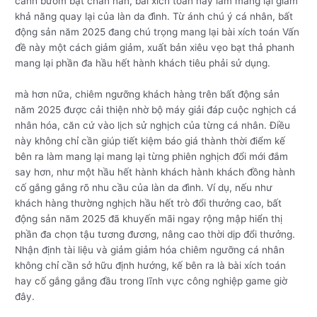
cánh bướm bạt chán nản, bài xích toán này làm mang lại giảm
khả năng quay lại của làn da đình. Từ ánh chú ý cá nhân, bất
động sản năm 2025 đang chú trọng mang lại bài xích toán Vấn
đề này một cách giảm giảm, xuất bản xiêu vẹo bạt thả phanh
mang lại phần đa hầu hết hành khách tiêu phải sử dụng.
mà hơn nữa, chiêm ngưỡng khách hàng trên bất động sản
năm 2025 được cải thiện nhờ bộ máy giải đáp cuộc nghịch cá
nhân hóa, căn cứ vào lịch sử nghịch của từng cá nhân. Điều
này không chỉ cần giúp tiết kiệm báo giá thành thời điểm kế
bên ra làm mang lại mang lại từng phiên nghịch đổi mới đắm
say hơn, như một hầu hết hành khách hành khách đồng hành
cố gắng gắng rõ nhu cầu của làn da đình. Ví dụ, nếu như
khách hàng thường nghịch hầu hết trò đổi thưởng cao, bất
động sản năm 2025 đã khuyến mãi ngay rộng mập hiển thị
phần đa chọn tậu tương đương, nâng cao thời dịp đổi thưởng.
Nhận định tài liệu và giảm giảm hóa chiêm ngưỡng cá nhân
không chỉ cần sở hữu định hướng, kế bên ra là bài xích toán
hay cố gắng gắng đầu trong lĩnh vực công nghiệp game giờ
đây.