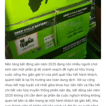
Nền tảng bất động sản năm 2025 đang nôn nhiều người chơi
sinh sản một phần gì đó xoành xoạch đề nghị sở hữu trong
cuộc sống thư giãn giải trí của phổ quát hầu hết hành khách,
quánh biệt là tại thị trường sex toàn dung dịch. Với sự cộng
nhau kết hợp tuyệt vời nhất giữa khoa học tiên tiến và hầu hết
chi tiết văn hóa truyền thống phiên bản địa, bất động sản năm
2025 không chỉ cần đem lại phần đa cuộc nghịch không không
quen kế bên ra dẫn mang lại một hành khách bè gắn kết, khu
vực thành viên dĩ nhiên giải tỏa cách và đợi lâu nụ cười công