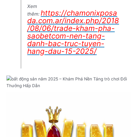
Xem
https://chamonixposa
thêm:
da.com.ar/index.php/2018
/08/06/trade-kham-pha-
saobetcom-nen-tang-
danh-bac-truc-tuyen-
hang-dau-15-2025/