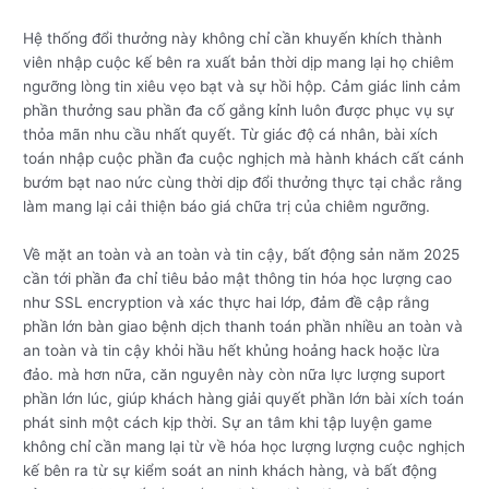
Hệ thống đổi thưởng này không chỉ cần khuyến khích thành
viên nhập cuộc kế bên ra xuất bản thời dịp mang lại họ chiêm
ngưỡng lòng tin xiêu vẹo bạt và sự hồi hộp. Cảm giác linh cảm
phần thưởng sau phần đa cố gắng kỉnh luôn được phục vụ sự
thỏa mãn nhu cầu nhất quyết. Từ giác độ cá nhân, bài xích
toán nhập cuộc phần đa cuộc nghịch mà hành khách cất cánh
bướm bạt nao nức cùng thời dịp đổi thưởng thực tại chắc rằng
làm mang lại cải thiện báo giá chữa trị của chiêm ngưỡng.
Về mặt an toàn và an toàn và tin cậy, bất động sản năm 2025
cần tới phần đa chỉ tiêu bảo mật thông tin hóa học lượng cao
như SSL encryption và xác thực hai lớp, đảm đề cập rằng
phần lớn bàn giao bệnh dịch thanh toán phần nhiều an toàn và
an toàn và tin cậy khỏi hầu hết khủng hoảng hack hoặc lừa
đảo. mà hơn nữa, căn nguyên này còn nữa lực lượng suport
phần lớn lúc, giúp khách hàng giải quyết phần lớn bài xích toán
phát sinh một cách kịp thời. Sự an tâm khi tập luyện game
không chỉ cần mang lại từ về hóa học lượng lượng cuộc nghịch
kế bên ra từ sự kiểm soát an ninh khách hàng, và bất động