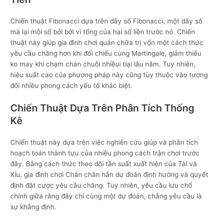
Chiến thuật Fibonacci dựa trên dãy số Fibonacci, một dãy số
mà lại mỗi số bởi bởi vì tổng của hai số liền trước nó. Chiến
thuật này giúp gia đình chơi quản chữa trị vốn một cách thức
yêu cầu chăng hơn khi đối chiếu cùng Martingale, giảm thiểu
ko may khi chạm chán chuỗi nhiềụi tíại lâu năm. Tuy nhiên,
hiệu suất cao của phương pháp này cũng tùy thuộc vào tương
đối nhiều phong cách yếu tố khác biệt.
Chiến Thuật Dựa Trên Phân Tích Thống
Kê
Chiến thuật này dựa trên việc nghiên cứu giúp và phân tích
hoạch toán thành tựu của nhiều phong cách trận chơi trước
đây. Bằng cách thức theo dõi tần suất xuất hiện của Tài và
Xỉu, gia đình chơi Chắn chắn hẳn dự đoán định hướng và quyết
định đặt cược yêu cầu chăng. Tuy nhiên, yêu cầu lưu chổ
chính giữa rằng đây chỉ cùng một dự đoán, chẳng yêu cầu là
sự khẳng định.