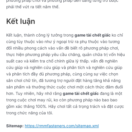
phương pháp chơi và phương pháp đến đang từng trở buộc
phải thể vứt ra tiết nắm thể.
Kết luận
Kết luận, thành công lý tưởng trong
game tài chết giấc
ko chỉ
cùng tùy thuộc vào như ý ngoại trừ ra phụ thuộc vào tương
đối nhiều phong cách vào vấn đề biết rõ phương pháp chơi,
thực hiện phương pháp yêu cầu chăng, quản chữa trị vốn hiệu
suất cao và kiểm tra chổ chính giữa lý thấp. vấn đề nghiên
cứu giúp và nghiên cứu giúp và phân tích và nghiên cứu giúp
và phân tích đầy đủ phương pháp, cùng cùng sự việc chọn
sân chơi chữ tín, đã tương trợ người đặt hàng tăng khả năng
sản phẩm và thưởng thức cuộc chơi một cách thức đắm đuối
hơn. Tuy nhiên, hãy nhớ rằng
game tài chết giấc
đang là một
trong cuộc chơi may rủi, ko còn phương pháp nào bao bao
gồm xác thắng 100%. Hãy chơi tất cả trọng trách và đặt cược
trong chức năng của tôi.
Sitemap:
https://rmmfasteners.com/sitemap.xml