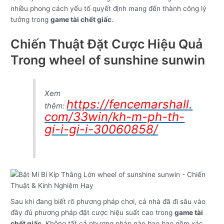
nhiều phong cách yếu tố quyết định mang đến thành công lý
tưởng trong
game tài chết giấc
.
Chiến Thuật Đặt Cược Hiệu Quả
Trong wheel of sunshine sunwin
Xem
https://fencemarshall.
thêm:
com/33win/kh-m-ph-th-
gi-i-gi-i-30060858/
Sau khi đang biết rõ phương pháp chơi, cả nhà đã đi sâu vào
đầy đủ phương pháp đặt cược hiệu suất cao trong
game tài
chết giấc
. Không tất cả phương pháp nào bao bao gồm xác