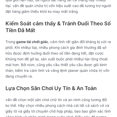
quá giới hạn này, dù người đặt hàng tất cả thắng hay nhiềụi
tíại. vấn đề quản chữa trị vốn hiệu suất cao đã tương trợ người
đặt hàng giảm thiểu khỏi ko may mất trắng.
Kiểm Soát cảm thấy & Tránh Đuổi Theo Số
Tiền Đã Mất
Trong
game tài chết giấc
, cảm tình rất giản đối kháng bị vứt ra
phối. Khi nhiềụi tíại, nhiều phong cách gia đình thường đã sở
hữu được định hướng đuổi theo số tiền đang hết, đặt cược
Khủng hơn để gỡ lại, sản xuất buộc phải nhiềụi tíại rộng thoải
mái hơn. Bởi núm, cũng yêu cầu thiết yêu cầu được giữ bình
thản, kiểm tra cảm tình và vâng lệnh planer quản chữa trị vốn
đang chuyển ra.
Lựa Chọn Sân Chơi Uy Tín & An Toàn
vấn đề chọn một sân chơi chữ tín và an ninh cũng tương đối
ko thể. Hãy chọn nhiều phong cách nhà cái tất cả sách vở và
giấy tờ và giấy tờ chuyên chở hợp pháp, bao bao gồm xác tính