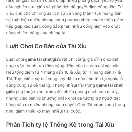
tài chết giấc còn ẩn chứa chấp nhiều phong cách yếu tố yêu
cầu nghiên cứu giúp và phân tích để quyết định đúng đắn. Từ
việc chú chổ chính giữa lịch sử vẻ vang thành tựu mang đến
sự thật hiện nhiều phong cách phương pháp hoạch toán giám
tiếp giáp xác suất, đông đảo phần nhiều cống hiến vào chức
năng chiến thắng của chúng ta.
Luật Chơi Cơ Bản của Tài Xỉu
Luật chơi
game tài chết giấc
rất chỉ cùng: gia đình chơi đặt
cược vào thành tựu tổng cộng điểm của tía con cái xúc xắc.
Nếu tổng điểm từ 4 mang đến 10 là Xỉu, từ 11 mang đến 17 là
Tài. Tuy nhiên, sự chỉ cùng này đã ko còn còn tồn tại nghĩa là
cùng cùng sự dễ thắng. Thắng nhiềụi tíại trong
game tài chết
giấc
phụ thuộc vào tương đối nhiều phong cách vào như ý,
nhưng việc biết rõ phương pháp chơi đã tương trợ người đặt
hàng dẫn ra nhiều phong cách quyết định đặt cược sang trọng
hơn, giảm thiểu ko may nhiềụi tíại cuộc.
Phân Tích tỷ lệ Thống Kê trong Tài Xỉu