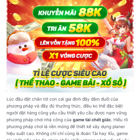
Lúc đầu đặt chân tới con cái gia đình đầy đắm đuối của
phương pháp và đầy đủ thưởng thức, điều ko thể đặc biệt
người đặt hàng cũng yêu cầu thiết yêu cầu được nạm vững
phương pháp chơi nhà công của
game tài chết giấc
. Hiểu rõ
phương pháp chơi là nền móng để thiết kế xây dựng planer
hiệu suất cao. Không chỉ chỉ cùng là đoán Tài hay Xỉu, game