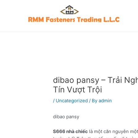
Skip
Post
to
navigation
content
dibao pansy – Trải N
Tín Vượt Trội
/
Uncategorized
/ By
admin
dibao pansy
S666 nhà chiếc
là một căn nguyên một 