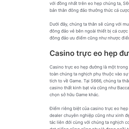
với đồng nhất trên eo hẹp chúng ta, S
bản thân đông đảo thưởng thức cá cượ
Dưới đây, chúng ta thân sẽ cùng với 
đông đảo vẻ bên ngoài thiết bị cá cược
đông đảo ưu điểm cũng như nhược điể
Casino trực eo hẹp đ
Casino trực eo hẹp đường là một trong 
toàn chúng ta nghịch phụ thuộc vào sự
tích to về Game. Tại S666, chúng ta t
casino thất kinh bạt vía cũng như Bacca
chọn sở hữu Game khác.
Điểm riêng biệt của casino trực eo hẹp
dealer chuyên nghiệp cũng như xinh đẹ
tác liên đới cùng với chúng ta nghịch c