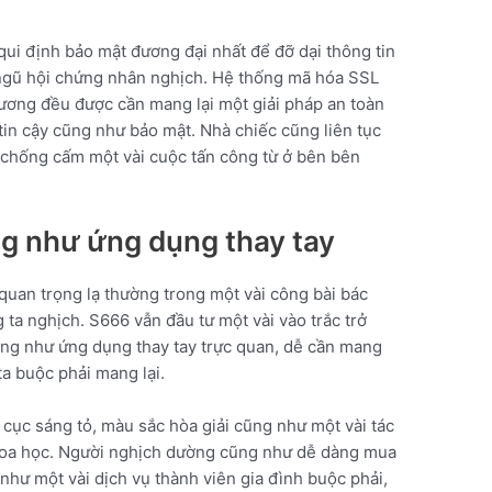
qui định bảo mật đương đại nhất để đỡ dại thông tin
ngũ hội chứng nhân nghịch. Hệ thống mã hóa SSL
hương đều được cần mang lại một giải pháp an toàn
in cậy cũng như bảo mật. Nhà chiếc cũng liên tục
 chống cấm một vài cuộc tấn công từ ở bên bên
ng như ứng dụng thay tay
quan trọng lạ thường trong một vài công bài bác
ta nghịch. S666 vẫn đầu tư một vài vào trắc trở
ng như ứng dụng thay tay trực quan, dễ cần mang
ta buộc phải mang lại.
cục sáng tỏ, màu sắc hòa giải cũng như một vài tác
hoa học. Người nghịch dường cũng như dễ dàng mua
 như một vài dịch vụ thành viên gia đình buộc phải,