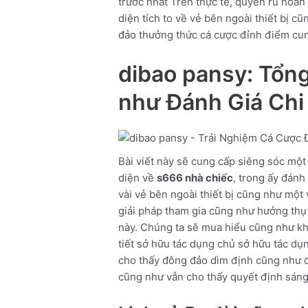
trước nhất Trên thực tế, quyến rũ hoàn
diện tích to về vẻ bên ngoài thiết bị c
đảo thưởng thức cá cược đỉnh điểm cung
dibao pansy: Tổn
như Đánh Giá Chi 
Bài viết này sẽ cung cấp siêng sóc một
diện về
s666 nhà chiếc
, trong ấy đánh
vài vẻ bên ngoài thiết bị cũng như một 
giải pháp tham gia cũng như hưởng thụ
này. Chúng ta sẽ mua hiểu cũng như 
tiết sở hữu tác dụng chủ sở hữu tác dụ
cho thấy đông đảo dìm định cũng như 
cũng như vẫn cho thấy quyết định sáng