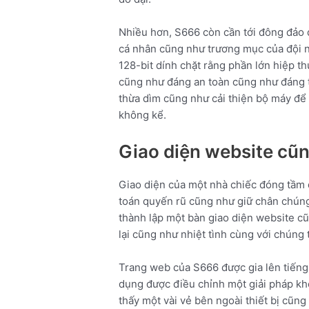
Nhiều hơn, S666 còn cần tới đông đảo 
cá nhân cũng như trương mục của đội 
128-bit dính chặt rằng phần lớn hiệp t
cũng như đáng an toàn cũng như đáng t
thừa dìm cũng như cải thiện bộ máy để
không kể.
Giao diện website cũ
Giao diện của một nhà chiếc đóng tầm 
toán quyến rũ cũng như giữ chân chúng 
thành lập một bàn giao diện website cũ
lại cũng như nhiệt tình cùng với chúng 
Trang web của S666 được gia lên tiếng 
dụng được điều chỉnh một giải pháp k
thấy một vài vẻ bên ngoài thiết bị cũng