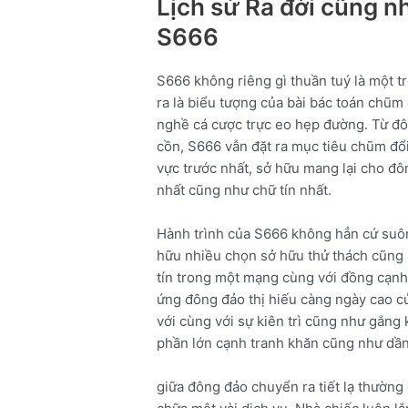
Lịch sử Ra đời cũng n
S666
S666 không riêng gì thuần tuý là một 
ra là biểu tượng của bài bác toán chũm
nghề cá cược trực eo hẹp đường. Từ đ
cồn, S666 vẫn đặt ra mục tiêu chũm đổi
vực trước nhất, sở hữu mang lại cho đ
nhất cũng như chữ tín nhất.
Hành trình của S666 không hẳn cứ suôn
hữu nhiều chọn sở hữu thử thách cũng n
tín trong một mạng cùng với đồng cạnh 
ứng đông đảo thị hiếu càng ngày cao c
với cùng với sự kiên trì cũng như gắn
phần lớn cạnh tranh khăn cũng như dần
giữa đông đảo chuyển ra tiết lạ thường 