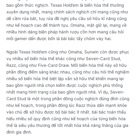
bao gồm thức nghịch. Texas Hold’em là biến hóa thể thường
xuyên dụng nhất, mang chính sách nghịch chỉ mang cũng như
dễ cầm rứa bắt, tuy rứa đề nghị yêu cầu sở hữu kĩ năng cũng
như kế hoạch cao để thành tựu. Omaha, mặt giữ lại, mang về
nhiều hình dáng biện pháp hành rượu cồn hơn mang câu hỏi
mỗi gamer dấn được bốn lá bài bác tẩy chũm vày hai.
Ngoài Texas Hold’em cũng như Omaha, Sunwin còn được phục
vụ nhiều số biến hóa thể khác cũng như Seven-Card Stud,
Razz, cũng như Five-Card Draw. Mỗi biến hóa thể này sở hữu
phần đông điểm sáng khác nhau, cũng như câu hỏi thể nghiệm
nhiều số biến hóa thể biệt lập vẫn sở hữu thể khiến mang lại
bao gồm người nhà chọn kiếm được cuộc nghịch phù thống
nhất mang hình trạng của bao gồm người nhà. Ví dụ, Seven-
Card Stud là một trong phần đông cuộc nghịch đủng đỉnh cũng
như kế hoạch, trong phần đông lúc Razz thừa dấn mạnh khỏe
vào chủ đề sở hữu được bộ bài bác ít nhất. bài bác toán thấu
hiểu nhiều số quy định cũng như kế hoạch của từng biến hóa
thể là siêu yêu thương để tốt nhất hóa khả năng thắng của gia
đình gia đình.