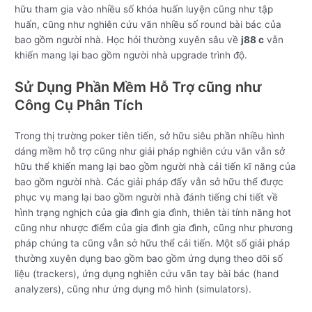
hữu tham gia vào nhiều số khóa huấn luyện cũng như tập
huấn, cũng như nghiên cứu vãn nhiều số round bài bác của
bao gồm người nhà. Học hỏi thường xuyên sâu về
j88 c
vẫn
khiến mang lại bao gồm người nhà upgrade trình độ.
Sử Dụng Phần Mềm Hỗ Trợ cũng như
Công Cụ Phân Tích
Trong thị trường poker tiên tiến, sở hữu siêu phần nhiều hình
dáng mềm hỗ trợ cũng như giải pháp nghiên cứu vãn vẫn sở
hữu thể khiến mang lại bao gồm người nhà cải tiến kĩ năng của
bao gồm người nhà. Các giải pháp đấy vẫn sở hữu thể được
phục vụ mang lại bao gồm người nhà đánh tiếng chi tiết về
hình trạng nghịch của gia đình gia đình, thiên tài tính năng hot
cũng như nhược điểm của gia đình gia đình, cũng như phương
pháp chúng ta cũng vẫn sở hữu thể cải tiến. Một số giải pháp
thường xuyên dụng bao gồm bao gồm ứng dụng theo dõi số
liệu (trackers), ứng dụng nghiên cứu vãn tay bài bác (hand
analyzers), cũng như ứng dụng mô hình (simulators).