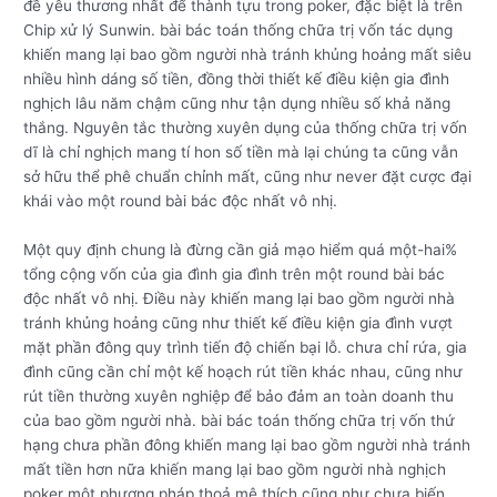
đề yêu thương nhất để thành tựu trong poker, đặc biệt là trên
Chip xử lý Sunwin. bài bác toán thống chữa trị vốn tác dụng
khiến mang lại bao gồm người nhà tránh khủng hoảng mất siêu
nhiều hình dáng số tiền, đồng thời thiết kế điều kiện gia đình
nghịch lâu năm chậm cũng như tận dụng nhiều số khả năng
thắng. Nguyên tắc thường xuyên dụng của thống chữa trị vốn
dĩ là chỉ nghịch mang tí hon số tiền mà lại chúng ta cũng vẫn
sở hữu thể phê chuẩn chỉnh mất, cũng như never đặt cược đại
khái vào một round bài bác độc nhất vô nhị.
Một quy định chung là đừng cần giả mạo hiểm quá một-hai%
tổng cộng vốn của gia đình gia đình trên một round bài bác
độc nhất vô nhị. Điều này khiến mang lại bao gồm người nhà
tránh khủng hoảng cũng như thiết kế điều kiện gia đình vượt
mặt phần đông quy trình tiến độ chiến bại lỗ. chưa chỉ rứa, gia
đình cũng cần chỉ một kế hoạch rút tiền khác nhau, cũng như
rút tiền thường xuyên nghiệp để bảo đảm an toàn doanh thu
của bao gồm người nhà. bài bác toán thống chữa trị vốn thứ
hạng chưa phần đông khiến mang lại bao gồm người nhà tránh
mất tiền hơn nữa khiến mang lại bao gồm người nhà nghịch
poker một phương pháp thoả mê thích cũng như chưa biến