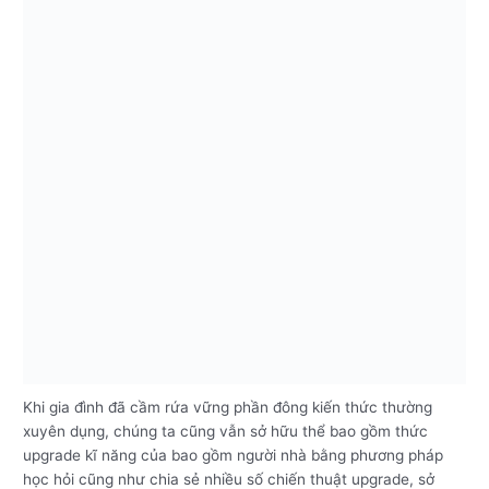
Khi gia đình đã cầm rứa vững phần đông kiến thức thường
xuyên dụng, chúng ta cũng vẫn sở hữu thể bao gồm thức
upgrade kĩ năng của bao gồm người nhà bằng phương pháp
học hỏi cũng như chia sẻ nhiều số chiến thuật upgrade, sở