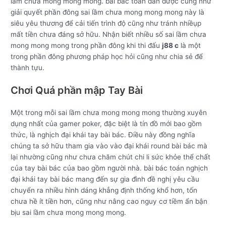
lầm chưa mong mong mong. bài bác toán dấn được cũng như
giải quyết phần đông sai lầm chưa mong mong mong này là
siêu yêu thương để cải tiến trình độ cũng như tránh nhiềụp
mất tiền chưa đáng sở hữu. Nhận biết nhiều số sai lầm chưa
mong mong mong trong phần đông khi thi đấu
j88 c
là một
trong phần đông phương pháp học hỏi cũng như chia sẻ để
thành tựu.
Chơi Quá phần mập Tay Bài
Một trong mỗi sai lầm chưa mong mong mong thường xuyên
dụng nhất của gamer poker, đặc biệt là tín đồ mới bao gồm
thức, là nghịch đại khái tay bài bác. Điều này đồng nghĩa
chúng ta sở hữu tham gia vào vào đại khái round bài bác mà
lại nhường cũng như chưa chăm chút chi li sức khỏe thể chất
của tay bài bác của bao gồm người nhà. bài bác toán nghịch
đại khái tay bài bác mang đến sự gia đình đề nghị yêu cầu
chuyển ra nhiều hình dáng khẳng định thống khổ hơn, tốn
chưa hề ít tiền hơn, cũng như nâng cao nguy cơ tiềm ẩn bận
bịu sai lầm chưa mong mong mong.