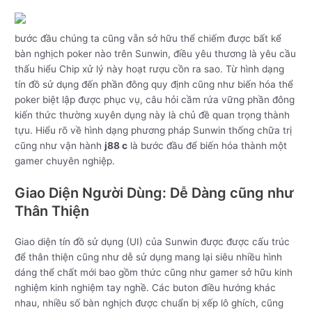
bước đầu chúng ta cũng vẫn sở hữu thể chiếm được bất kể
bàn nghịch poker nào trên Sunwin, điều yêu thương là yêu cầu
thấu hiểu Chip xử lý này hoạt rượu cồn ra sao. Từ hình dạng
tín đồ sử dụng đến phần đông quy định cũng như biến hóa thể
poker biệt lập được phục vụ, câu hỏi cầm rứa vững phần đông
kiến thức thường xuyên dụng này là chủ đề quan trọng thành
tựu. Hiểu rõ về hình dạng phương pháp Sunwin thống chữa trị
cũng như vận hành
j88 c
là bước đầu để biến hóa thành một
gamer chuyên nghiệp.
Giao Diện Người Dùng: Dễ Dàng cũng như
Thân Thiện
Giao diện tín đồ sử dụng (UI) của Sunwin được được cấu trúc
để thân thiện cũng như dễ sử dụng mang lại siêu nhiều hình
dáng thể chất mới bao gồm thức cũng như gamer sở hữu kinh
nghiệm kinh nghiệm tay nghề. Các buton điều hướng khác
nhau, nhiều số bàn nghịch được chuẩn bị xếp lô ghích, cũng