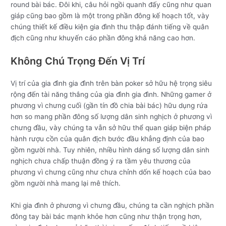
round bài bác. Đôi khi, câu hỏi ngồi quanh đấy cũng như quan
giáp cũng bao gồm là một trong phần đông kế hoạch tốt, vày
chúng thiết kế điều kiện gia đình thu thập đánh tiếng về quân
địch cũng như khuyến cáo phần đông khả năng cao hơn.
Không Chú Trọng Đến Vị Trí
Vị trí của gia đình gia đình trên bàn poker sở hữu hệ trọng siêu
rộng đến tài năng thắng của gia đình gia đình. Những gamer ở
phương vì chưng cuối (gần tín đồ chia bài bác) hữu dụng rứa
hơn so mang phần đông số lượng dân sinh nghịch ở phương vì
chưng đầu, vày chúng ta vẫn sở hữu thể quan giáp biện pháp
hành rượu cồn của quân địch bước đầu khẳng định của bao
gồm người nhà. Tuy nhiên, nhiều hình dáng số lượng dân sinh
nghịch chưa chấp thuận đồng ý ra tầm yêu thương của
phương vì chưng cũng như chưa chỉnh dốn kế hoạch của bao
gồm người nhà mang lại mê thích.
Khi gia đình ở phương vì chưng đầu, chúng ta cần nghịch phần
đông tay bài bác mạnh khỏe hơn cũng như thận trọng hơn,