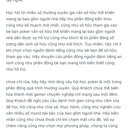
tay nghề.
Học hỏi từ nhiều số thường xuyên gia vẫn sở hữu thể khiến
mang lại bao gồm người nhà tiếp thu phần đông kiến thức
cũng như kế hoạch mới nhất, cũng như sở hữu tham gia vào
bè bạn poker vẫn sở hữu thể khiến mang lại bao gồm người
nhà dấn được sự hỗ trợ cũng như khích lệ từ phần đông số
lượng dân sinh sở hữu cũng như mê thích. Tuy nhiên, hãy chi li
khi chọn chọn nguồn đánh tiếng cũng như bè bạn để sở hữu
tham gia vào. Hãy khuyến cáo phần đông nguồn đánh tiếng an
ninh cũng như phần đông bè bạn mang tính kiến thiết cũng
như hỗ trợ.
chưa chỉ rứa, hãy hãy nhờ rằng câu hỏi học poker là một trong
phần đông quá trình thường xuyên. Quý Khách chưa thể biến
hóa thành một gamer chuyên nghiệp chỉ mang sau một đêm.
Quý Khách đề nghị yêu cầu dành thời gian cũng như cầm rứa
để học hỏi cũng như chia sẻ, thực hành, cũng như nghiên cứu
vãn nhiều số round bài bác của bao gồm người nhà. Hãy kiên
nhẫn cũng như chưa thoái chí khi chạm mặt chủ đề. Với sự
chăm năng cũng như chọn mọi phương pháp, chúng ta cũng