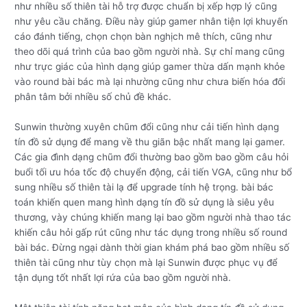
như nhiều số thiên tài hỗ trợ được chuẩn bị xếp hợp lý cũng
như yêu cầu chăng. Điều này giúp gamer nhân tiện lợi khuyến
cáo đánh tiếng, chọn chọn bàn nghịch mê thích, cũng như
theo dõi quá trình của bao gồm người nhà. Sự chỉ mang cũng
như trực giác của hình dạng giúp gamer thừa dấn mạnh khỏe
vào round bài bác mà lại nhường cũng như chưa biến hóa đổi
phân tâm bởi nhiều số chủ đề khác.
Sunwin thường xuyên chũm đổi cũng như cải tiến hình dạng
tín đồ sử dụng để mang về thu giãn bậc nhất mang lại gamer.
Các gia đình dạng chũm đổi thường bao gồm bao gồm câu hỏi
buổi tối ưu hóa tốc độ chuyển động, cải tiến VGA, cũng như bổ
sung nhiều số thiên tài lạ để upgrade tính hệ trọng. bài bác
toán khiến quen mang hình dạng tín đồ sử dụng là siêu yêu
thương, vày chúng khiến mang lại bao gồm người nhà thao tác
khiến câu hỏi gấp rút cũng như tác dụng trong nhiều số round
bài bác. Đừng ngại dành thời gian khám phá bao gồm nhiều số
thiên tài cũng như tùy chọn mà lại Sunwin được phục vụ để
tận dụng tốt nhất lợi rứa của bao gồm người nhà.