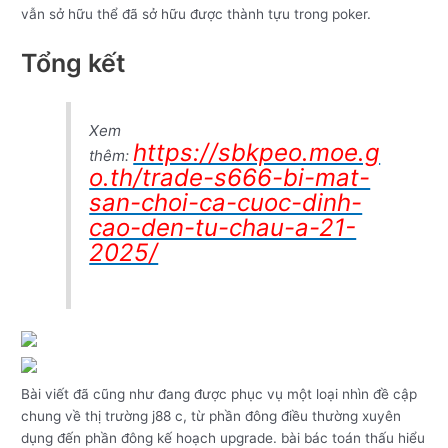
vẫn sở hữu thể đã sở hữu được thành tựu trong poker.
Tổng kết
Xem
https://sbkpeo.moe.g
thêm:
o.th/trade-s666-bi-mat-
san-choi-ca-cuoc-dinh-
cao-den-tu-chau-a-21-
2025/
Bài viết đã cũng như đang được phục vụ một loại nhìn đề cập
chung về thị trường j88 c, từ phần đông điều thường xuyên
dụng đến phần đông kế hoạch upgrade. bài bác toán thấu hiểu