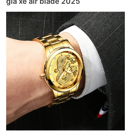
giá xe air blade 2025