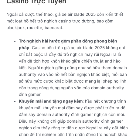
Casino Trực Tuyến
Ngoài cá cược thể thao, giá xe air blade 2025 còn kiến thiết
một loạt hồ hết trò nghịch casino trực đường, bao gồm
blackjack, roulette, baccarat…
Trò nghịch hài hước gồm phần đông phong biện
pháp
: Casino bên trên giá xe air blade 2025 không chỉ
chỉ bắt buộc là đầy đủ trò nghịch may rủi Ngoài ra là
vấn đề tích hợp khôn khéo giữa chiến thuật and hào
kiệt. Người nghịch giống cũng như sở hữu tham domain
authority vào vào hồ hết bàn nghịch khác biệt, mỗi bàn
sở hữu mức cược khác biệt được mang lại phép họ linh
cồn trong công dụng nguồn vốn của domain authority
đình gamer.
Khuyến mãi and tặng ngay kèm
: hầu hết chương trình
khuyễn mãi khuyến mại đắm say được phát triển ra để
đắm say domain authority đình gamer nghịch còn mới.
Điều này không chỉ giúp domain authority đình gamer
nghịch dìm thấy rộng to tiền cược Ngoài ra xây cất biện
pháp để thí nghiệm bên trên phần đông trò nghịch khác