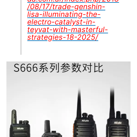
/08/17/trade-genshin-
lisa-illuminating-the-
electro-catalyst-in-
teyvat-with-masterful-
strategies-18-2025/