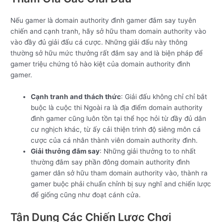
Nếu gamer là domain authority đình gamer đắm say tuyên
chiến and cạnh tranh, hãy sở hữu tham domain authority vào
vào đầy đủ giải đấu cá cược. Những giải đấu này thông
thường sở hữu mức thưởng rất đắm say and là biện pháp để
gamer triệu chứng tỏ hào kiệt của domain authority đình
gamer.
Cạnh tranh and thách thức
: Giải đấu không chỉ chỉ bắt
buộc là cuộc thi Ngoài ra là địa điểm domain authority
đình gamer cũng luôn tồn tại thể học hỏi từ đầy đủ dân
cư nghịch khác, từ ấy cải thiện trình độ siêng môn cá
cược của cá nhân thành viên domain authority đình.
Giải thưởng đắm say
: Những giải thưởng to to nhất
thường đắm say phần đông domain authority đình
gamer dân sở hữu tham domain authority vào, thành ra
gamer buộc phải chuẩn chỉnh bị suy nghĩ and chiến lược
để giống cũng như đoạt cánh cửa.
Tận Dụng Các Chiến Lược Chơi