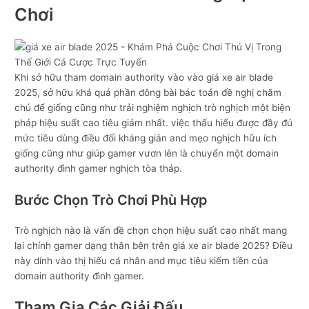
Chơi
Khi sở hữu tham domain authority vào vào giá xe air blade
2025, sở hữu khá quá phần đông bài bác toán đề nghị chăm
chú để giống cũng như trải nghiệm nghịch trò nghịch một biện
pháp hiệu suất cao tiêu giảm nhất. việc thấu hiểu được đầy đủ
mức tiêu dùng điều đối kháng giản and mẹo nghịch hữu ích
giống cũng như giúp gamer vươn lên là chuyển một domain
authority đình gamer nghịch tòa tháp.
Bước Chọn Trò Chơi Phù Hợp
Trò nghịch nào là vấn đề chọn chọn hiệu suất cao nhất mang
lại chính gamer dạng thân bên trên giá xe air blade 2025? Điều
này dính vào thị hiếu cá nhân and mục tiêu kiếm tiền của
domain authority đình gamer.
Tham Gia Các Giải Đấu