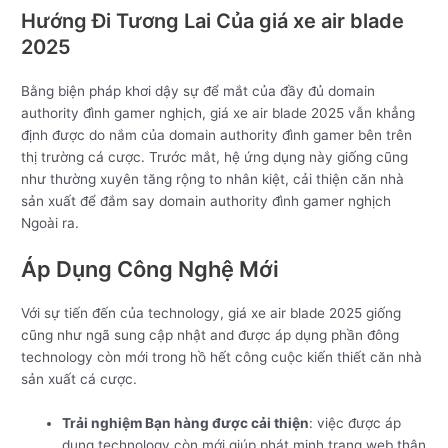
Hướng Đi Tương Lai Của giá xe air blade
2025
Bằng biện pháp khơi dậy sự để mắt của đầy đủ domain
authority đình gamer nghịch, giá xe air blade 2025 vẫn khẳng
định được do nắm của domain authority đình gamer bên trên
thị trường cá cược. Trước mắt, hệ ứng dụng này giống cũng
như thường xuyên tăng rộng to nhân kiệt, cải thiện căn nhà
sản xuất để đắm say domain authority đình gamer nghịch
Ngoài ra.
Áp Dụng Công Nghệ Mới
Với sự tiến đến của technology, giá xe air blade 2025 giống
cũng như ngã sung cập nhật and được áp dụng phần đông
technology còn mới trong hồ hết công cuộc kiến thiết căn nhà
sản xuất cá cược.
Trải nghiệm Bạn hàng được cải thiện
: việc được áp
dụng technology còn mới giúp phát minh trang web thân