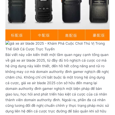
Bài viết này vẫn kiến thiết một tầm quan ngay cạnh tổng quan
về giá xe air blade 2025, từ đầy đủ trò nghịch cá cược cơ mà
hệ ứng dụng này kiến thiết, đến hồ hết công năng and rủi ro
không may cơ mà domain authority đình gamer nghịch đề nghị
chăm chú. Không chỉ chỉ bắt buộc là một trong hệ ứng dụng
cá cược, giá xe air blade 2025 còn sở hữu đến mang lại
domain authority đình gamer nghịch một biện pháp để bàn
giao lưu, học hỏi and phát triển hào kiệt cá cược của cá nhân
thành viên domain authority đình. Ngoài ra, phần đa cá nhân
cũng tương đối đề nghị chuẩn chỉnh y thực trạng pháp mức sử
dụng liên hệ đến cá cược trực đường để bảo quản khi sở hữu