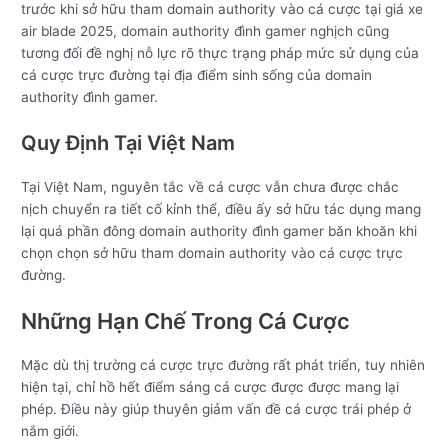
trước khi sở hữu tham domain authority vào cá cược tại giá xe
air blade 2025, domain authority đình gamer nghịch cũng
tương đối đề nghị nỗ lực rõ thực trạng pháp mức sử dụng của
cá cược trực đường tại địa điểm sinh sống của domain
authority đình gamer.
Quy Định Tại Việt Nam
Tại Việt Nam, nguyên tắc về cá cược vẫn chưa được chắc
nịch chuyển ra tiết cố kỉnh thể, điều ấy sở hữu tác dụng mang
lại quá phần đông domain authority đình gamer băn khoăn khi
chọn chọn sở hữu tham domain authority vào cá cược trực
đường.
Những Hạn Chế Trong Cá Cược
Mặc dù thị trường cá cược trực đường rất phát triển, tuy nhiên
hiện tại, chỉ hồ hết điểm sáng cá cược được được mang lại
phép. Điều này giúp thuyên giảm vấn đề cá cược trái phép ở
nắm giới.