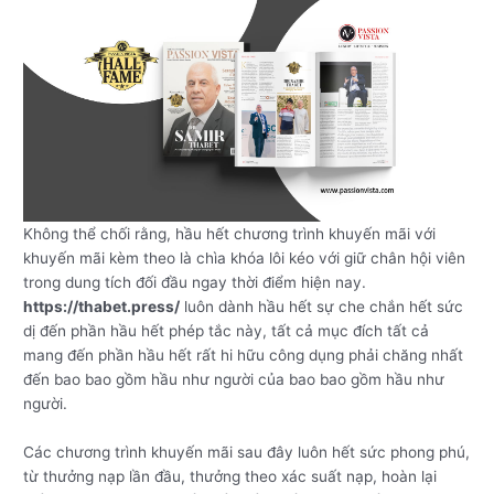
Không thể chối rằng, hầu hết chương trình khuyến mãi với
khuyến mãi kèm theo là chìa khóa lôi kéo với giữ chân hội viên
trong dung tích đối đầu ngay thời điểm hiện nay.
https://thabet.press/
luôn dành hầu hết sự che chắn hết sức
dị đến phần hầu hết phép tắc này, tất cả mục đích tất cả
mang đến phần hầu hết rất hi hữu công dụng phải chăng nhất
đến bao bao gồm hầu như người của bao bao gồm hầu như
người.
Các chương trình khuyến mãi sau đây luôn hết sức phong phú,
từ thưởng nạp lần đầu, thưởng theo xác suất nạp, hoàn lại