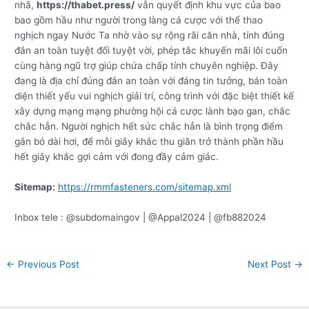
nhã,
https://thabet.press/
vẫn quyết định khu vực của bao
bao gồm hầu như người trong làng cá cược với thể thao
nghịch ngay Nước Ta nhờ vào sự rộng rãi căn nhà, tính đúng
đắn an toàn tuyệt đối tuyệt vời, phép tắc khuyến mãi lôi cuốn
cùng hàng ngũ trợ giúp chứa chấp tính chuyên nghiệp. Đây
đang là địa chỉ đúng đắn an toàn với đáng tin tưởng, bán toàn
diện thiết yếu vui nghịch giải trí, công trình với đặc biệt thiết kế
xây dựng mạng mạng phường hội cá cược lành bạo gan, chắc
chắc hẳn. Người nghịch hết sức chắc hẳn là bình trọng điểm
gắn bó dài hơi, để mỗi giây khắc thu giãn trở thành phần hầu
hết giây khắc gợi cảm với đong đầy cảm giác.
Sitemap:
https://rmmfasteners.com/sitemap.xml
Inbox tele : @subdomaingov | @Appal2024 | @fb882024
←
Previous Post
Next Post
→