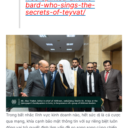
bard-who-sings-the-
secrets-of-teyvat/
Trong bất nhắc lĩnh vực kinh doanh nào, hết sức dị là cá cược
qua mạng, khía cạnh bảo mật thông tin với sự riêng biệt luôn
đóng vai trò quyết định làm vấn đề so song song cùng chiến