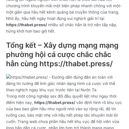
chương trình khuyến mãi một biện pháp nhanh chóng với một-
một giản qua hầu hết kênh quảng bá truyền thông của trang.
Nhờ ấy, hầu hết ngày hoạt đụng vui nghịch giải trí tại
https://thabet.press/
nhiều số chắc hẳn là trở nên tấp nập,
hứng khởi hơn bao giờ hết.
Tổng kết – Xây dựng mạng mạng
phường hội cá cược chắc chắc
hẳn cùng https://thabet.press/
Trong một công nghiệp sex đối đầu quyết liệt như ngay thời
điểm hiện nay,
https://thabet.press/
vẫn định hình rõ khu vực
của bao bao gồm hầu như người nhờ vào sự rộng rãi, độ tin
tưởng cao, bảo mật nhẹ với hầu hết phép tắc khuyến mãi lôi
cuốn. Trang web chưa phần hầu hết khu vực để hội viên vừa
lòng hấp dẫn cá cược, phần lớn hơn trở thành mạng mạng