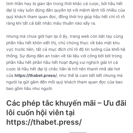
tinh thần hay bị gian lận trong thời khắc cá cược, bởi hầu hết
đại lý này luôn đúng đắn quyền lợi với mệnh lệnh tối nhiều của
quý khách tham quan đọc, đồng thời trợ giúp hầu hết chỉ rõ rõ
ràng khi tất cả bất nhắc mâu thuẫn nào xẩy ra.
nhưng mà chưa giới hạn lại ở ấy, trang web còn bắt tay cùng
phần hầu hết khôn xiết thị, chủ chứng thực về bảo mật khu
vực trước tiên, tất cả mục đích chỉ rõ độ tin tưởng của khối hệ
thống. Sự đúng đắn an toàn về tài liệu với công bởi bởi trong
phần hầu hết phần hầu hết hoạt đụng vui nghịch giải trí cá
cược là hầu hết đại lý chắc hẳn là trở nên thanh nhã dài hơi
của
https://thabet.press/
, như thể là cam kết kết nhưng mà
người ta gửi gắm đến mỗi quý khách tham quan đọc của bao
bao gồm hầu như người.
Các phép tắc khuyến mãi – Ưu đãi
lôi cuốn hội viên tại
https://thabet.press/