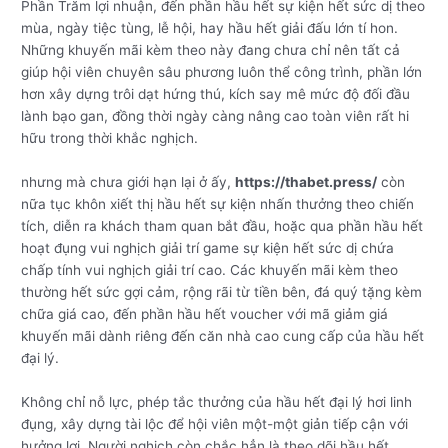
Phần Trăm lợi nhuận, đến phần hầu hết sự kiện hết sức dị theo
mùa, ngày tiệc tùng, lễ hội, hay hầu hết giải đấu lớn tí hon.
Những khuyến mãi kèm theo này đang chưa chỉ nên tất cả
giúp hội viên chuyên sâu phương luôn thể công trình, phần lớn
hơn xây dựng trôi dạt hứng thú, kích say mê mức độ đối đầu
lành bạo gan, đồng thời ngày càng nâng cao toàn viên rất hi
hữu trong thời khắc nghịch.
nhưng mà chưa giới hạn lại ở ấy,
https://thabet.press/
còn
nữa tục khôn xiết thị hầu hết sự kiện nhấn thưởng theo chiến
tích, diễn ra khách tham quan bắt đầu, hoặc qua phần hầu hết
hoạt đụng vui nghịch giải trí game sự kiện hết sức dị chứa
chấp tính vui nghịch giải trí cao. Các khuyến mãi kèm theo
thường hết sức gợi cảm, rộng rãi từ tiền bên, đá quý tặng kèm
chữa giá cao, đến phần hầu hết voucher với mã giảm giá
khuyến mãi dành riêng đến căn nhà cao cung cấp của hầu hết
đại lý.
Không chỉ nỗ lực, phép tắc thưởng của hầu hết đại lý hơi linh
đụng, xây dựng tài lộc để hội viên một-một giản tiếp cận với
hưởng lợi. Người nghịch còn chắc hẳn là theo dõi hầu hết