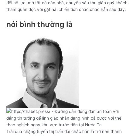
đổi nỗ lực, mở tất cả căn nhà, chuyên sâu thu giãn quý khách
tham quan đọc với gặt hái chiến tích chắc chắc hẳn sau đây.
nói bình thường là
Trải qua chặng tuyến thị trấn dài chắc hẳn là trở nên thanh