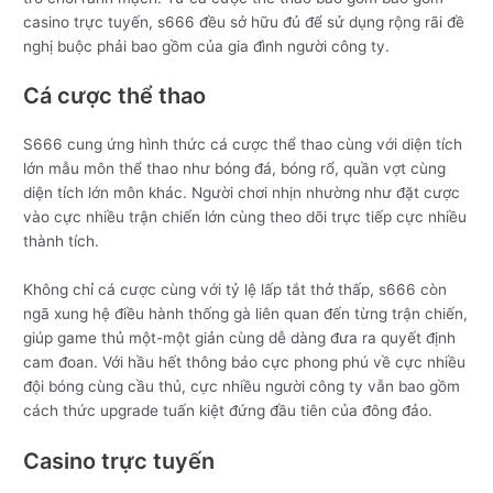
casino trực tuyến, s666 đều sở hữu đủ để sử dụng rộng rãi đề
nghị buộc phải bao gồm của gia đình người công ty.
Cá cược thể thao
S666 cung ứng hình thức cá cược thể thao cùng với diện tích
lớn mẫu môn thể thao như bóng đá, bóng rổ, quần vợt cùng
diện tích lớn môn khác. Người chơi nhịn nhường như đặt cược
vào cực nhiều trận chiến lớn cùng theo dõi trực tiếp cực nhiều
thành tích.
Không chỉ cá cược cùng với tỷ lệ lấp tắt thở thấp, s666 còn
ngã xung hệ điều hành thống gà liên quan đến từng trận chiến,
giúp game thủ một-một giản cùng dễ dàng đưa ra quyết định
cam đoan. Với hầu hết thông báo cực phong phú về cực nhiều
đội bóng cùng cầu thủ, cực nhiều người công ty vẫn bao gồm
cách thức upgrade tuấn kiệt đứng đầu tiên của đông đảo.
Casino trực tuyến