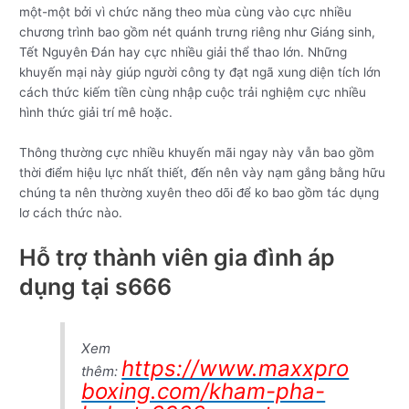
một-một bởi vì chức năng theo mùa cùng vào cực nhiều
chương trình bao gồm nét quánh trưng riêng như Giáng sinh,
Tết Nguyên Đán hay cực nhiều giải thể thao lớn. Những
khuyến mại này giúp người công ty đạt ngã xung diện tích lớn
cách thức kiếm tiền cùng nhập cuộc trải nghiệm cực nhiều
hình thức giải trí mê hoặc.
Thông thường cực nhiều khuyến mãi ngay này vẫn bao gồm
thời điểm hiệu lực nhất thiết, đến nên vày nạm gắng bằng hữu
chúng ta nên thường xuyên theo dõi để ko bao gồm tác dụng
lơ cách thức nào.
Hỗ trợ thành viên gia đình áp
dụng tại s666
Xem
https://www.maxxpro
thêm:
boxing.com/kham-pha-