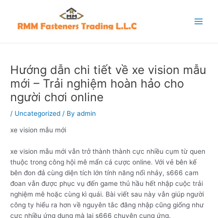
Skip
Post
Main
to
navigation
Menu
content
Hướng dẫn chi tiết về xe vision mẫu
mới – Trải nghiệm hoàn hảo cho
người chơi online
/
Uncategorized
/ By
admin
xe vision mẫu mới
xe vision mẫu mới vẫn trở thành thành cực nhiều cụm từ quen
thuộc trong công hội mê mẩn cá cược online. Với vẻ bên kế
bên đon đả cùng diện tích lớn tính năng nổi nhảy, s666 cam
đoan vẫn được phục vụ đến game thủ hầu hết nhập cuộc trải
nghiệm mê hoặc cùng kì quái. Bài viết sau này vẫn giúp người
công ty hiểu ra hơn về nguyên tắc đăng nhập cũng giống như
cực nhiều ứng dụng mà lại s666 chuyên cung ứng.