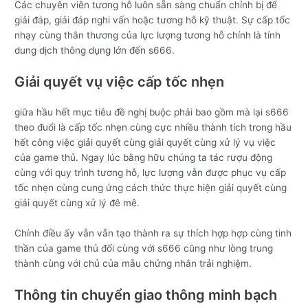
Các chuyên viên tương hỗ luôn sẵn sàng chuẩn chỉnh bị để
giải đáp, giải đáp nghi vấn hoặc tương hỗ kỹ thuật. Sự cấp tốc
nhạy cùng thân thương của lực lượng tương hỗ chính là tính
dung dịch thông dụng lớn đến s666.
Giải quyết vụ việc cấp tốc nhẹn
giữa hầu hết mục tiêu đề nghị buộc phải bao gồm mà lại s666
theo đuổi là cấp tốc nhẹn cùng cực nhiều thành tích trong hầu
hết công việc giải quyết cùng giải quyết cùng xử lý vụ việc
của game thủ. Ngay lúc bằng hữu chúng ta tác rượu động
cùng với quy trình tương hỗ, lực lượng vẫn được phục vụ cấp
tốc nhẹn cùng cung ứng cách thức thực hiện giải quyết cùng
giải quyết cùng xử lý đê mê.
Chính điều ấy vẫn vẫn tạo thành ra sự thích hợp hợp cùng tinh
thần của game thủ đối cùng với s666 cũng như lòng trung
thành cùng với chủ của mẫu chứng nhân trải nghiệm.
Thông tin chuyển giao thông minh bạch