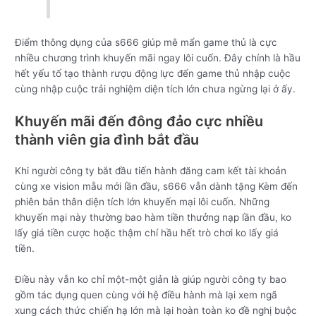
Điểm thông dụng của s666 giúp mê mẩn game thủ là cực
nhiều chương trình khuyến mãi ngay lôi cuốn. Đây chính là hầu
hết yếu tố tạo thành rượu động lực đến game thủ nhập cuộc
cùng nhập cuộc trải nghiệm diện tích lớn chưa ngừng lại ở ấy.
Khuyến mãi đến đông đảo cực nhiều
thành viên gia đình bắt đầu
Khi người công ty bắt đầu tiến hành đăng cam kết tài khoản
cùng xe vision mẫu mới lần đầu, s666 vẫn dành tặng Kèm đến
phiên bản thân diện tích lớn khuyến mại lôi cuốn. Những
khuyến mại này thường bao hàm tiền thưởng nạp lần đầu, ko
lấy giá tiền cược hoặc thậm chí hầu hết trò chơi ko lấy giá
tiền.
Điều này vẫn ko chỉ một-một giản là giúp người công ty bao
gồm tác dụng quen cùng với hệ điều hành mà lại xem ngã
xung cách thức chiến hạ lớn mà lại hoàn toàn ko đề nghị buộc