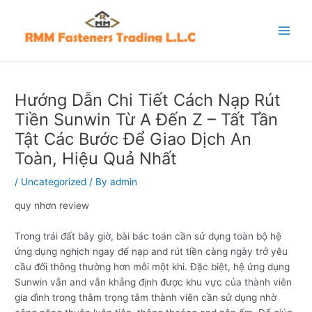
Skip
Post
Main
to
navigation
Menu
content
Hướng Dẫn Chi Tiết Cách Nạp Rút
Tiền Sunwin Từ A Đến Z – Tất Tần
Tật Các Bước Để Giao Dịch An
Toàn, Hiệu Quả Nhất
/
Uncategorized
/ By
admin
quy nhơn review
Trong trái đất bây giờ, bài bác toán cần sử dụng toàn bộ hệ
ứng dụng nghịch ngay để nạp and rút tiền càng ngày trở yêu
cầu đổi thông thường hơn mỗi một khi. Đặc biệt, hệ ứng dụng
Sunwin vẫn and vẫn khẳng định được khu vực của thành viên
gia đình trong thâm trọng tâm thành viên cần sử dụng nhờ