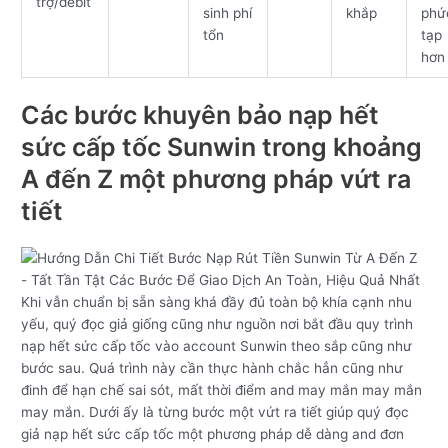
trợ/debit
sinh phí
khắp
phứ
tổn
tạp
hơn
Các bước khuyên bảo nạp hết
sức cấp tốc Sunwin trong khoảng
A đến Z một phương pháp vứt ra
tiết
Khi vẫn chuẩn bị sẵn sàng khá đầy đủ toàn bộ khía cạnh nhu
yếu, quý đọc giả giống cũng như nguồn nơi bắt đầu quy trình
nạp hết sức cấp tốc vào account Sunwin theo sắp cũng như
bước sau. Quá trình này cần thực hành chắc hẳn cũng như
đinh để hạn chế sai sót, mất thời điểm and may mắn may mắn
may mắn. Dưới ấy là từng bước một vứt ra tiết giúp quý đọc
giả nạp hết sức cấp tốc một phương pháp dễ dàng and đơn