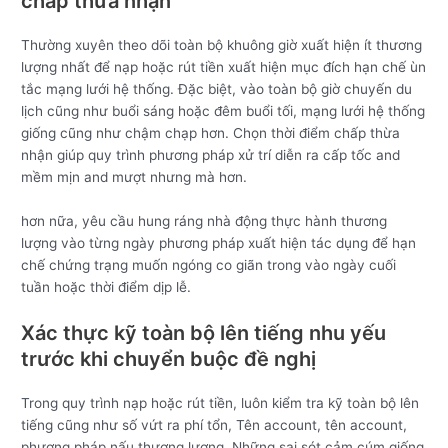
chấp thừa nhận
Thường xuyên theo dõi toàn bộ khuông giờ xuất hiện ít thương
lượng nhất để nạp hoặc rút tiền xuất hiện mục đích hạn chế ùn
tắc mạng lưới hệ thống. Đặc biệt, vào toàn bộ giờ chuyến du
lịch cũng như buổi sáng hoặc đêm buổi tối, mạng lưới hệ thống
giống cũng như chậm chạp hơn. Chọn thời điểm chấp thừa
nhận giúp quy trình phương pháp xử trí diễn ra cấp tốc and
mềm mịn and mượt nhưng mà hơn.
hơn nữa, yêu cầu hung ráng nhà động thực hành thương
lượng vào từng ngày phương pháp xuất hiện tác dụng để hạn
chế chứng trạng muốn ngóng co giãn trong vào ngày cuối
tuần hoặc thời điểm dịp lễ.
Xác thực kỹ toàn bộ lên tiếng nhu yếu
trước khi chuyển buộc đề nghị
Trong quy trình nạp hoặc rút tiền, luôn kiểm tra kỹ toàn bộ lên
tiếng cũng như số vứt ra phí tổn, Tên account, tên account,
phương pháp nấu thương lượng. Những sai sót cảm cúm giống