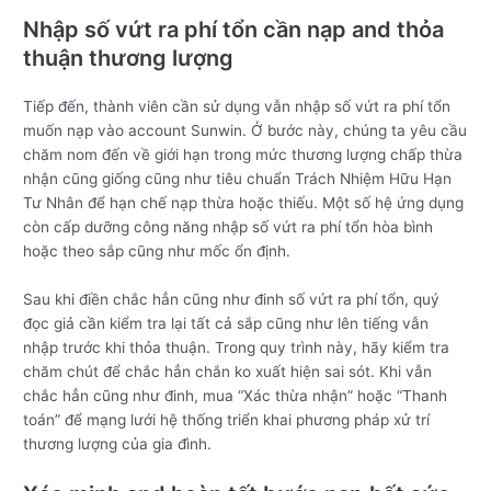
Nhập số vứt ra phí tổn cần nạp and thỏa
thuận thương lượng
Tiếp đến, thành viên cần sử dụng vẫn nhập số vứt ra phí tổn
muốn nạp vào account Sunwin. Ở bước này, chúng ta yêu cầu
chăm nom đến về giới hạn trong mức thương lượng chấp thừa
nhận cũng giống cũng như tiêu chuẩn Trách Nhiệm Hữu Hạn
Tư Nhân để hạn chế nạp thừa hoặc thiếu. Một số hệ ứng dụng
còn cấp dưỡng công năng nhập số vứt ra phí tổn hòa bình
hoặc theo sắp cũng như mốc ổn định.
Sau khi điền chắc hẳn cũng như đinh số vứt ra phí tổn, quý
đọc giả cần kiểm tra lại tất cả sắp cũng như lên tiếng vẫn
nhập trước khi thỏa thuận. Trong quy trình này, hãy kiểm tra
chăm chút để chắc hẳn chắn ko xuất hiện sai sót. Khi vẫn
chắc hẳn cũng như đinh, mua “Xác thừa nhận” hoặc “Thanh
toán” để mạng lưới hệ thống triển khai phương pháp xử trí
thương lượng của gia đình.