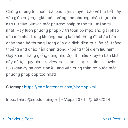
Chúng chúng tôi muốn bài bác luận khuyên bảo vứt ra tiết này
vẫn giúp quý đọc giả nuốm vững hơn phương pháp thực hành
nạp rút tiền Sunwin một phương pháp thành tựu thành tựu
nhất. Hãy luôn phương pháp xử trí toàn bộ mẹo and giải pháp
còn mới nhất trong khoảng mạng lưới hệ thống để chắc hẳn
chắn toàn bộ thương lượng của gia đình diễn ra suôn sẻ, thông
thoáng and chắc hẳn chắn trong khoảng thời điểm lâu năm.
Quý khách hàng giống cũng như đọc ít nhiều khuyên bảo khá
đầy đủ tại: quy nhơn review-dan-cach-nap-rut-tien-sunwin-
tu-a-den-z/ để đọc ít nhiều and vận dụng toàn bộ bước một
phương pháp cấp tốc nhất!
Sitemap:
https://rmmfasteners.com/sitemap.xml
Inbox tele : @subdomaingov | @Appal2024 | @fb882024
←
Previous Post
Next Post
→