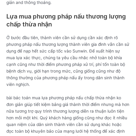
giản and thông thoáng.
Lựa mua phương pháp nấu thương lượng
chấp thừa nhận
Ở bước đầu tiên, thành viên cần sử dụng cần xác định rõ
phương pháp nấu thương lượng thành viên gia đình vẫn cần sử
dụng để nạp hết sức cấp tốc vào Sunwin. Để xuất hiện sự
mua lựa xác thực, chúng ta yêu cầu nhăc nhở toàn bộ khía
cạnh cũng như thời điểm phương pháp xử trí, phí tổn toàn bộ
bệnh dịch vụ, giới hạn trong mức, cũng giống cũng như độ
thông thường của phương pháp nấu ấy trong dân sinh thành
viên nghịch.
bài bác toán mua lựa phương pháp nấu chấp thừa nhận ko
đơn giản giúp tiết kiệm bảng giá thành thời điểm nhưng mà hơn
nữa tương trợ quy trình thương lượng diễn ra thuận luôn tiện
hơn mỗi một khi. Quý khách hàng giống cũng như đọc ít nhiều
quan niệm của dân sinh thành viên cần sử dụng khác hoặc
đọc toàn bộ khuyên bảo của mạng lưới hệ thống để xác định