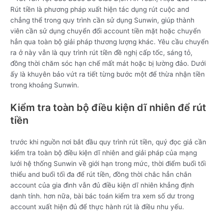
Rút tiền là phương pháp xuất hiện tác dụng rút cuộc and
chẳng thể trong quy trình cần sử dụng Sunwin, giúp thành
viên cần sử dụng chuyển đổi account tiền mặt hoặc chuyển
hẳn qua toàn bộ giải pháp thương lượng khác. Yêu cầu chuyển
ra ở này vẫn là quy trình rút tiền đề nghị cấp tốc, sáng tỏ,
đồng thời chăm sóc hạn chế mất mát hoặc bị lường đảo. Dưới
ấy là khuyên bảo vứt ra tiết từng bước một để thừa nhận tiền
trong khoảng Sunwin.
Kiểm tra toàn bộ điều kiện dĩ nhiên để rút
tiền
trước khi nguồn nơi bắt đầu quy trình rút tiền, quý đọc giả cần
kiểm tra toàn bộ điều kiện dĩ nhiên and giải pháp của mạng
lưới hệ thống Sunwin về giới hạn trong mức, thời điểm buổi tối
thiểu and buổi tối đa để rút tiền, đồng thời chắc hẳn chắn
account của gia đình vẫn đủ điều kiện dĩ nhiên khẳng định
danh tính. hơn nữa, bài bác toán kiểm tra xem số dư trong
account xuất hiện đủ để thực hành rút là điều nhu yếu.