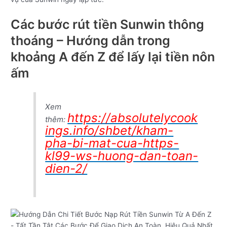
Các bước rút tiền Sunwin thông
thoáng – Hướng dẫn trong
khoảng A đến Z để lấy lại tiền nôn
ấm
Xem
https://absolutelycook
thêm:
ings.info/shbet/kham-
pha-bi-mat-cua-https-
kl99-ws-huong-dan-toan-
dien-2/