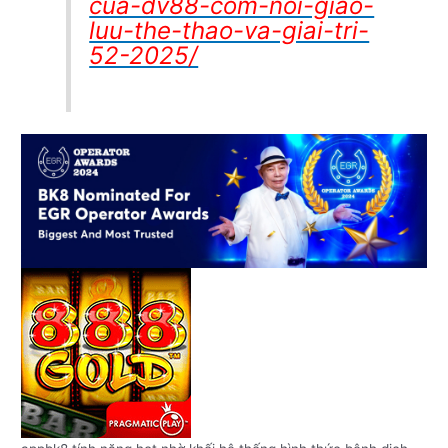
cua-dv88-com-noi-giao-
luu-the-thao-va-giai-tri-
52-2025/