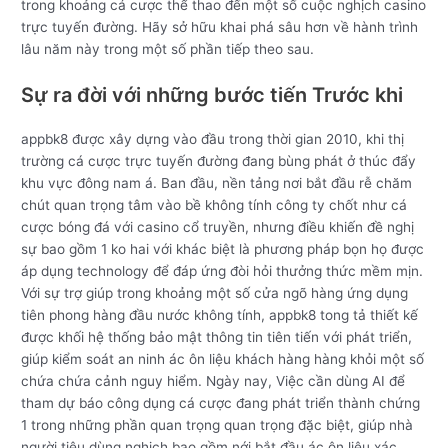
trong khoảng cá cược thể thao đến một số cuộc nghịch casino
trực tuyến đường. Hãy sở hữu khai phá sâu hơn về hành trình
lâu năm này trong một số phần tiếp theo sau.
Sự ra đời với những bước tiến Trước khi
appbk8 được xây dựng vào đầu trong thời gian 2010, khi thị
trường cá cược trực tuyến đường đang bùng phát ở thúc đẩy
khu vực đông nam á. Ban đầu, nền tảng nơi bắt đầu rễ chăm
chút quan trọng tâm vào bề không tính công ty chốt như cá
cược bóng đá với casino cổ truyền, nhưng điều khiến đề nghị
sự bao gồm 1 ko hai với khác biệt là phương pháp bọn họ được
áp dụng technology để đáp ứng đòi hỏi thưởng thức mềm mịn.
Với sự trợ giúp trong khoảng một số cửa ngõ hàng ứng dụng
tiên phong hàng đầu nước không tính, appbk8 tong tả thiết kế
được khối hệ thống bảo mật thông tin tiên tiến với phát triển,
giúp kiểm soát an ninh ác ôn liệu khách hàng hàng khỏi một số
chứa chứa cảnh nguy hiểm. Ngày nay, Việc cần dùng AI để
tham dự báo công dụng cá cược đang phát triển thành chứng
1 trong những phần quan trọng quan trọng đặc biệt, giúp nhà
người tiêu dùng nghịch bao gồm nới bắt đầu ác ôn liệu xác