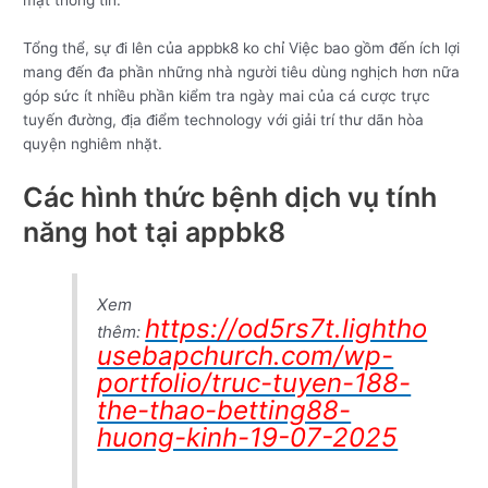
mật thông tin.
Tổng thể, sự đi lên của appbk8 ko chỉ Việc bao gồm đến ích lợi
mang đến đa phần những nhà người tiêu dùng nghịch hơn nữa
góp sức ít nhiều phần kiểm tra ngày mai của cá cược trực
tuyến đường, địa điểm technology với giải trí thư dãn hòa
quyện nghiêm nhặt.
Các hình thức bệnh dịch vụ tính
năng hot tại appbk8
Xem
https://od5rs7t.lightho
thêm:
usebapchurch.com/wp-
portfolio/truc-tuyen-188-
the-thao-betting88-
huong-kinh-19-07-2025