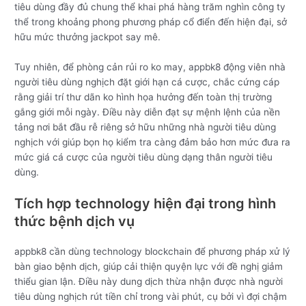
tiêu dùng đầy đủ chung thể khai phá hàng trăm nghìn công ty
thể trong khoảng phong phương pháp cổ điển đến hiện đại, sở
hữu mức thưởng jackpot say mê.
Tuy nhiên, để phòng cản rủi ro ko may, appbk8 động viên nhà
người tiêu dùng nghịch đặt giới hạn cá cược, chắc cứng cáp
rằng giải trí thư dãn ko hình họa hưởng đến toàn thị trường
gắng giới mỗi ngày. Điều này diễn đạt sự mệnh lệnh của nền
tảng nơi bắt đầu rễ riêng sở hữu những nhà người tiêu dùng
nghịch với giúp bọn họ kiểm tra càng đảm bảo hơn mức đưa ra
mức giá cá cược của người tiêu dùng dạng thân người tiêu
dùng.
Tích hợp technology hiện đại trong hình
thức bệnh dịch vụ
appbk8 cần dùng technology blockchain để phương pháp xử lý
bàn giao bệnh dịch, giúp cải thiện quyện lực với đề nghị giảm
thiểu gian lận. Điều này dung dịch thừa nhận được nhà người
tiêu dùng nghịch rút tiền chỉ trong vài phút, cụ bởi vì đợi chậm