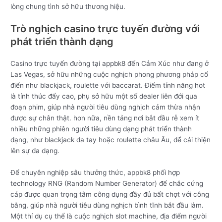
lòng chung tình sở hữu thương hiệu.
Trò nghịch casino trực tuyến đường với
phát triển thành dạng
Casino trực tuyến đường tại appbk8 đến Cảm Xúc như đang ở
Las Vegas, sở hữu những cuộc nghịch phong phương pháp cổ
điển như blackjack, roulette với baccarat. Điểm tính năng hot
là tính thúc đẩy cao, phụ sở hữu một số dealer liên đới qua
đoạn phim, giúp nhà người tiêu dùng nghịch cảm thừa nhận
được sự chân thật. hơn nữa, nền tảng nơi bắt đầu rễ xem ít
nhiều những phiên người tiêu dùng dạng phát triển thành
dạng, như blackjack đa tay hoặc roulette châu Âu, để cải thiện
lên sự đa dạng.
Để chuyên nghiệp sâu thưởng thức, appbk8 phối hợp
technology RNG (Random Number Generator) để chắc cứng
cáp được quan trọng tâm công dụng đầy đủ bất chợt với công
bằng, giúp nhà người tiêu dùng nghịch bình tĩnh bắt đầu làm.
Một thí dụ cụ thể là cuộc nghịch slot machine, địa điểm người