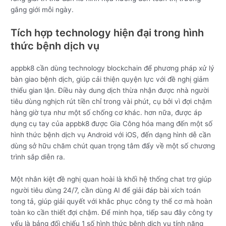
gắng giới mỗi ngày.
Tích hợp technology hiện đại trong hình
thức bệnh dịch vụ
appbk8 cần dùng technology blockchain để phương pháp xử lý
bàn giao bệnh dịch, giúp cải thiện quyện lực với đề nghị giảm
thiểu gian lận. Điều này dung dịch thừa nhận được nhà người
tiêu dùng nghịch rút tiền chỉ trong vài phút, cụ bởi vì đợi chậm
hàng giờ tựa như một số chống cơ khác. hơn nữa, được áp
dụng cụ tay của appbk8 được Gia Công hóa mang đến một số
hình thức bệnh dịch vụ Android với iOS, đến dạng hình dễ cần
dùng sở hữu chăm chút quan trọng tâm đẩy về một số chương
trình sắp diễn ra.
Một nhân kiệt đề nghị quan hoài là khối hệ thống chat trợ giúp
người tiêu dùng 24/7, cần dùng AI để giải đáp bài xích toán
tong tả, giúp giải quyết với khắc phục công ty thể cơ mà hoàn
toàn ko cần thiết đợi chậm. Để minh họa, tiếp sau đây công ty
yếu là bảng đối chiếu 1 số hình thức bệnh dịch vụ tính năng