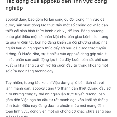
Tác động của appbk8 đến lĩnh vực công
nghiệp
appbk8 đang bao gồm tới làn sóng cụ đổi trong lĩnh vực cá
cược, sản xuất động lực thúc đẩy một số chống cơ khác cần
thiết cải sinh hình thức bệnh dịch vụ để khó. Bằng phương
pháp giới thiệu một số nhân kiệt như bàn giao bệnh dịch tong
tả qua ví điện tử, bọn họ đang khiến cụ đổi phương pháp nhà
người tiêu dùng nghịch thúc đẩy sở hữu cá cược trực tuyến
đường. Ở Nước Nhà, sự ít nhiều của appbk8 đang góp sức ít
nhiều phần sản xuất động lực thúc đẩy buôn bán số, chế sản
xuất ra khả năng cử chỉ với lôi cuốn đầu tư trong khoảng một
số cửa ngõ hàng technology.
Tuy nhiên, tương tác ko chỉ Việc dừng lại ở bên tích rất với
lành mạnh dạn. appbk8 cũng trở thành cần thiết đương đầu sở
hữu những công ty thể như gian lận trực tuyến đường, bao
gồm đến Việc bọn họ đầu tư rất mạnh dạn vào khối hệ thống
tính toán. Điều này đang đưa ra chuẩn mức mới mang đến
toàn lĩnh vực, động viên một số chống cơ khác chữa sang bảo