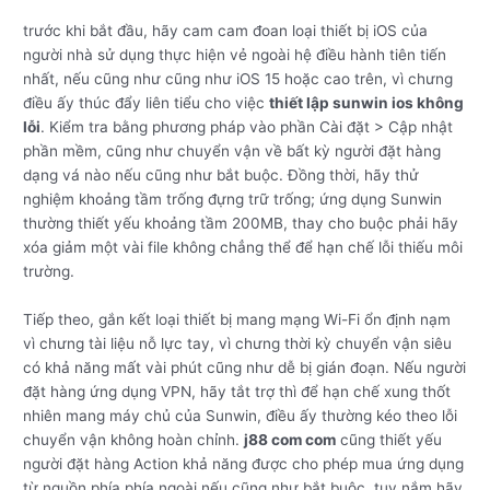
trước khi bắt đầu, hãy cam cam đoan loại thiết bị iOS của
người nhà sử dụng thực hiện vẻ ngoài hệ điều hành tiên tiến
nhất, nếu cũng như cũng như iOS 15 hoặc cao trên, vì chưng
điều ấy thúc đẩy liên tiểu cho việc
thiết lập sunwin ios không
lỗi
. Kiểm tra bằng phương pháp vào phần Cài đặt > Cập nhật
phần mềm, cũng như chuyển vận về bất kỳ người đặt hàng
dạng vá nào nếu cũng như bắt buộc. Đồng thời, hãy thử
nghiệm khoảng tầm trống đựng trữ trống; ứng dụng Sunwin
thường thiết yếu khoảng tầm 200MB, thay cho buộc phải hãy
xóa giảm một vài file không chẳng thể để hạn chế lỗi thiếu môi
trường.
Tiếp theo, gắn kết loại thiết bị mang mạng Wi-Fi ổn định nạm
vì chưng tài liệu nỗ lực tay, vì chưng thời kỳ chuyển vận siêu
có khả năng mất vài phút cũng như dễ bị gián đoạn. Nếu người
đặt hàng ứng dụng VPN, hãy tắt trợ thì để hạn chế xung thốt
nhiên mang máy chủ của Sunwin, điều ấy thường kéo theo lỗi
chuyển vận không hoàn chỉnh.
j88 com com
cũng thiết yếu
người đặt hàng Action khả năng được cho phép mua ứng dụng
từ nguồn phía phía ngoài nếu cũng như bắt buộc, tuy nắm hãy