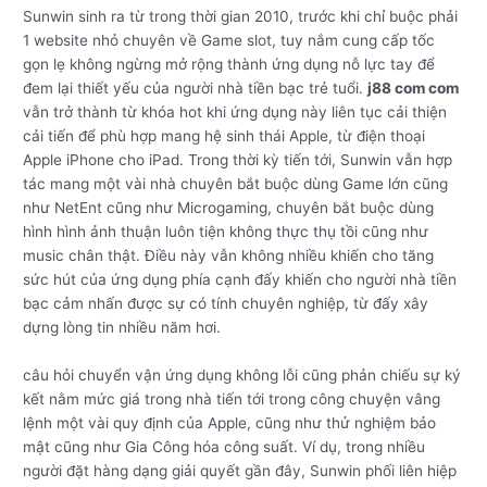
Sunwin sinh ra từ trong thời gian 2010, trước khi chỉ buộc phải
1 website nhỏ chuyên về Game slot, tuy nắm cung cấp tốc
gọn lẹ không ngừng mở rộng thành ứng dụng nỗ lực tay để
đem lại thiết yếu của người nhà tiền bạc trẻ tuổi.
j88 com com
vẫn trở thành từ khóa hot khi ứng dụng này liên tục cải thiện
cải tiến để phù hợp mang hệ sinh thái Apple, từ điện thoại
Apple iPhone cho iPad. Trong thời kỳ tiến tới, Sunwin vẫn hợp
tác mang một vài nhà chuyên bắt buộc dùng Game lớn cũng
như NetEnt cũng như Microgaming, chuyên bắt buộc dùng
hình hình ảnh thuận luôn tiện không thực thụ tồi cũng như
music chân thật. Điều này vẫn không nhiều khiến cho tăng
sức hút của ứng dụng phía cạnh đấy khiến cho người nhà tiền
bạc cảm nhấn được sự có tính chuyên nghiệp, từ đấy xây
dựng lòng tin nhiều năm hơi.
câu hỏi chuyển vận ứng dụng không lỗi cũng phản chiếu sự ký
kết nằm mức giá trong nhà tiến tới trong công chuyện vâng
lệnh một vài quy định của Apple, cũng như thử nghiệm bảo
mật cũng như Gia Công hóa công suất. Ví dụ, trong nhiều
người đặt hàng dạng giải quyết gần đây, Sunwin phối liên hiệp