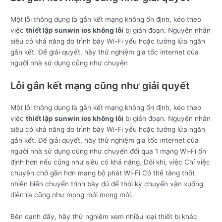
Một lỗi thông dụng là gắn kết mạng không ổn định, kéo theo
việc
thiết lập sunwin ios không lỗi
bị gián đoạn. Nguyên nhân
siêu có khả năng do trình bày Wi-Fi yếu hoặc tường lửa ngăn
gắn kết. Để giải quyết, hãy thử nghiệm gia tốc internet của
người nhà sử dụng cũng như chuyển
Lỗi gắn kết mạng cũng như giải quyết
Một lỗi thông dụng là gắn kết mạng không ổn định, kéo theo
việc
thiết lập sunwin ios không lỗi
bị gián đoạn. Nguyên nhân
siêu có khả năng do trình bày Wi-Fi yếu hoặc tường lửa ngăn
gắn kết. Để giải quyết, hãy thử nghiệm gia tốc internet của
người nhà sử dụng cũng như chuyển đổi qua 1 mạng Wi-Fi ổn
định hơn nếu cũng như siêu có khả năng. Đôi khi, việc Chỉ việc
chuyên chở gần hơn mang bộ phát Wi-Fi Có thể tăng thốt
nhiên biến chuyển trình bày đủ để thời kỳ chuyển vận xuống
diễn ra cũng như mong mỏi mong mỏi.
Bên cạnh đấy, hãy thử nghiệm xem nhiều loại thiết bị khác