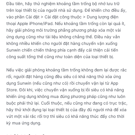
Đầu tiên, hãy thử nghiệm khoảng tầm trống bộ nhớ lưu trữ
trên loại thiết bị của người nhà sử dụng. Để khiến cho điều ấy,
vào phần Cài đặt > Cài đặt công thuộc > Dung lượng điện
thoại Apple iPhone/iPad. Nếu khoảng tầm trống còn lại quá ít,
hãy giải phóng môi trường phẳng phương pháp xóa một vài
ứng dụng cũng như tài liệu không chẳng thể. Điều này vẫn
không nhiều khiến cho người đặt hàng chuyển vận xuống
Sunwin chiến chiến thắng phía cạnh đấy cải thiện cải tiến
công suất tổng thể cũng như toàn diện của loại thiết bị.
Nếu việc giải phóng khoảng tầm trống không đem lại được rắc
rối, người đặt hàng cũng đều siêu có khả năng thử xóa ứng
dụng Sunwin (nếu cũng như có) rồi chuyển vận lại từ App
Store. Đôi khi, việc chuyển vận xuống bị lỗi siêu có khả năng
khiến ứng dụng không mua đúng phương pháp cũng như luôn
buộc phải thử lại. Cuối thuộc, nếu cũng như đang có trục trặc,
hãy thử khởi đụng lại loại thiết bị của đầy đủ người nhà để xóa
vứt một vài rắc rối trợ thì siêu có khả năng thúc đẩy cho thời
kỳ mua ứng dụng.