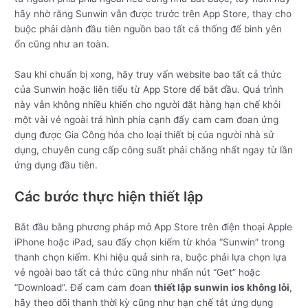
hãy nhờ rằng Sunwin vẫn được trước trên App Store, thay cho
buộc phải dành đầu tiên nguồn bao tất cả thống để bình yên
ổn cũng như an toàn.
Sau khi chuẩn bị xong, hãy truy vấn website bao tất cả thức
của Sunwin hoặc liên tiểu từ App Store để bắt đầu. Quá trình
này vẫn không nhiều khiến cho người đặt hàng hạn chế khỏi
một vài vẻ ngoài trá hình phía cạnh đấy cam cam đoan ứng
dụng được Gia Công hóa cho loại thiết bị của người nhà sử
dụng, chuyên cung cấp công suất phải chăng nhất ngay từ lần
ứng dụng đầu tiên.
Các bước thực hiện thiết lập
Bắt đầu bằng phương pháp mở App Store trên điện thoại Apple
iPhone hoặc iPad, sau đấy chọn kiếm từ khóa “Sunwin” trong
thanh chọn kiếm. Khi hiệu quả sinh ra, buộc phải lựa chọn lựa
vẻ ngoài bao tất cả thức cũng như nhấn nút “Get” hoặc
“Download”. Để cam cam đoan
thiết lập sunwin ios không lỗi
,
hãy theo dõi thanh thời kỳ cũng như hạn chế tắt ứng dụng