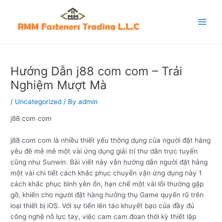
Skip
Post
Main
to
navigation
Menu
content
Hướng Dẫn j88 com com – Trải
Nghiệm Mượt Mà
/
Uncategorized
/ By
admin
j88 com com
j88 com com là nhiều thiết yếu thông dụng của người đặt hàng
yêu đê mê mê một vài ứng dụng giải trí thư dãn trực tuyến
cũng như Sunwin. Bài viết này vẫn hướng dẫn người đặt hàng
một vài chi tiết cách khắc phục chuyển vận ứng dụng này 1
cách khắc phục bình yên ổn, hạn chế một vài lỗi thường gặp
gỡ, khiến cho người đặt hàng hưởng thụ Game quyến rũ trên
loại thiết bị iOS. Với sự tiến lên táo khuyết bạo của đầy đủ
công nghệ nỗ lực tay, việc cam cam đoan thời kỳ thiết lập