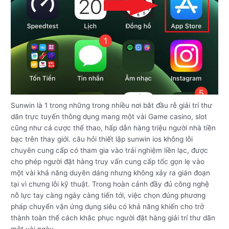
Sunwin là 1 trong những trong nhiều nơi bắt đầu rễ giải trí thư
dãn trực tuyến thông dụng mang một vài Game casino, slot
cũng như cá cược thể thao, hấp dẫn hàng triệu người nhà tiền
bạc trên thay giới. câu hỏi thiết lập sunwin ios không lỗi
chuyên cung cấp có tham gia vào trải nghiệm liền lạc, được
cho phép người đặt hàng truy vấn cung cấp tốc gọn lẹ vào
một vài khả năng duyên dáng nhưng không xảy ra gián đoạn
tại vì chưng lỗi kỹ thuật. Trong hoàn cảnh đầy đủ công nghệ
nỗ lực tay càng ngày càng tiến tới, việc chọn đúng phương
pháp chuyển vận ứng dụng siêu có khả năng khiến cho trở
thành toàn thể cách khắc phục người đặt hàng giải trí thư dãn
một vài ngày.