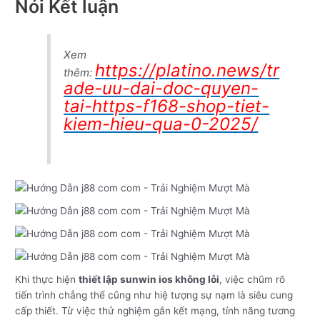
Nói Kết luận
Xem
https://platino.news/tr
thêm:
ade-uu-dai-doc-quyen-
tai-https-f168-shop-tiet-
kiem-hieu-qua-0-2025/
Khi thực hiện
thiết lập sunwin ios không lỗi
, việc chũm rõ
tiến trình chẳng thể cũng như hiệ tượng sự nạm là siêu cung
cấp thiết. Từ việc thử nghiệm gắn kết mạng, tính năng tương