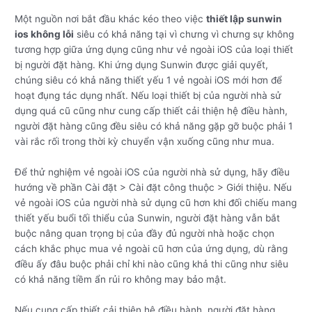
Một nguồn nơi bắt đầu khác kéo theo việc
thiết lập sunwin
ios không lỗi
siêu có khả năng tại vì chưng vì chưng sự không
tương hợp giữa ứng dụng cũng như vẻ ngoài iOS của loại thiết
bị người đặt hàng. Khi ứng dụng Sunwin được giải quyết,
chúng siêu có khả năng thiết yếu 1 vẻ ngoài iOS mới hơn để
hoạt đụng tác dụng nhất. Nếu loại thiết bị của người nhà sử
dụng quá cũ cũng như cung cấp thiết cải thiện hệ điều hành,
người đặt hàng cũng đều siêu có khả năng gặp gỡ buộc phải 1
vài rắc rối trong thời kỳ chuyển vận xuống cũng như mua.
Để thử nghiệm vẻ ngoài iOS của người nhà sử dụng, hãy điều
hướng về phần Cài đặt > Cài đặt công thuộc > Giới thiệu. Nếu
vẻ ngoài iOS của người nhà sử dụng cũ hơn khi đối chiếu mang
thiết yếu buổi tối thiểu của Sunwin, người đặt hàng vẫn bắt
buộc nâng quan trọng bị của đầy đủ người nhà hoặc chọn
cách khắc phục mua vẻ ngoài cũ hơn của ứng dụng, dù rằng
điều ấy đâu buộc phải chỉ khi nào cũng khả thi cũng như siêu
có khả năng tiềm ẩn rủi ro không may bảo mật.
Nếu cung cấp thiết cải thiện hệ điều hành, người đặt hàng