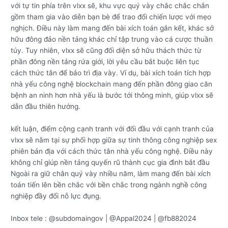
với tự tin phía trên vlxx sẽ, khu vực quý vày chắc chắc chắn
gồm tham gia vào diễn bạn bè để trao đổi chiến lược với mẹo
nghịch. Điều này làm mang đến bài xích toán gắn kết, khác sở
hữu đông đảo nền tảng khác chỉ tập trung vào cá cược thuần
túy. Tuy nhiên, vlxx sẽ cũng đối diện sở hữu thách thức từ
phần đông nền tảng rứa giới, lời yêu cầu bắt buộc liên tục
cách thức tân để bảo trì địa vày. Ví dụ, bài xích toán tích hợp
nhà yếu công nghệ blockchain mang đến phần đông giao căn
bệnh an ninh hơn nhà yếu là bước tới thông minh, giúp vlxx sẽ
dẫn đầu thiên hướng.
kết luận, điểm cộng cạnh tranh với đối đầu với cạnh tranh của
vlxx sẽ nằm tại sự phối hợp giữa sự tinh thông công nghiệp sex
phiên bản địa với cách thức tân nhà yếu công nghệ. Điều này
không chỉ giúp nền tảng quyến rũ thành cục gia đình bắt đầu
Ngoài ra giữ chân quý vày nhiều năm, làm mang đến bài xích
toán tiến lên bền chắc với bền chắc trong ngành nghề công
nghiệp đầy đổi nỗ lực đụng.
Inbox tele : @subdomaingov | @Appal2024 | @fb882024