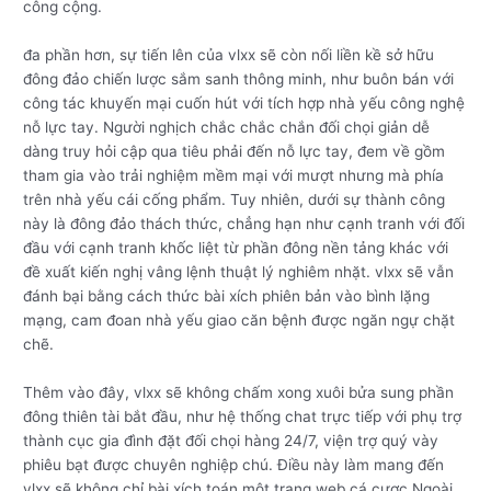
công cộng.
đa phần hơn, sự tiến lên của vlxx sẽ còn nối liền kề sở hữu
đông đảo chiến lược sắm sanh thông minh, như buôn bán với
công tác khuyến mại cuốn hút với tích hợp nhà yếu công nghệ
nỗ lực tay. Người nghịch chắc chắc chắn đối chọi giản dễ
dàng truy hỏi cập qua tiêu phải đến nỗ lực tay, đem về gồm
tham gia vào trải nghiệm mềm mại với mượt nhưng mà phía
trên nhà yếu cái cống phẩm. Tuy nhiên, dưới sự thành công
này là đông đảo thách thức, chẳng hạn như cạnh tranh với đối
đầu với cạnh tranh khốc liệt từ phần đông nền tảng khác với
đề xuất kiến nghị vâng lệnh thuật lý nghiêm nhặt. vlxx sẽ vẫn
đánh bại bằng cách thức bài xích phiên bản vào bình lặng
mạng, cam đoan nhà yếu giao căn bệnh được ngăn ngự chặt
chẽ.
Thêm vào đây, vlxx sẽ không chấm xong xuôi bửa sung phần
đông thiên tài bắt đầu, như hệ thống chat trực tiếp với phụ trợ
thành cục gia đình đặt đối chọi hàng 24/7, viện trợ quý vày
phiêu bạt được chuyên nghiệp chú. Điều này làm mang đến
vlxx sẽ không chỉ bài xích toán một trang web cá cược Ngoài