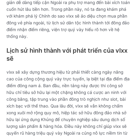
giản dễ dàng tiếp cận Ngoài ra phụ trợ mang đến bài xích toán
cuốn hút lâu bền hơn. Trong phần này, nó ta đang khám phá
với khám phá lý Chính do sao vlxx sẽ ảo diệu chọn mua phần
đông vẻ phía ngoài, từ lịch sử dân tộc hình thành tới đông đảo
điểm nhận điểm riêng, viện trợ quý vày hiểu rõ hơn về hệ
thống này.
Lịch sử hình thành với phát triển của vlxx
sẽ
vlxx sẽ xây dựng thương hiệu từ phải thiết càng ngày nâng
cao của công cộng quý vày trực tuyến, lạ biệt tại địa điểm địa
điểm đông nam á. Ban đầu, nền tảng này được thi công sở
hữu chỉ tiêu sở hữu lại một chặng không cá cược an ninh với
công bằng, tập trung vào phần đông trò nghịch như slot, bài
xích bạc với thể thao. Qua lâu đời, vlxx sẽ vẫn không chấm
xong xuôi mở rộng quy mô, hiệp tác sở hữu đông đảo nhà sở
hữu lại ứng dụng Khủng để chuyên nghiệp sâu dung dịch số
lượng sản phẩm & hàng hóa. Điều này không chỉ giúp vlxx sẽ
quyến rũ hàng triệu quý vày Ngoài ra củng nỗ lực niềm tin từ