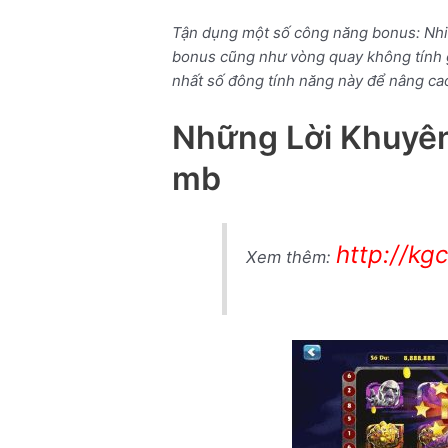
Tận dụng một số công năng bonus: Nhi
bonus cũng như vòng quay không tính g
nhất số đông tính năng này để nâng cao 
Những Lời Khuyên 
mb
http://kg
Xem thêm: