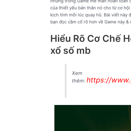
những trong Game mê mẩn hoàn toàn quý
của thiết yếu bản thân nó cho từ cơ hộ
kịch tính mỗi lúc quay hũ. Bài viết này
bạn đọc cầm cố rõ hơn về Game này & 
Hiểu Rõ Cơ Chế H
xổ số mb
Xem
https://www
thêm: