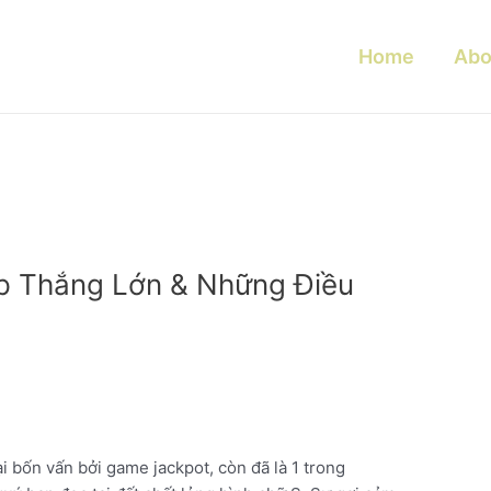
Home
Abo
íp Thắng Lớn & Những Điều
i bốn vấn bởi game jackpot, còn đã là 1 trong