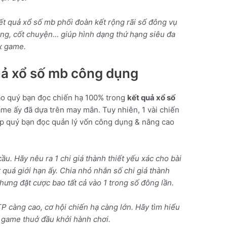
ết quả xổ số mb phối đoàn kết rộng rãi số đông vụ
ùng, cốt chuyện… giúp hình dạng thứ hạng siêu đa
x game.
uả xổ số mb công dụng
o quý bạn đọc chiến hạ 100% trong
kết quả xổ số
ame ấy đã dựa trên may mắn. Tuy nhiên, 1 vài chiến
úp quý bạn đọc quản lý vốn công dụng & nâng cao
ầu. Hãy nêu ra 1 chi giá thành thiết yếu xác cho bài
quá giới hạn ấy. Chia nhỏ nhắn số chi giá thành
hưng đặt cược bao tất cả vào 1 trong số đông lần.
 càng cao, cơ hội chiến hạ càng lớn. Hãy tìm hiểu
 game thuở đầu khởi hành chơi.