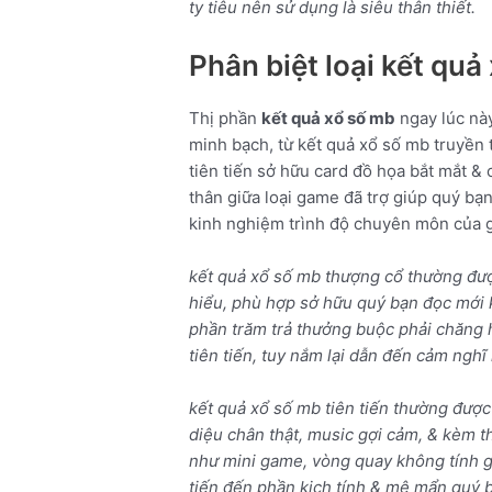
ty tiêu nên sử dụng là siêu thân thiết.
Phân biệt loại kết quả
Thị phần
kết quả xổ số mb
ngay lúc nà
minh bạch, từ kết quả xổ số mb truyền 
tiên tiến sở hữu card đồ họa bắt mắt &
thân giữa loại game đã trợ giúp quý bạ
kinh nghiệm trình độ chuyên môn của g
kết quả xổ số mb thượng cổ thường đượ
hiểu, phù hợp sở hữu quý bạn đọc mới
phần trăm trả thưởng buộc phải chăng 
tiên tiến, tuy nắm lại dẫn đến cảm nghĩ
kết quả xổ số mb tiên tiến thường đượ
diệu chân thật, music gợi cảm, & kèm 
như mini game, vòng quay không tính g
tiến đến phần kịch tính & mê mẩn quý 