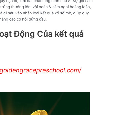
 bạn đọc tại đất chất lỏng hình chữ S. Sự gợi cảm
i trúng thưởng lớn, vội xoàn & cảm nghĩ hoảng loàn,
 đã đi sâu vào nhân loại kết quả xổ số mb, giúp quý
nâng cao cơ hội đứng đầu.
oạt Động Của kết quả
.goldengracepreschool.com/