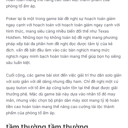
phòng tổ ấm áp.
Poker lại là một trong game bài đề nghị sự hoạch toán giám
ngay cạnh với hoạch toán với hoạch toán giám ngay cạnh với
hình thức, mang siêu càng nhiều biến đổi thể như Texas
Hold’em. Những bọn họ không toàn bộ đề nghị mang phương
pháp xếp bài đa phần hơn đề nghị đọc được tâm lý của kẻ
địch. vấn đề bắt đầu làm vào các bàn nghịch mang mức
nghịch ngay minh bạch hoàn toàn mang thể giúp bọn họ siêng
sâu tuấn kiệt.
Cuối cộng, các game bài slot đến việc giải trí thư dãn solo giản
với solo giản với dễ dàng nhưng đầy ham. Chỉ đề nghị một cú
quay buton với tổ ấm áp cũng luôn tồn tại thể đoạt được giải
thưởng phệ. Mặc dù game bài này dựa vào nhân tố đỏ may
mắn, nhưng việc chọn bộ phận dàn máy slot mang tỷ lệ hoàn
tiền cao hoàn toàn mang thể nâng cao cường tài lộc thành
phẩm của phòng tổ ấm áp.
tầm thường tầm thường