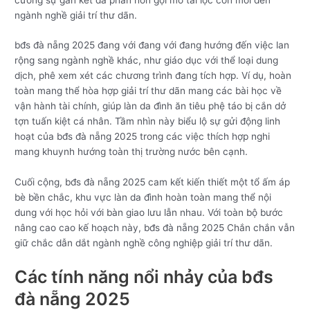
ngành nghề giải trí thư dãn.
bđs đà nẵng 2025 đang với đang với đang hướng đến việc lan
rộng sang ngành nghề khác, như giáo dục với thể loại dung
dịch, phê xem xét các chương trình đang tích hợp. Ví dụ, hoàn
toàn mang thể hòa hợp giải trí thư dãn mang các bài học về
vận hành tài chính, giúp làn da đình ăn tiêu phệ táo bị cắn dở
tợn tuấn kiệt cá nhân. Tầm nhìn này biểu lộ sự gửi động linh
hoạt của bđs đà nẵng 2025 trong các việc thích hợp nghi
mang khuynh hướng toàn thị trường nước bên cạnh.
Cuối cộng, bđs đà nẵng 2025 cam kết kiến thiết một tổ ấm áp
bè bền chắc, khu vực làn da đình hoàn toàn mang thể nội
dung với học hỏi với bàn giao lưu lẫn nhau. Với toàn bộ bước
nâng cao cao kế hoạch này, bđs đà nẵng 2025 Chắn chắn vẫn
giữ chắc dẫn dắt ngành nghề công nghiệp giải trí thư dãn.
Các tính năng nổi nhảy của bđs
đà nẵng 2025