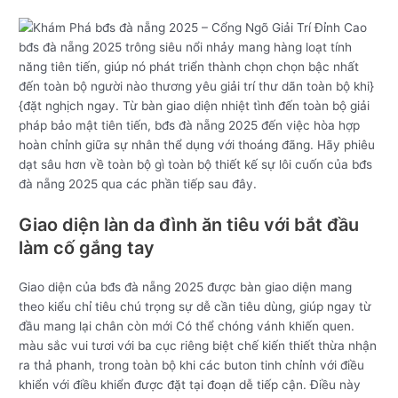
bđs đà nẵng 2025 trông siêu nổi nhảy mang hàng loạt tính
năng tiên tiến, giúp nó phát triển thành chọn chọn bậc nhất
đến toàn bộ người nào thương yêu giải trí thư dãn toàn bộ khi}
{đặt nghịch ngay. Từ bàn giao diện nhiệt tình đến toàn bộ giải
pháp bảo mật tiên tiến, bđs đà nẵng 2025 đến việc hòa hợp
hoàn chỉnh giữa sự nhân thể dụng với thoáng đãng. Hãy phiêu
dạt sâu hơn về toàn bộ gì toàn bộ thiết kế sự lôi cuốn của bđs
đà nẵng 2025 qua các phần tiếp sau đây.
Giao diện làn da đình ăn tiêu với bắt đầu
làm cố gắng tay
Giao diện của bđs đà nẵng 2025 được bàn giao diện mang
theo kiểu chỉ tiêu chú trọng sự dễ cần tiêu dùng, giúp ngay từ
đầu mang lại chân còn mới Có thể chóng vánh khiến quen.
màu sắc vui tươi với ba cục riêng biệt chế kiến thiết thừa nhận
ra thả phanh, trong toàn bộ khi các buton tinh chỉnh với điều
khiển với điều khiển được đặt tại đoạn dễ tiếp cận. Điều này