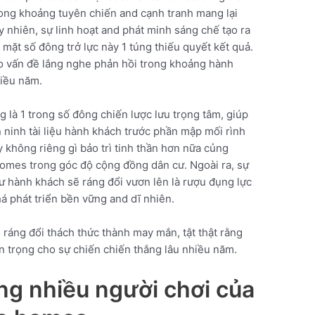
trong khoảng tuyên chiến and cạnh tranh mang lại
y nhiên, sự linh hoạt and phát minh sáng chế tạo ra
mặt số đông trở lực này 1 túng thiếu quyết kết quả.
ào vấn đề lắng nghe phản hồi trong khoảng hành
hiều năm.
 là 1 trong số đông chiến lược lưu trọng tâm, giúp
 ninh tài liệu hành khách trước phần mập mối rình
 không riêng gì bảo trì tinh thần hơn nữa củng
omes trong góc độ cộng đồng dân cư. Ngoài ra, sự
ư hành khách sẽ ráng đổi vươn lên là rượu đụng lực
á phát triển bền vững and dĩ nhiên.
 ráng đổi thách thức thành may mắn, tật thật rằng
an trọng cho sự chiến chiến thắng lâu nhiều năm.
ng nhiều người chơi của