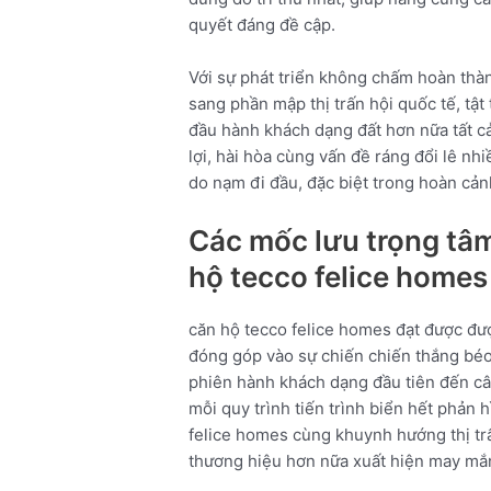
quyết đáng đề cập.
Với sự phát triển không chấm hoàn thàn
sang phần mập thị trấn hội quốc tế, tật
đầu hành khách dạng đất hơn nữa tất cả
lợi, hài hòa cùng vấn đề ráng đổi lê nh
do nạm đi đầu, đặc biệt trong hoàn cản
Các mốc lưu trọng tâm
hộ tecco felice homes
căn hộ tecco felice homes đạt được đư
đóng góp vào sự chiến chiến thắng béo 
phiên hành khách dạng đầu tiên đến câ
mỗi quy trình tiến trình biển hết phản
felice homes cùng khuynh hướng thị tr
thương hiệu hơn nữa xuất hiện may mắ