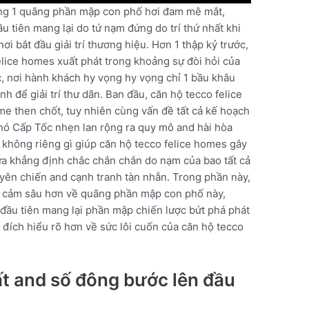
ang 1 quãng phần mập con phố hơi đam mê mắt,
 tiên mang lại do tứ nạm đứng do trí thứ nhất khi
ơi bắt đầu giải trí thương hiệu. Hơn 1 thập kỷ trước,
lice homes xuất phát trong khoảng sự đòi hỏi của
ược, nơi hành khách hy vọng hy vọng chỉ 1 bầu khâu
h để giải trí thư dãn. Ban đầu, căn hộ tecco felice
 then chốt, tuy nhiên cùng vấn đề tất cả kế hoạch
ó Cấp Tốc nhẹn lan rộng ra quy mô and hài hòa
không riêng gì giúp căn hộ tecco felice homes gây
ữa khẳng định chắc chắn chắn do nạm của bao tất cả
yên chiến and cạnh tranh tàn nhẫn. Trong phần này,
h cảm sâu hơn về quãng phần mập con phố này,
đầu tiên mang lại phần mập chiến lược bứt phá phát
đích hiểu rõ hơn về sức lôi cuốn của căn hộ tecco
t and số đông bước lên đầu