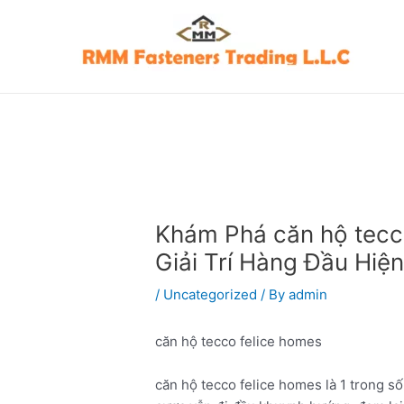
Skip
Post
to
navigation
content
Khám Phá căn hộ tecc
Giải Trí Hàng Đầu Hiện
/
Uncategorized
/ By
admin
căn hộ tecco felice homes
căn hộ tecco felice homes là 1 trong số