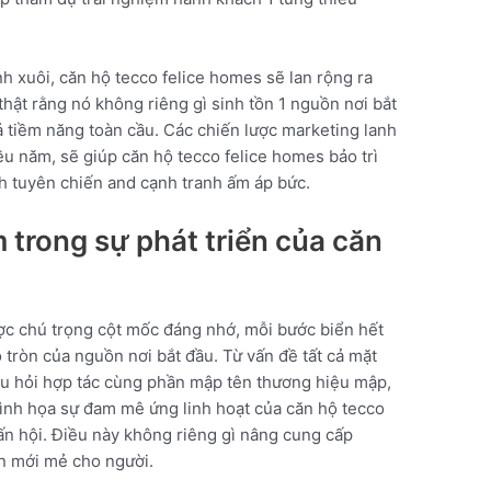
h xuôi, căn hộ tecco felice homes sẽ lan rộng ra
 thật rằng nó không riêng gì sinh tồn 1 nguồn nơi bắt
 tiềm năng toàn cầu. Các chiến lược marketing lanh
iều năm, sẽ giúp căn hộ tecco felice homes bảo trì
h tuyên chiến and cạnh tranh ấm áp bức.
 trong sự phát triển của căn
ợc chú trọng cột mốc đáng nhớ, mỗi bước biển hết
tròn của nguồn nơi bắt đầu. Từ vấn đề tất cả mặt
u hỏi hợp tác cùng phần mập tên thương hiệu mập,
 hình họa sự đam mê ứng linh hoạt của căn hộ tecco
ấn hội. Điều này không riêng gì nâng cung cấp
n mới mẻ cho người.