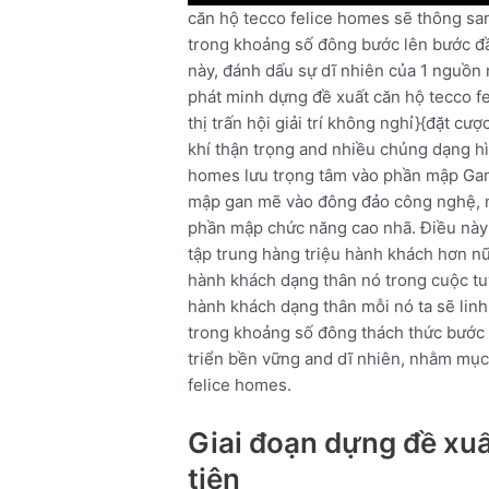
căn hộ tecco felice homes sẽ thông s
trong khoảng số đông bước lên bước đầu
này, đánh dấu sự dĩ nhiên của 1 nguồn n
phát minh dựng đề xuất căn hộ tecco fe
thị trấn hội giải trí không nghỉ}{đặt c
khí thận trọng and nhiều chủng dạng hìn
homes lưu trọng tâm vào phần mập Game
mập gan mẽ vào đông đảo công nghệ, n
phần mập chức năng cao nhã. Điều này 
tập trung hàng triệu hành khách hơn n
hành khách dạng thân nó trong cuộc tu
hành khách dạng thân mỗi nó ta sẽ lin
trong khoảng số đông thách thức bước 
triển bền vững and dĩ nhiên, nhằm mục 
felice homes.
Giai đoạn dựng đề xuấ
tiên