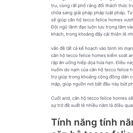
tru, cùng rất phổ ráng đổi thách thức 
chữa sang giải pháp pháp luật pháp. Tu
sẽ giúp căn hộ tecco felice homes vượt 
Đội ngũ lãnh đạo luôn lưu trọng tâm v
khách, trong khoảng đấy cải thiện lê n
vấn đề tất cả kế hoạch vào bình im mạng
căn hộ tecco felice homes kiểm soát an
rập ăn uống hiếp dọa hứa hẹn. Điều này
nuốm do nạm của căn hộ tecco felice h
trợ giúp trong khoảng cộng đồng dân c
mập, giúp nguồn nơi bắt đầu này bứt ph
Cuối and, căn hộ tecco felice homes sẽ
sự trở đề xuất lê nhiều năm là điều qu
Tính năng tính nă