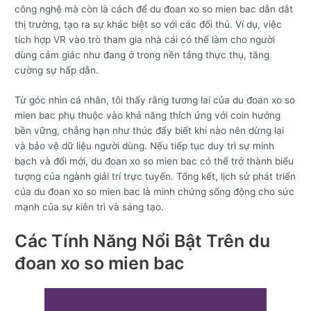
công nghệ mà còn là cách để du đoan xo so mien bac dẫn dắt
thị trường, tạo ra sự khác biệt so với các đối thủ. Ví dụ, việc
tích hợp VR vào trò tham gia nhà cái có thể làm cho người
dùng cảm giác như đang ở trong nền tảng thực thụ, tăng
cường sự hấp dẫn.
Từ góc nhìn cá nhân, tôi thấy rằng tương lai của du đoan xo so
mien bac phụ thuộc vào khả năng thích ứng với coin hướng
bền vững, chẳng hạn như thúc đẩy biết khi nào nên dừng lại
và bảo vệ dữ liệu người dùng. Nếu tiếp tục duy trì sự minh
bạch và đổi mới, du đoan xo so mien bac có thể trở thành biểu
tượng của ngành giải trí trực tuyến. Tổng kết, lịch sử phát triển
của du đoan xo so mien bac là minh chứng sống động cho sức
mạnh của sự kiên trì và sáng tạo.
Các Tính Năng Nổi Bật Trên du
đoan xo so mien bac