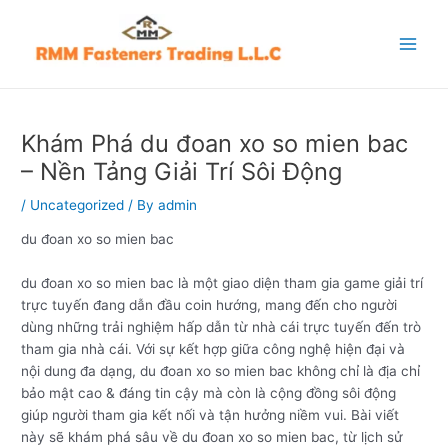
Skip
Post
Main
to
navigation
Menu
content
Khám Phá du đoan xo so mien bac
– Nền Tảng Giải Trí Sôi Động
/
Uncategorized
/ By
admin
du đoan xo so mien bac
du đoan xo so mien bac là một giao diện tham gia game giải trí
trực tuyến đang dẫn đầu coin hướng, mang đến cho người
dùng những trải nghiệm hấp dẫn từ nhà cái trực tuyến đến trò
tham gia nhà cái. Với sự kết hợp giữa công nghệ hiện đại và
nội dung đa dạng, du đoan xo so mien bac không chỉ là địa chỉ
bảo mật cao & đáng tin cậy mà còn là cộng đồng sôi động
giúp người tham gia kết nối và tận hưởng niềm vui. Bài viết
này sẽ khám phá sâu về du đoan xo so mien bac, từ lịch sử