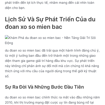
phát triển đến lợi ích thực tế, nhằm mang đến cái nhìn toàn
diện cho bạn.
Lịch Sử Và Sự Phát Triển Của du
đoan xo so mien bac
du đoan xo so mien bac đã trải qua một hành trình đáng chú ý,
từ một ý tưởng ban đầu đến trở thành một trong những giao
diện tham gia game giải trí hàng đầu khu vực. Sự phát triển
này không chỉ phản ánh sự đổi mới mà còn chứng tỏ khả năng
thích ứng với nhu cầu của người dùng trong thế giới kỹ thuật
số.
Sự Ra Đời Và Những Bước Đầu Tiên
du đoan xo so mien bac chính thức ra mắt vào đầu những năm
2010, khi thị trường mạng đặt cược uy tín đang bùng nổ tại