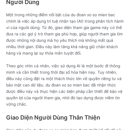
Người Dùng
Một trong những điểm nổi bật của du đoan xo so mien bac
chính là việc áp dụng trí tuệ nhân tạo (AI) trong phân tích hành
vi của người dùng. Từ đó, giao diện tham gia game này có thể
đưa ra các gợi ý trò tham gia phù hợp, giúp người tham gia tìm
được những nội dung mà họ yêu thích mà không mất quá
nhiều thời gian. Điều này làm tăng khả năng giữ chân khách
hàng và mang lại sự thỏa mãn tuyệt đối.
Theo góc nhìn cá nhân, việc sử dụng AI là một bước đi thông
minh và cần thiết trong thời đại số hóa hiện nay. Tuy nhiên,
điều này cũng đặt ra một thách thức lớn về quyền riêng tư và
bảo mật cao dữ liệu. du đoan xo so mien bac đã nhận thức
được điều này và thực hiện các biện pháp cần thiết để bảo vệ
quyền lợi của người tham gia, nhờ đó tạo dựng được niềm tin
vững chắc.
Giao Diện Người Dùng Thân Thiện