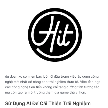
du đoan xo so mien bac luôn đi đầu trong việc áp dụng công
nghệ mới nhất để nâng cao trải nghiệm thực tế. Việc tích hợp
các công nghệ tiên tiến không chỉ tăng cường tính tương tác
mà còn tạo ra môi trường tham gia game thú vị hơn.
Sử Dụng AI Để Cải Thiện Trải Nghiệm