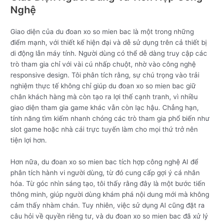
Nghệ
Giao diện của du đoan xo so mien bac là một trong những
điểm mạnh, với thiết kế hiện đại và dễ sử dụng trên cả thiết bị
di động lẫn máy tính. Người dùng có thể dễ dàng truy cập các
trò tham gia chỉ với vài cú nhấp chuột, nhờ vào công nghệ
responsive design. Tôi phân tích rằng, sự chú trọng vào trải
nghiệm thực tế không chỉ giúp du đoan xo so mien bac giữ
chân khách hàng mà còn tạo ra lợi thế cạnh tranh, vì nhiều
giao diện tham gia game khác vẫn còn lạc hậu. Chẳng hạn,
tính năng tìm kiếm nhanh chóng các trò tham gia phổ biến như
slot game hoặc nhà cái trực tuyến làm cho mọi thứ trở nên
tiện lợi hơn.
Hơn nữa, du đoan xo so mien bac tích hợp công nghệ AI để
phân tích hành vi người dùng, từ đó cung cấp gợi ý cá nhân
hóa. Từ góc nhìn sáng tạo, tôi thấy rằng đây là một bước tiến
thông minh, giúp người dùng khám phá nội dung mới mà không
cảm thấy nhàm chán. Tuy nhiên, việc sử dụng AI cũng đặt ra
câu hỏi về quyền riêng tư, và du đoan xo so mien bac đã xử lý