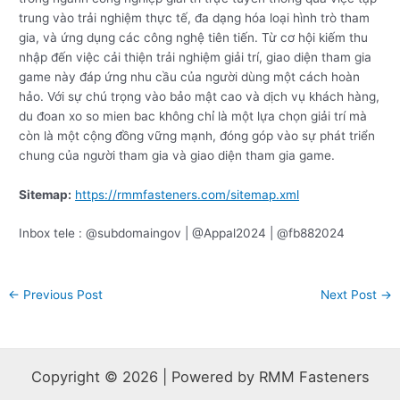
trung vào trải nghiệm thực tế, đa dạng hóa loại hình trò tham
gia, và ứng dụng các công nghệ tiên tiến. Từ cơ hội kiếm thu
nhập đến việc cải thiện trải nghiệm giải trí, giao diện tham gia
game này đáp ứng nhu cầu của người dùng một cách hoàn
hảo. Với sự chú trọng vào bảo mật cao và dịch vụ khách hàng,
du đoan xo so mien bac không chỉ là một lựa chọn giải trí mà
còn là một cộng đồng vững mạnh, đóng góp vào sự phát triển
chung của người tham gia và giao diện tham gia game.
Sitemap:
https://rmmfasteners.com/sitemap.xml
Inbox tele : @subdomaingov | @Appal2024 | @fb882024
←
Previous Post
Next Post
→
Copyright © 2026 | Powered by RMM Fasteners