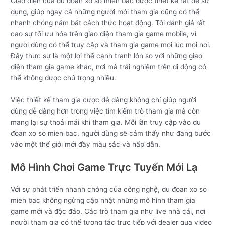
Giao diện của du đoan xo so mien bac được thiết kế rất dễ sử
dụng, giúp ngay cả những người mới tham gia cũng có thể
nhanh chóng nắm bắt cách thức hoạt động. Tôi đánh giá rất
cao sự tối ưu hóa trên giao diện tham gia game mobile, vì
người dùng có thể truy cập và tham gia game mọi lúc mọi nơi.
Đây thực sự là một lợi thế cạnh tranh lớn so với những giao
diện tham gia game khác, nơi mà trải nghiệm trên di động có
thể không được chú trọng nhiều.
Việc thiết kế tham gia cược dễ dàng không chỉ giúp người
dùng dễ dàng hơn trong việc tìm kiếm trò tham gia mà còn
mang lại sự thoải mái khi tham gia. Mỗi lần truy cập vào du
đoan xo so mien bac, người dùng sẽ cảm thấy như đang bước
vào một thế giới mới đầy màu sắc và hấp dẫn.
Mô Hình Chơi Game Trực Tuyến Mới Lạ
Với sự phát triển nhanh chóng của công nghệ, du đoan xo so
mien bac không ngừng cập nhật những mô hình tham gia
game mới và độc đáo. Các trò tham gia như live nhà cái, nơi
người tham gia có thể tương tác trực tiếp với dealer qua video