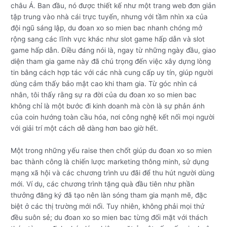
châu Á. Ban đầu, nó được thiết kế như một trang web đơn giản
tập trung vào nhà cái trực tuyến, nhưng với tầm nhìn xa của
đội ngũ sáng lập, du đoan xo so mien bac nhanh chóng mở
rộng sang các lĩnh vực khác như slot game hấp dẫn và slot
game hấp dẫn. Điều đáng nói là, ngay từ những ngày đầu, giao
diện tham gia game này đã chú trọng đến việc xây dựng lòng
tin bằng cách hợp tác với các nhà cung cấp uy tín, giúp người
dùng cảm thấy bảo mật cao khi tham gia. Từ góc nhìn cá
nhân, tôi thấy rằng sự ra đời của du đoan xo so mien bac
không chỉ là một bước đi kinh doanh mà còn là sự phản ánh
của coin hướng toàn cầu hóa, nơi công nghệ kết nối mọi người
với giải trí một cách dễ dàng hơn bao giờ hết.
Một trong những yếu raise then chốt giúp du đoan xo so mien
bac thành công là chiến lược marketing thông minh, sử dụng
mạng xã hội và các chương trình ưu đãi để thu hút người dùng
mới. Ví dụ, các chương trình tặng quà đầu tiên như phần
thưởng đăng ký đã tạo nên làn sóng tham gia mạnh mẽ, đặc
biệt ở các thị trường mới nổi. Tuy nhiên, không phải mọi thứ
đều suôn sẻ; du đoan xo so mien bac từng đối mặt với thách