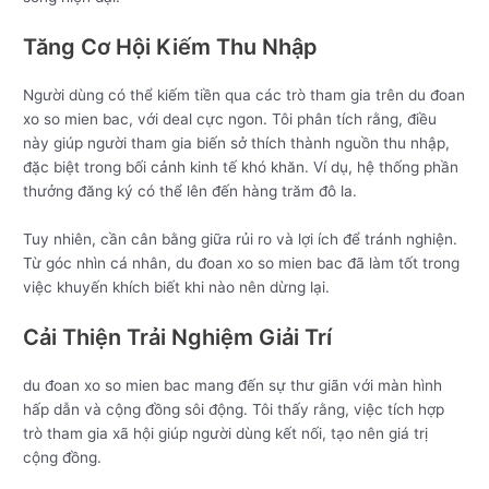
Tăng Cơ Hội Kiếm Thu Nhập
Người dùng có thể kiếm tiền qua các trò tham gia trên du đoan
xo so mien bac, với deal cực ngon. Tôi phân tích rằng, điều
này giúp người tham gia biến sở thích thành nguồn thu nhập,
đặc biệt trong bối cảnh kinh tế khó khăn. Ví dụ, hệ thống phần
thưởng đăng ký có thể lên đến hàng trăm đô la.
Tuy nhiên, cần cân bằng giữa rủi ro và lợi ích để tránh nghiện.
Từ góc nhìn cá nhân, du đoan xo so mien bac đã làm tốt trong
việc khuyến khích biết khi nào nên dừng lại.
Cải Thiện Trải Nghiệm Giải Trí
du đoan xo so mien bac mang đến sự thư giãn với màn hình
hấp dẫn và cộng đồng sôi động. Tôi thấy rằng, việc tích hợp
trò tham gia xã hội giúp người dùng kết nối, tạo nên giá trị
cộng đồng.