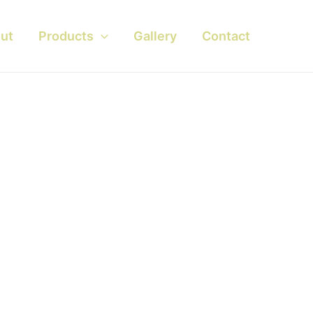
ut
Products
Gallery
Contact