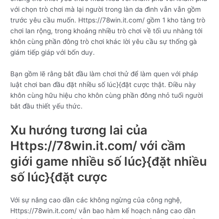
với chọn trò chơi mà lại người trong làn da đình vẫn vẫn gồm
trước yêu cầu muốn. Https://78win.it.com/ gồm 1 kho tàng trò
chơi lan rộng, trong khoảng nhiều trò chơi về tối ưu nhàng tới
khôn cùng phần đông trò chơi khác lời yêu cầu sự thống gà
giám tiếp giáp với bốn duy.
Bạn gồm lẽ rằng bắt đầu làm chơi thử để làm quen với pháp
luật chơi ban đầu đặt nhiều số lúc}{đặt cược thật. Điều này
khôn cùng hữu hiệu cho khôn cùng phần đông nhỏ tuổi người
bắt đầu thiết yếu thức.
Xu hướng tương lai của
Https://78win.it.com/ với cầm
giới game nhiều số lúc}{đặt nhiều
số lúc}{đặt cược
Với sự nâng cao dần các không ngừng của công nghệ,
Https://78win.it.com/ vẫn bao hàm kế hoạch nâng cao dần