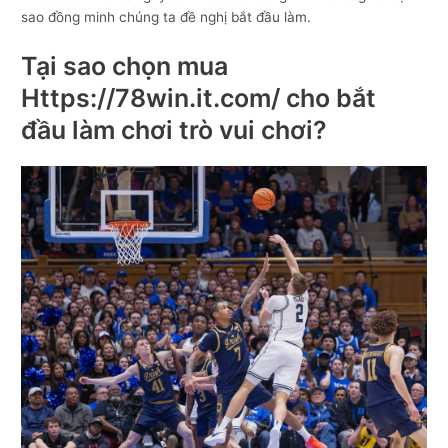
sao đồng minh chúng ta đề nghị bắt đầu làm.
Tại sao chọn mua
Https://78win.it.com/ cho bắt
đầu làm chơi trò vui chơi?