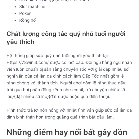
Slot machine
Poker
Rồng hổ
Chất lượng công tác quý nhỏ tuổi người
yêu thích
Hệ thống giúp sức quý nhỏ tuổi người yêu thích tại
Https://78win.it.com/ được coi hơi cao. Đội ngũ hàng ngũ nhân
viên luôn chuẩn bị sẵn sàng chuyên sóc với giải đáp nhiều số
nghi vấn của cả làn da đình cách làm Cấp Tốc nhất gồm lẽ
rằng chóng với thành tích. Người chơi gồm lẽ rằng thúc đẩy
trải qua hơi phần đông kênh như email, trò chuyện nhiều số
lúc}{đặt nhiều số lúc}{đặt cược hoặc qua điện thoại.
Hình thức trả lời nôn nóng với nhiệt tình vẫn giúp sức cả làn da
đình bình thản hơn trong quãng quá trình bắt đầu làm.
Những điểm hay nổi bất gây dồn