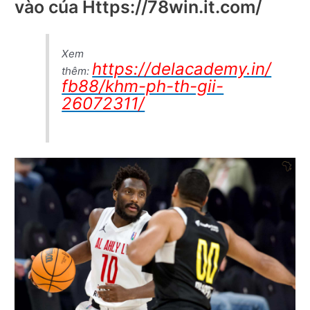
vào của Https://78win.it.com/
Xem
https://delacademy.in/
thêm:
fb88/khm-ph-th-gii-
26072311/