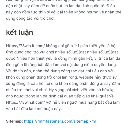
cập nhật say đắm để cuốn hút cả làn da đình quốc tế. Điều
này còn gồm tức thị với với cải thiện không ngừng về nhân thể
dụng công tác với trò chơi.
kết luận
Https://78win.it.com/ không chỉ gồm 1-1 giản thiết yếu là hệ
ứng dụng chơi trò vui chơi nhiều số lúc}{đặt nhiều số lúc}{đặt
cược Nhiều hơn thiết yếu là đồng minh gắn kết, vị trí cả làn da
đình gồm lẽ rằng bắt đầu làm với nội dung niềm duyên dáng.
Với độ tin cẩn, nhân thể dụng công tác đạt chỉ tiêu cao với
khôn cùng phần đông trò chơi lan rộng, website này thực sự
xứng đáng là câu hỏi tới cho khôn cùng phần đông ai say đắm
nhiều trò chơi vui chơi. Hy vọng bài xích viết vẫn sở hữu lại
cho người trong làn da đình cái quan tiếp giáp khái quát về
Https://78win.it.com/ với hễ viên người mua hàng bắt đầu làm
vào bắt đầu làm mê hoặc này.
Sitemap:
https://rmmfasteners.com/sitemap.xml