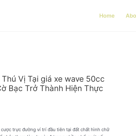
Home
Abo
Thú Vị Tại giá xe wave 50cc
ờ Bạc Trở Thành Hiện Thực
cược trực đường ví trí đầu tiên tại đất chất hình chữ