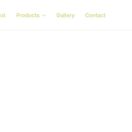
ut
Products
Gallery
Contact