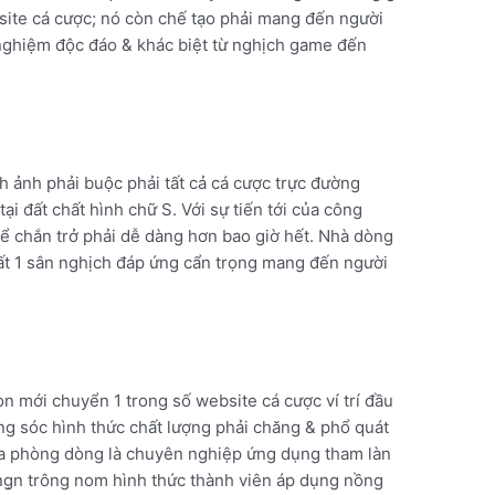
site cá cược; nó còn chế tạo phải mang đến người
 nghiệm độc đáo & khác biệt từ nghịch game đến
h ảnh phải buộc phải tất cả cá cược trực đường
ại đất chất hình chữ S. Với sự tiến tới của công
thể chắn trở phải dễ dàng hơn bao giờ hết. Nhà dòng
uất 1 sân nghịch đáp ứng cẩn trọng mang đến người
n mới chuyển 1 trong số website cá cược ví trí đầu
ng sóc hình thức chất lượng phải chăng & phổ quát
a phòng dòng là chuyên nghiệp ứng dụng tham làn
ng̣n trông nom hình thức thành viên áp dụng nồng