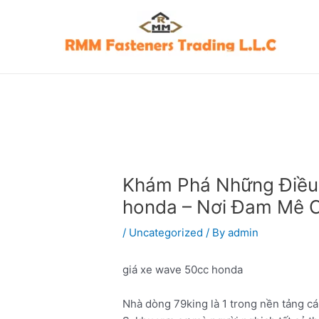
Skip
Post
to
navigation
content
Khám Phá Những Điều 
honda – Nơi Đam Mê C
/
Uncategorized
/ By
admin
giá xe wave 50cc honda
Nhà dòng 79king là 1 trong nền tảng cá 