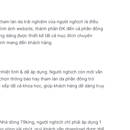
 tham làn da trải nghiệm của người nghịch là điều
h hình ảnh website, thành phần ĐK đến cả phần đông
ạng dáng được thiết kế tất cả mục đích chuyên
hanh mang đến khách hàng.
g
nhiệt tình & dễ áp dụng. Người nghịch còn mới vẫn
chọn thông báo hay tham làn da phần đông trò
 xếp tất cả khoa học, giúp khách hàng dễ dàng truy
 Nhà dòng 79king, người nghịch chỉ phải áp dụng 1
ng vòng vài phút, quý khách vẫn download được thể