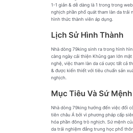
1-1 giản & dễ dàng là 1 trong trong web
nghịch phần phổ quát tham làn da trải
hình thức thành viên áp dụng.
Lịch Sử Hình Thành
Nhà dòng 79king sinh ra trong hình hìn
càng ngày cải thiện Khủng gan lớn mật t
nghệ, việc tham làn da cá cược tất cả 
& được kiến thiết với tiêu chuẩn sản x
nghịch.
Mục Tiêu Và Sứ Mệnh
Nhà dòng 79king hướng đến việc đổi cò
tiên châu Á bởi vì phương pháp cấp siê
hóa phần đông trò nghịch. Sứ mệnh củ
da trải nghiệm đẳng trung học phổ thô