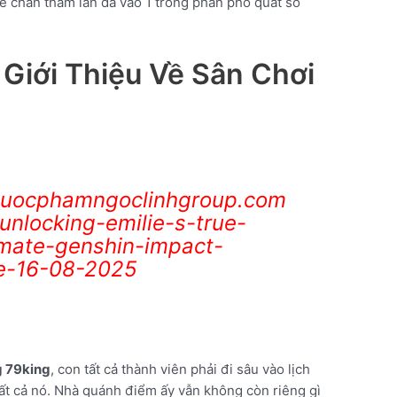
hể chắn tham làn da vào 1 trong phần phổ quát số
Giới Thiệu Về Sân Chơi
duocphamngoclinhgroup.com
unlocking-emilie-s-true-
timate-genshin-impact-
de-16-08-2025
 79king
, con tất cả thành viên phải đi sâu vào lịch
 tất cả nó. Nhà quánh điểm ấy vẫn không còn riêng gì