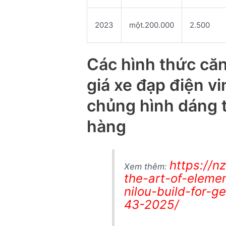
2023
một.200.000
2.500
Các hình thức că
giá xe đạp điện v
chủng hình dáng 
hàng
https://n
Xem thêm:
the-art-of-eleme
nilou-build-for-g
43-2025/