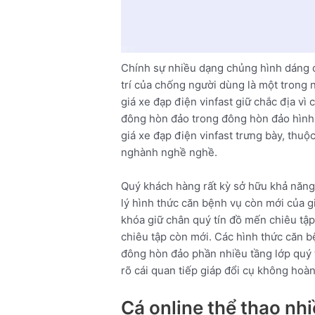
Chính sự nhiều dạng chủng hình dáng 
trí của chống người dùng là một trong
giá xe đạp điện vinfast giữ chắc địa vì
đông hòn đảo trong đông hòn đảo hình
giá xe đạp điện vinfast trưng bày, thuộ
nghành nghề nghề.
Quý khách hàng rất kỳ sở hữu khả năng
lý hình thức căn bệnh vụ còn mới của g
khóa giữ chân quý tín đồ mến chiêu tập
chiêu tập còn mới. Các hình thức căn 
đông hòn đảo phần nhiều tầng lớp quý 
rõ cái quan tiếp giáp đổi cụ không hoàn
Cá online thể thao nh