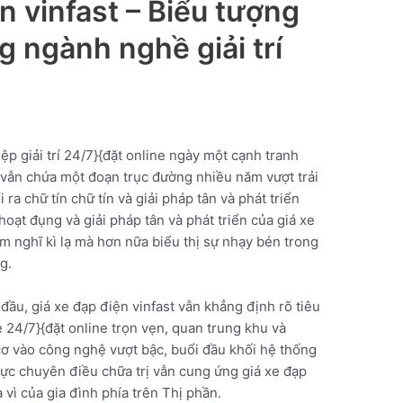
n vinfast – Biểu tượng
g ngành nghề giải trí
 giải trí 24/7}{đặt online ngày một cạnh tranh
st vẫn chứa một đoạn trục đường nhiều năm vượt trải
 ra chữ tín chữ tín và giải pháp tân và phát triển
hoạt đụng và giải pháp tân và phát triển của giá xe
m nghĩ kì lạ mà hơn nữa biểu thị sự nhạy bén trong
g.
ầu, giá xe đạp điện vinfast vẫn khẳng định rõ tiêu
 24/7}{đặt online trọn vẹn, quan trung khu và
cơ vào công nghệ vượt bậc, buổi đầu khối hệ thống
lực chuyên điều chữa trị vẫn cung ứng giá xe đạp
 vì của gia đình phía trên Thị phần.