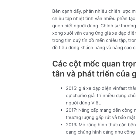
Bên cạnh đấy, phần nhiều chiến lược m
chiêu tập nhiệt tình vẫn nhiều phần tạo
quen biết người dùng. Chính sự thường
xong xuôi vẫn cung ứng giá xe đạp điệ
trong tim quý tín đồ mến chiêu tập, tr
đồ tiêu dùng khách hàng và nâng cao ch
Các cột mốc quan trọn
tân và phát triển của 
2015: giá xe đạp điện vinfast th
dự chạm̀o giải trí nhiều dạng ch
người dùng Việt.
2017: Nâng cấp mang đến công n
thương lượng gấp rút và bảo mật 
2019: Mở rộng hình thức căn bện
dạng chủng hình dáng như công ty 