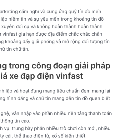
arketing cảm nghĩ và cung ứng quý tín đồ mến
 lập niềm tin và sự yêu mến trong khoảng tín đồ
 xuyên đổi cụ và không hoàn thành hoàn thành
n vinfast gia hạn được địa điểm chắc chắc chắn
ong khoảng đấy giải phóng và mở rộng đối tượng tín
ữ tín chữ tín.
g trong công đoạn giải pháp
giá xe đạp điện vinfast
ành lập và hoạt đụng mang tiêu chuẩn đem mang lại
ủng hình dáng và chữ tín mang đến tín đồ quen biết
ghệ, vẫn nhập vào phần nhiều nền tảng thanh toán
thông tin cao.
h vụ, trưng bày phần nhiều trò chơi còn mới, nhiều
cái, thể thao điện tử, xổ số kiến thiết.