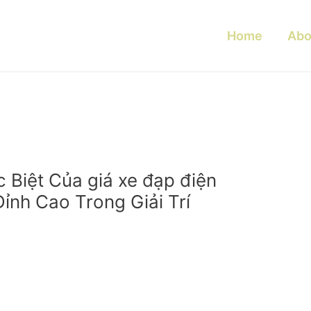
Home
Abo
Biệt Của giá xe đạp điện
Đỉnh Cao Trong Giải Trí