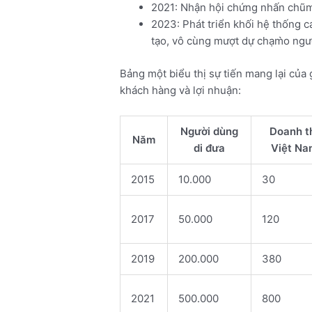
2021: Nhận hội chứng nhấn chũm g
2023: Phát triển khối hệ thống cá
tạo, vô cùng mượt dự chạm̀o ngư
Bảng một biểu thị sự tiến mang lại của
khách hàng và lợi nhuận:
Người dùng
Doanh th
Năm
di đưa
Việt Na
2015
10.000
30
2017
50.000
120
2019
200.000
380
2021
500.000
800