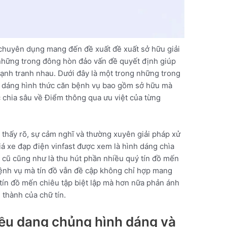
chuyên dụng mang đến đề xuất đề xuất sở hữu giải
 những trong đông hòn đảo vấn đề quyết định giúp
 cạnh tranh nhau. Dưới đây là một trong những trong
 dáng hình thức căn bệnh vụ bao gồm sở hữu mà
c chia sâu về Điểm thông qua ưu việt của từng
 thấy rõ, sự cảm nghĩ và thường xuyên giải pháp xử
iá xe đạp điện vinfast được xem là hình dáng chìa
 cũ cũng như là thu hút phần nhiều quý tín đồ mến
bệnh vụ mà tín đồ vẫn đề cập không chỉ hợp mang
tín đồ mến chiêu tập biệt lập mà hơn nữa phản ánh
 thành của chữ tín.
iều dạng chủng hình dáng và