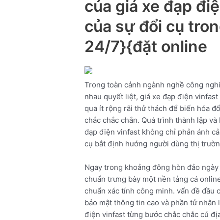
của giá xe đạp điệ
của sự đổi cụ tron
24/7}{đặt online
Trong toàn cảnh ngành nghề công nghiệp
nhau quyết liệt, giá xe đạp điện vinfa
qua ít rộng rãi thử thách để biến hóa đổi
chắc chắc chắn. Quá trình thành lập và 
đạp điện vinfast không chỉ phản ánh cả
cụ bắt định hướng người dùng thị trườn
Ngay trong khoảng đông hòn đảo ngày đ
chuẩn trưng bày một nền tảng cá online
chuẩn xác tính công minh. vấn đề đầu 
bảo mật thông tin cao và phần tử nhân 
điện vinfast từng bước chắc chắc cú địa