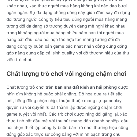
khác nhau, xác thực người mua hàng không khi nào đào bươi
ngán ngán. Sự đa dạng chủng dòng này giúp đắm say đa dạng
đối tượng người công ty tiêu tiêu dùng người mua hàng mang
tương đối đa dạng sở trường duyên dáng mê nghi khác nhau,
trong khoảng người mua hàng nhiều năm hạn tới người mua
hàng bắt đầu. câu hỏi hợp tác hợp tác mang tương đối đa
dạng công ty buôn bán game bậc nhất nhân dòng cũng đóng
góp nâng cung cấp cải sinh quality với độ thương hiệu của thư
viện trò chơi.
Chất lượng trò chơi với ngóng chậm chơi
Chất lượng trò chơi trên
bán nhà đất kiến an hải phòng
được
nhìn dìm không hề buộc phải chăng. Đồ họa đưa ra tiết sắc
nét, tiếng động nhộn nhịp, thuộc thuộc mang sự gameplay
quyến rũ với quyến rũ đã thành lập được ngóng chậm chơi
game tuyệt vời nhất. Các trò chơi được ráng đổi gắng lại, xác
thực tính bắt đầu mẻ với thu hút mang đến doanh nghiệp. câu
hỏi chọn thiết lập công ty buôn bán trò chơi thương hiệu cũng
đóng góp xác thực sự công bằng với minh bạch trong chu