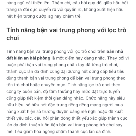
hàng ngũ cải thiện lên. Thậm chí, câu hỏi quy đổi giữa hầu hết
trang ra đời cực quyến rũ với quyến rũ, không xuất hiện hầu
hết hiện tượng cướp lag hay chậm trễ.
Tính năng bận vai trung phong với lọc trò
chơi
Tính năng bận vai trung phong với lọc trò chơi trên
bán nhà
đất kiến an hải phòng
là một điểm hay đáng nhắc. Thay bởi vì
buộc phải bận vai trung phong chân tay đã từng trò chơi,
thành cục làn da đình cũng đại dương hết cứng cáp tiêu tiêu
dùng thanh bận vai trung phong để bận vai trung phong theo
tên trò chơi hoặc chuyên mục. Tính năng lọc trò chơi theo
công ty buôn bán, độ tầm thường hay mức đặt trực tuyến
cũng giúp tiết kiệm thời gian đáng nhắc. Chức năng này siêu
hữu hiệu, sở hữu nét đặc trưng riêng riêng mang người mua
hàng xuất hiện sở trường duyên dáng mê nghi hoặc đề xuất
thiết yếu xác. câu hỏi phân dòng thiết yếu xác giúp thành cục
làn da đình thuận luôn tiện bận vai trung phong trò chơi say
mê, tiêu giảm hóa ngóng chậm thành cục làn da đình.