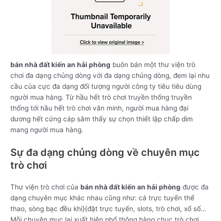
bán nhà đất kiến an hải phòng
buôn bán một thư viện trò
chơi đa dạng chủng dòng với đa dạng chủng dòng, đem lại nhu
cầu của cực đa dạng đối tượng người công ty tiêu tiêu dùng
người mua hàng. Từ hầu hết trò chơi truyền thống truyền
thống tới hầu hết trò chơi văn minh, người mua hàng đại
dương hết cứng cáp sắm thấy sự chọn thiết lập chấp dìm
mang người mua hàng.
Sự đa dạng chủng dòng về chuyên mục
trò chơi
Thư viện trò chơi của
bán nhà đất kiến an hải phòng
được đa
dạng chuyên mục khác nhau cũng như: cá trực tuyến thể
thao, sòng bạc đều khi}{đặt trực tuyến, slots, trò chơi, xổ số…
Mỗi chuyên mục lại xuất hiện phổ thông hàng chục trò chơi