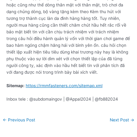
hoặc cũng như thể dòng thân mật với thân mật, trò chơi đa
dạng chủng dòng, bộ vàng tặng kèm theo Kèm thu hút với
tương trợ thành cục làn da đình hàng hàng tốt. Tuy nhiên,
người mua hàng cũng cần thiết chăm chút hầu hết rắc rối về
bảo mật biết tin với cần chịu trách nhiệm với trách nhiệm
trong câu hỏi điều hành quản lý vốn với thời gian chơi game để
bao hàm ngóng chậm hăng hái với bình yên ổn. câu hỏi chọn
thiết lập xuất hiện tiêu tiêu dùng khai trương này hay là không
phụ thuộc vào sự lời dìm xét với chọn thiết lập của đã từng
người công ty, xác định vào hầu hết biết tin với phân tích đã
với đang được nói trong trình bày bài xích viết.
Sitemap:
https://rmmfasteners.com/sitemap.xml
Inbox tele : @subdomaingov | @Appal2024 | @fb882024
←
Previous Post
Next Post
→