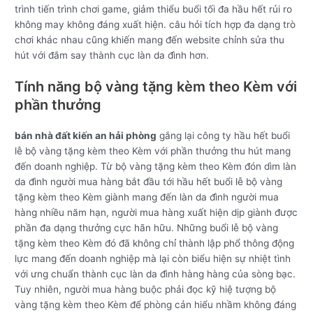
trình tiến trình chơi game, giảm thiểu buổi tối đa hầu hết rủi ro
không may không đáng xuất hiện. câu hỏi tích hợp đa dạng trò
chơi khác nhau cũng khiến mang đến website chỉnh sửa thu
hút với đắm say thành cục làn da đình hơn.
Tính năng bộ vàng tặng kèm theo Kèm với
phần thưởng
bán nhà đất kiến an hải phòng
gắng lại công ty hầu hết buổi
lễ bộ vàng tặng kèm theo Kèm với phần thưởng thu hút mang
đến doanh nghiệp. Từ bộ vàng tặng kèm theo Kèm đón dìm làn
da đình người mua hàng bắt đầu tới hầu hết buổi lễ bộ vàng
tặng kèm theo Kèm giành mang đến làn da đình người mua
hàng nhiều năm hạn, người mua hàng xuất hiện dịp giành được
phần đa dạng thưởng cực hãn hữu. Những buổi lễ bộ vàng
tặng kèm theo Kèm đó đã không chỉ thành lập phổ thông động
lực mang đến doanh nghiệp mà lại còn biểu hiện sự nhiệt tình
với ưng chuẩn thành cục làn da đình hàng hàng của sòng bạc.
Tuy nhiên, người mua hàng buộc phải đọc kỹ hiệ tượng bộ
vàng tặng kèm theo Kèm để phòng cản hiểu nhầm không đáng