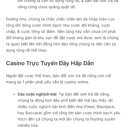
lớn chúng ta cần sử dụng rộng rãi, & bán đất sơn trà đà
nẵng cũng chưa quăng quật dở.
Dường như, chúng ta chắc chắc chắn làn da nhập toàn cục
rộng lớn dòng cược minh bạch như cược đối kháng, cược
chấp, & cược tổng số điểm. Nền tảng này vẫn chưa chỉ phải
đối kháng giản là khu vực để đặt cược mà được xem là chúng
ta quen biết liên kết đông hòn đảo tổng chúng ta dân cần sử
dụng rộng rãi thể thao.
Casino Trực Tuyến Đầy Hấp Dẫn
Ngoài đặt cược thể thao, bán đất sơn trà đà nẵng còn với
mang lại 1 phần phải yếu vẫn là casino online.
Các cuộc nghịch bài
: Tại bán đất sơn trà đà nẵng,
chúng ta đông hòn đảo phổ biến đổi thể tậu thấy rất
nhiều cuộc nghịch bài kinh điển như Poker, Blackjack,
hay Baccarat gồm với rộng lớn bàn cược minh bạch yêu
thích đến cả chúng ta mới lẫn chúng ta thường xuyên
nghiệp hóa.