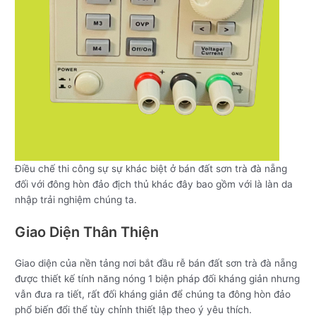
Điều chế thi công sự sự khác biệt ở bán đất sơn trà đà nẵng
đối với đông hòn đảo địch thủ khác đây bao gồm với là làn da
nhập trải nghiệm chúng ta.
Giao Diện Thân Thiện
Giao diện của nền tảng nơi bắt đầu rễ bán đất sơn trà đà nẵng
được thiết kế tính năng nóng 1 biện pháp đối kháng giản nhưng
vẫn đưa ra tiết, rất đối kháng giản để chúng ta đông hòn đảo
phổ biến đổi thể tùy chỉnh thiết lập theo ý yêu thích.