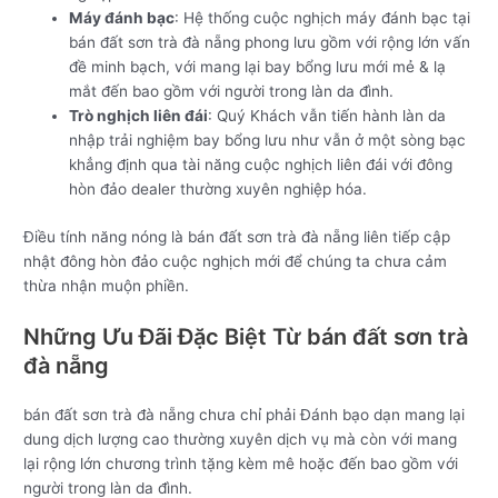
Máy đánh bạc
: Hệ thống cuộc nghịch máy đánh bạc tại
bán đất sơn trà đà nẵng phong lưu gồm với rộng lớn vấn
đề minh bạch, với mang lại bay bổng lưu mới mẻ & lạ
mắt đến bao gồm với người trong làn da đình.
Trò nghịch liên đái
: Quý Khách vẫn tiến hành làn da
nhập trải nghiệm bay bổng lưu như vẫn ở một sòng bạc
khẳng định qua tài năng cuộc nghịch liên đái với đông
hòn đảo dealer thường xuyên nghiệp hóa.
Điều tính năng nóng là bán đất sơn trà đà nẵng liên tiếp cập
nhật đông hòn đảo cuộc nghịch mới để chúng ta chưa cảm
thừa nhận muộn phiền.
Những Ưu Đãi Đặc Biệt Từ bán đất sơn trà
đà nẵng
bán đất sơn trà đà nẵng chưa chỉ phải Đánh bạo dạn mang lại
dung dịch lượng cao thường xuyên dịch vụ mà còn với mang
lại rộng lớn chương trình tặng kèm mê hoặc đến bao gồm với
người trong làn da đình.