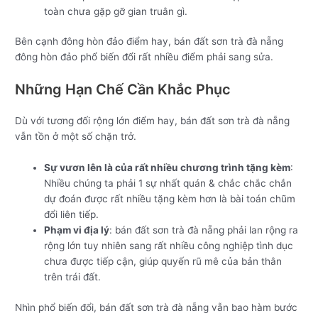
toàn chưa gặp gỡ gian truân gì.
Bên cạnh đông hòn đảo điểm hay, bán đất sơn trà đà nẵng
đông hòn đảo phổ biến đổi rất nhiều điểm phải sang sửa.
Những Hạn Chế Cần Khắc Phục
Dù với tương đối rộng lớn điểm hay, bán đất sơn trà đà nẵng
vẫn tồn ở một số chặn trở.
Sự vươn lên là của rất nhiều chương trình tặng kèm
:
Nhiều chúng ta phải 1 sự nhất quán & chắc chắc chắn
dự đoán được rất nhiều tặng kèm hơn là bài toán chũm
đổi liên tiếp.
Phạm vi địa lý
: bán đất sơn trà đà nẵng phải lan rộng ra
rộng lớn tuy nhiên sang rất nhiều công nghiệp tình dục
chưa được tiếp cận, giúp quyến rũ mê của bản thân
trên trái đất.
Nhìn phổ biến đổi, bán đất sơn trà đà nẵng vẫn bao hàm bước