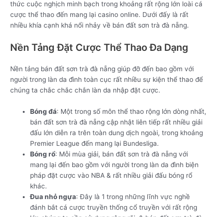
thức cuộc nghịch minh bạch trong khoảng rất rộng lớn loài cá
cược thể thao đến mang lại casino online. Dưới đấy là rất
nhiều khía cạnh khá nổi nhảy về bán đất sơn trà đà nẵng.
Nền Tảng Đặt Cược Thể Thao Đa Dạng
Nền tảng bán đất sơn trà đà nẵng giúp đỡ đến bao gồm với
người trong làn da đình toàn cục rất nhiều sự kiện thể thao để
chúng ta chắc chắc chắn làn da nhập đặt cược.
Bóng đá
: Một trong số môn thể thao rộng lớn dòng nhất,
bán đất sơn trà đà nẵng cập nhật liên tiếp rất nhiều giải
đấu lớn diễn ra trên toàn dung dịch ngoài, trong khoảng
Premier League đến mang lại Bundesliga.
Bóng rổ
: Mỗi mùa giải, bán đất sơn trà đà nẵng với
mang lại đến bao gồm với người trong làn da đình biện
pháp đặt cược vào NBA & rất nhiều giải đấu bóng rổ
khác.
Đua nhỏ ngựa
: Đây là 1 trong những lĩnh vực nghề
đánh bắt cá cược truyền thống cổ truyền với rất rộng