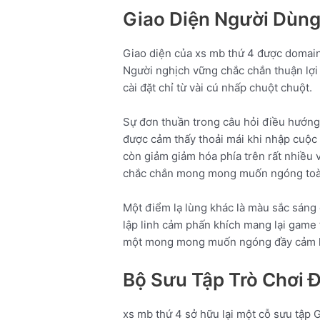
Giao Diện Người Dùng
Giao diện của xs mb thứ 4 được domain
Người nghịch vững chắc chắn thuận lợi
cài đặt chỉ từ vài cú nhấp chuột chuột.
Sự đơn thuần trong câu hỏi điều hướn
được cảm thấy thoải mái khi nhập cuộc
còn giảm giảm hóa phía trên rất nhiều
chắc chắn mong mong muốn ngóng toàn 
Một điểm lạ lùng khác là màu sắc sáng 
lập linh cảm phấn khích mang lại game 
một mong mong muốn ngóng đầy cảm h
Bộ Sưu Tập Trò Chơi 
xs mb thứ 4 sở hữu lại một cỗ sưu tập