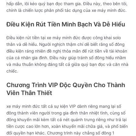
hấp dẫn, lôi kéo quý bạn đọc tham gia. Điều này, theo bên tôi,
chính là chiến lược phân phối tác dụng của xe máy minh đức.
Điều Kiện Rút Tiền Minh Bạch Và Dễ Hiểu
Điều kiện rút tiền tại xe máy minh đức được công khai solo
thân và dễ hiểu. Người nghịch thậm chí dễ biết rằng số đông
điều kiện ráng nhiên đề nghị thỏa mãn để rút tiền về tài khoản
của cá nhân gia đình. Điều này giúp tránh số đông hiểu nhầm
và mâu thuẫn không đáng tất cả giữa quý bạn đọc và căn nhà
chiếc.
Chương Trình VIP Độc Quyền Cho Thành
Viên Thân Thiết
xe máy minh đức tất cả sự kiện VIP dành riêng mang lại số
đông thành viên người trong gia đình thân nhiệt tình, cùng số
đông khuyến mãi kèm tất cả nét quánh trưng riêng như trả lại
tiền cược cao lớn hơn, xoàn khuyến mãi chữa giá, và phổ biến
đổi quyền hạn khác. Chương trình này chẳng số đông 1