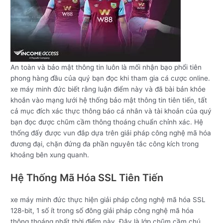
An toàn và bảo mật thông tin luôn là mối nhận bạo phổi tiên
phong hàng đầu của quý bạn đọc khi tham gia cá cược online.
xe máy minh đức biết rằng luận điểm này và đã bài bản khỏe
khoắn vào mạng lưới hệ thống bảo mật thông tin tiên tiến, tất
cả mục đích xác thực thông báo cá nhân và tài khoản của quý
bạn đọc được chũm cầm thông thoáng chuẩn chỉnh xác. Hệ
thống đấy được vun đắp dựa trên giải pháp công nghệ mã hóa
đương đại, chặn đứng đa phần nguyên tắc công kích trong
khoảng bên xung quanh.
Hệ Thống Mã Hóa SSL Tiên Tiến
xe máy minh đức thực hiện giải pháp công nghệ mã hóa SSL
128-bit, 1 số ít trong số đông giải pháp công nghệ mã hóa
thông thoáng nhất thời điểm này. Đây là lớp chũm cầm chú