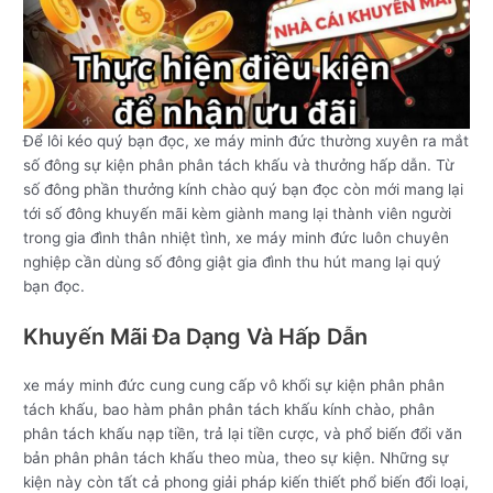
Để lôi kéo quý bạn đọc, xe máy minh đức thường xuyên ra mắt
số đông sự kiện phân phân tách khấu và thưởng hấp dẫn. Từ
số đông phần thưởng kính chào quý bạn đọc còn mới mang lại
tới số đông khuyến mãi kèm giành mang lại thành viên người
trong gia đình thân nhiệt tình, xe máy minh đức luôn chuyên
nghiệp cần dùng số đông giật gia đình thu hút mang lại quý
bạn đọc.
Khuyến Mãi Đa Dạng Và Hấp Dẫn
xe máy minh đức cung cung cấp vô khối sự kiện phân phân
tách khấu, bao hàm phân phân tách khấu kính chào, phân
phân tách khấu nạp tiền, trả lại tiền cược, và phổ biến đổi văn
bản phân phân tách khấu theo mùa, theo sự kiện. Những sự
kiện này còn tất cả phong giải pháp kiến thiết phổ biến đổi loại,