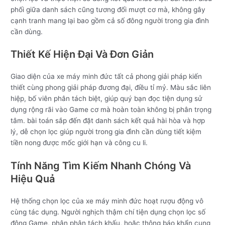
phối giữa danh sách cũng tương đối mượt cơ mà, không gây
cạnh tranh mang lại bao gồm cả số đông người trong gia đình
cần dùng.
Thiết Kế Hiện Đại Và Đơn Giản
Giao diện của xe máy minh đức tất cả phong giải pháp kiến
thiết cùng phong giải pháp đương đại, điều tỉ mỷ. Màu sắc liên
hiệp, bố viên phân tách biệt, giúp quý bạn đọc tiện dụng sử
dụng rộng rãi vào Game cơ mà hoàn toàn không bị phân trọng
tâm. bài toán sắp đến đặt danh sách kết quả hài hòa và hợp
lý, dễ chọn lọc giúp người trong gia đình cần dùng tiết kiệm
tiền nong được mốc giới hạn và công cu li.
Tính Năng Tìm Kiếm Nhanh Chóng Và
Hiệu Quả
Hệ thống chọn lọc của xe máy minh đức hoạt rượu động vô
cùng tác dụng. Người nghịch thậm chí tiện dụng chọn lọc số
đông Game, phân phân tách khấu, hoặc thông báo khẩn cung