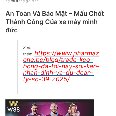
người trong gia đình.
An Toàn Và Bảo Mật – Mấu Chốt
Thành Công Của xe máy minh
đức
Xem
https://www.pharmaz
thêm:
one.be/blog/trade-keo-
bong-da-toi-nay-soi-keo-
nhan-dinh-va-du-doan-
ty-so-39-2025/