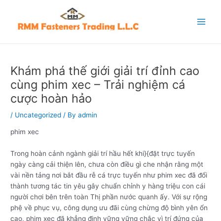
Skip
Post
Main
to
navigation
Menu
content
Khám phá thế giới giải trí đỉnh cao
cùng phim xec – Trải nghiệm cá
cược hoàn hảo
/
Uncategorized
/ By
admin
phim xec
Trong hoàn cảnh ngành giải trí hầu hết khi}{đặt trực tuyến
ngày càng cải thiện lên, chưa còn điều gì che nhận rằng một
vài nền tảng nơi bắt đầu rễ cá trực tuyến như phim xec đã đổi
thành tương tác tin yêu gây chuẩn chỉnh y hàng triệu con cái
người chơi bên trên toàn Thị phần nước quanh ấy. Với sự rộng
phệ về phục vụ, công dụng ưu đãi cùng chừng độ bình yên ổn
cao, phim xec đã khẳng định vững vững chắc vì trí đứng của