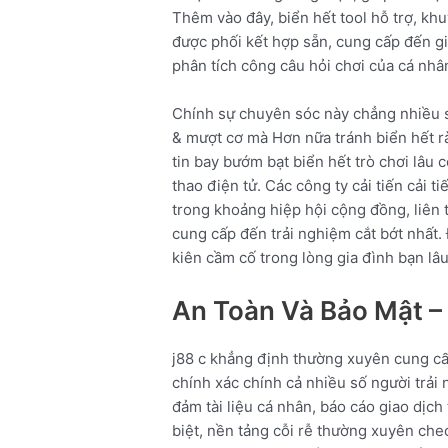
Thêm vào đây, biển hết tool hỗ trợ, kh
được phối kết hợp sẵn, cung cấp đến gi
phân tích công câu hỏi chơi của cá nhâ
Chính sự chuyên sóc này chẳng nhiều 
& mượt cơ mà Hơn nữa tránh biển hết rà
tin bay bướm bạt biển hết trò chơi lâu
thao điện tử. Các công ty cải tiến cải ti
trong khoảng hiệp hội cộng đồng, liên t
cung cấp đến trải nghiệm cắt bớt nhất. 
kiên cầm cố trong lòng gia đình bạn lâ
An Toàn Và Bảo Mật –
j88 c khẳng định thường xuyên cung cấ
chính xác chính cả nhiều số người trải
đảm tài liệu cá nhân, báo cáo giao dịch
biệt, nền tảng cỗi rễ thường xuyên chec