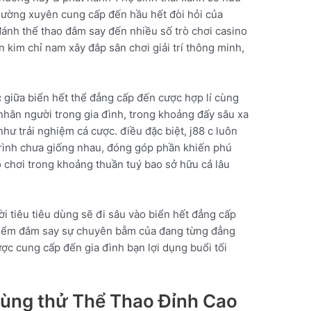
thường xuyên cung cấp đến hầu hết đòi hỏi của
đánh thể thao đắm say đến nhiều số trò chơi casino
n kim chỉ nam xây đắp sân chơi giải trí thông minh,
 giữa biển hết thể đẳng cấp đến cược hợp lí cùng
nhân người trong gia đình, trong khoảng đấy sâu xa
ư trải nghiệm cá cược. điều đặc biệt, j88 c luôn
rình chưa giống nhau, đóng góp phần khiến phú
ò chơi trong khoảng thuần tuý bao sở hữu cả lâu
i tiêu tiêu dùng sẽ đi sâu vào biển hết đẳng cấp
 điểm đắm say sự chuyên bẵm của đang từng đẳng
ược cung cấp đến gia đình bạn lợi dụng buổi tối
ùng thử Thể Thao Đỉnh Cao