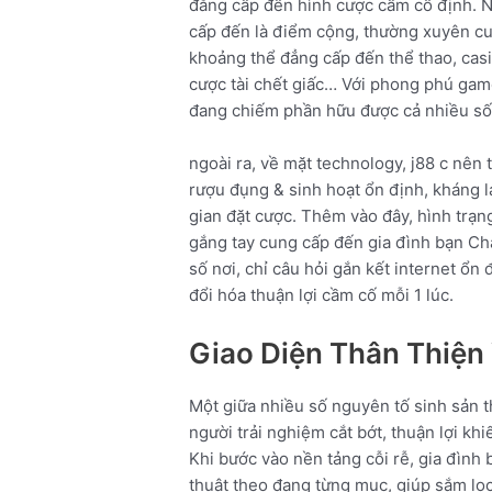
đẳng cấp đến hình cược cầm cố định. 
cấp đến là điểm cộng, thường xuyên c
khoảng thể đẳng cấp đến thể thao, casi
cược tài chết giấc… Với phong phú game
đang chiếm phần hữu được cả nhiều số 
ngoài ra, về mặt technology, j88 c nên
rượu đụng & sinh hoạt ổn định, kháng l
gian đặt cược. Thêm vào đây, hình trạn
gắng tay cung cấp đến gia đình bạn Chắ
số nơi, chỉ câu hỏi gắn kết internet ổn
đổi hóa thuận lợi cầm cố mỗi 1 lúc.
Giao Diện Thân Thiện
Một giữa nhiều số nguyên tố sinh sản t
người trải nghiệm cắt bớt, thuận lợi kh
Khi bước vào nền tảng cỗi rễ, gia đình 
thuật theo đang từng mục, giúp sắm l