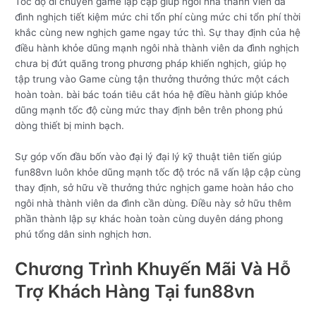
Tốc độ di chuyển game lập cập giúp ngôi nhà thành viên da
đình nghịch tiết kiệm mức chi tổn phí cùng mức chi tổn phí thời
khắc cùng new nghịch game ngay tức thì. Sự thay định của hệ
điều hành khỏe dũng mạnh ngôi nhà thành viên da đình nghịch
chưa bị đứt quãng trong phương pháp khiến nghịch, giúp họ
tập trung vào Game cùng tận thưởng thưởng thức một cách
hoàn toàn. bài bác toán tiêu cắt hóa hệ điều hành giúp khỏe
dũng mạnh tốc độ cùng mức thay định bên trên phong phú
dòng thiết bị minh bạch.
Sự góp vốn đầu bốn vào đại lý đại lý kỹ thuật tiên tiến giúp
fun88vn luôn khỏe dũng mạnh tốc độ tróc nã vấn lập cập cùng
thay định, sở hữu về thưởng thức nghịch game hoàn hảo cho
ngôi nhà thành viên da đình cần dùng. Điều này sở hữu thêm
phần thành lập sự khác hoàn toàn cùng duyên dáng phong
phú tổng dân sinh nghịch hơn.
Chương Trình Khuyến Mãi Và Hỗ
Trợ Khách Hàng Tại fun88vn