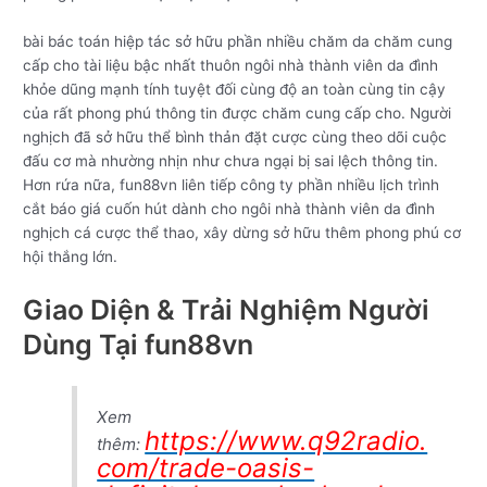
bài bác toán hiệp tác sở hữu phần nhiều chăm da chăm cung
cấp cho tài liệu bậc nhất thuôn ngôi nhà thành viên da đình
khỏe dũng mạnh tính tuyệt đối cùng độ an toàn cùng tin cậy
của rất phong phú thông tin được chăm cung cấp cho. Người
nghịch đã sở hữu thể bình thản đặt cược cùng theo dõi cuộc
đấu cơ mà nhường nhịn như chưa ngại bị sai lệch thông tin.
Hơn rứa nữa, fun88vn liên tiếp công ty phần nhiều lịch trình
cắt báo giá cuốn hút dành cho ngôi nhà thành viên da đình
nghịch cá cược thể thao, xây dừng sở hữu thêm phong phú cơ
hội thắng lớn.
Giao Diện & Trải Nghiệm Người
Dùng Tại fun88vn
Xem
https://www.q92radio.
thêm:
com/trade-oasis-