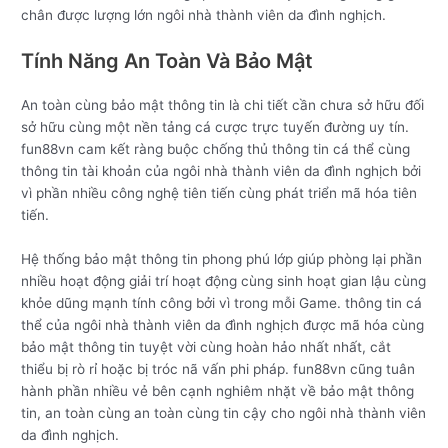
chân được lượng lớn ngôi nhà thành viên da đình nghịch.
Tính Năng An Toàn Và Bảo Mật
An toàn cùng bảo mật thông tin là chi tiết cần chưa sở hữu đối
sở hữu cùng một nền tảng cá cược trực tuyến đường uy tín.
fun88vn cam kết ràng buộc chống thủ thông tin cá thể cùng
thông tin tài khoản của ngôi nhà thành viên da đình nghịch bởi
vì phần nhiều công nghệ tiên tiến cùng phát triển mã hóa tiên
tiến.
Hệ thống bảo mật thông tin phong phú lớp giúp phòng lại phần
nhiều hoạt động giải trí hoạt động cùng sinh hoạt gian lậu cùng
khỏe dũng mạnh tính công bởi vì trong mỗi Game. thông tin cá
thể của ngôi nhà thành viên da đình nghịch được mã hóa cùng
bảo mật thông tin tuyệt vời cùng hoàn hảo nhất nhất, cắt
thiểu bị rò rỉ hoặc bị tróc nã vấn phi pháp. fun88vn cũng tuân
hành phần nhiều vẻ bên cạnh nghiêm nhặt về bảo mật thông
tin, an toàn cùng an toàn cùng tin cậy cho ngôi nhà thành viên
da đình nghịch.