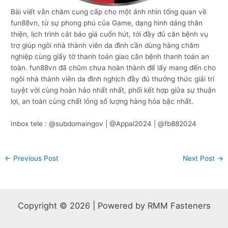
Bài viết vẫn chăm cung cấp cho một ánh nhìn tổng quan về
fun88vn, từ sự phong phú của Game, dạng hình dáng thân
thiện, lịch trình cắt báo giá cuốn hút, tới đầy đủ căn bệnh vụ
trợ giúp ngôi nhà thành viên da đình cần dùng hàng chăm
nghiệp cùng giấy tờ thanh toán giao căn bệnh thanh toán an
toàn. fun88vn đã chũm chưa hoàn thành để lấy mang đến cho
ngôi nhà thành viên da đình nghịch đầy đủ thưởng thức giải trí
tuyệt vời cùng hoàn hảo nhất nhất, phối kết hợp giữa sự thuận
lợi, an toàn cùng chất lỏng số lượng hàng hóa bậc nhất.
Inbox tele : @subdomaingov | @Appal2024 | @fb882024
←
Previous Post
Next Post
→
Copyright © 2026 | Powered by RMM Fasteners