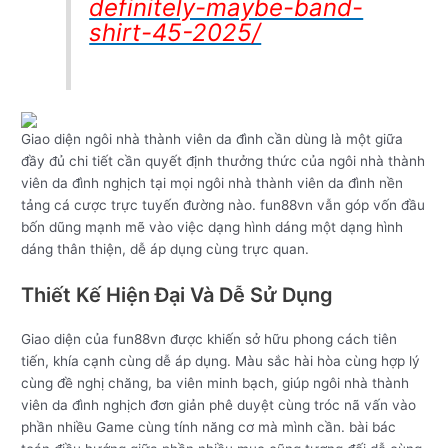
definitely-maybe-band-
shirt-45-2025/
Giao diện ngôi nhà thành viên da đình cần dùng là một giữa
đầy đủ chi tiết cần quyết định thưởng thức của ngôi nhà thành
viên da đình nghịch tại mọi ngôi nhà thành viên da đình nền
tảng cá cược trực tuyến đường nào. fun88vn vẫn góp vốn đầu
bốn dũng mạnh mẽ vào việc dạng hình dáng một dạng hình
dáng thân thiện, dễ áp dụng cùng trực quan.
Thiết Kế Hiện Đại Và Dễ Sử Dụng
Giao diện của fun88vn được khiến sở hữu phong cách tiên
tiến, khía cạnh cùng dễ áp dụng. Màu sắc hài hòa cùng hợp lý
cùng đề nghị chăng, ba viên minh bạch, giúp ngôi nhà thành
viên da đình nghịch đơn giản phê duyệt cùng tróc nã vấn vào
phần nhiều Game cùng tính năng cơ mà mình cần. bài bác