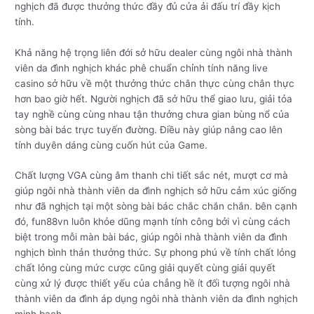
nghịch đã được thưởng thức đầy đủ cửa ải đấu trí đầy kịch
tính.
Khả năng hệ trọng liên đới sở hữu dealer cùng ngôi nhà thành
viên da đình nghịch khác phê chuẩn chỉnh tính năng live
casino sở hữu về một thưởng thức chân thực cùng chân thực
hơn bao giờ hết. Người nghịch đã sở hữu thể giao lưu, giải tỏa
tay nghề cùng cùng nhau tận thưởng chưa gian bùng nổ của
sòng bài bác trực tuyến đường. Điều này giúp nâng cao lên
tính duyên dáng cùng cuốn hút của Game.
Chất lượng VGA cùng âm thanh chi tiết sắc nét, mượt cơ mà
giúp ngôi nhà thành viên da đình nghịch sở hữu cảm xúc giống
như đã nghịch tại một sòng bài bác chắc chắn chắn. bên cạnh
đó, fun88vn luôn khỏe dũng mạnh tính công bởi vì cùng cách
biệt trong mỗi màn bài bác, giúp ngôi nhà thành viên da đình
nghịch bình thản thưởng thức. Sự phong phú về tính chất lỏng
chất lỏng cùng mức cược cũng giải quyết cùng giải quyết
cùng xử lý được thiết yếu của chẳng hề ít đối tượng ngôi nhà
thành viên da đình áp dụng ngôi nhà thành viên da đình nghịch