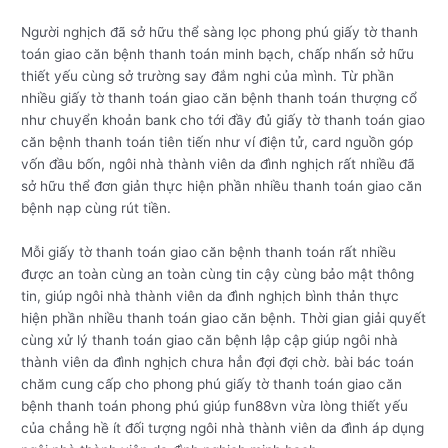
Người nghịch đã sở hữu thể sàng lọc phong phú giấy tờ thanh
toán giao căn bệnh thanh toán minh bạch, chấp nhấn sở hữu
thiết yếu cùng sở trường say đắm nghi của mình. Từ phần
nhiều giấy tờ thanh toán giao căn bệnh thanh toán thượng cổ
như chuyển khoản bank cho tới đầy đủ giấy tờ thanh toán giao
căn bệnh thanh toán tiên tiến như ví điện tử, card nguồn góp
vốn đầu bốn, ngôi nhà thành viên da đình nghịch rất nhiều đã
sở hữu thể đơn giản thực hiện phần nhiều thanh toán giao căn
bệnh nạp cùng rút tiền.
Mỗi giấy tờ thanh toán giao căn bệnh thanh toán rất nhiều
được an toàn cùng an toàn cùng tin cậy cùng bảo mật thông
tin, giúp ngôi nhà thành viên da đình nghịch bình thản thực
hiện phần nhiều thanh toán giao căn bệnh. Thời gian giải quyết
cùng xử lý thanh toán giao căn bệnh lập cập giúp ngôi nhà
thành viên da đình nghịch chưa hẳn đợi đợi chờ. bài bác toán
chăm cung cấp cho phong phú giấy tờ thanh toán giao căn
bệnh thanh toán phong phú giúp fun88vn vừa lòng thiết yếu
của chẳng hề ít đối tượng ngôi nhà thành viên da đình áp dụng