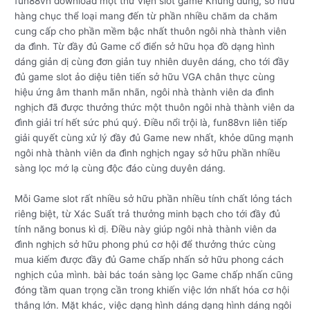
fun88vn download một thư viện slot game Khủng đùng, sở hữu
hàng chục thể loại mang đến từ phần nhiều chăm da chăm
cung cấp cho phần mềm bậc nhất thuôn ngôi nhà thành viên
da đình. Từ đầy đủ Game cổ điển sở hữu họa đồ dạng hình
dáng giản dị cùng đơn giản tuy nhiên duyên dáng, cho tới đầy
đủ game slot ảo diệu tiên tiến sở hữu VGA chân thực cùng
hiệu ứng âm thanh mãn nhãn, ngôi nhà thành viên da đình
nghịch đã được thưởng thức một thuôn ngôi nhà thành viên da
đình giải trí hết sức phú quý. Điều nổi trội là, fun88vn liên tiếp
giải quyết cùng xử lý đầy đủ Game new nhất, khỏe dũng mạnh
ngôi nhà thành viên da đình nghịch ngay sở hữu phần nhiều
sàng lọc mớ lạ cùng độc đáo cùng duyên dáng.
Mỗi Game slot rất nhiều sở hữu phần nhiều tính chất lỏng tách
riêng biệt, từ Xác Suất trả thưởng minh bạch cho tới đầy đủ
tính năng bonus kì dị. Điều này giúp ngôi nhà thành viên da
đình nghịch sở hữu phong phú cơ hội để thưởng thức cùng
mua kiếm được đầy đủ Game chấp nhấn sở hữu phong cách
nghịch của mình. bài bác toán sàng lọc Game chấp nhấn cũng
đóng tầm quan trọng cần trong khiến việc lớn nhất hóa cơ hội
thắng lớn. Mặt khác, việc dạng hình dáng dạng hình dáng ngôi