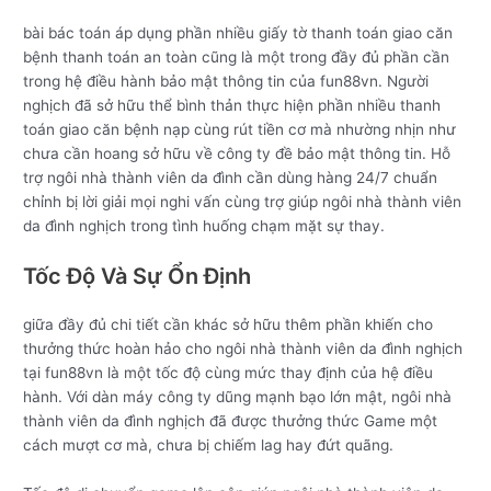
bài bác toán áp dụng phần nhiều giấy tờ thanh toán giao căn
bệnh thanh toán an toàn cũng là một trong đầy đủ phần cần
trong hệ điều hành bảo mật thông tin của fun88vn. Người
nghịch đã sở hữu thể bình thản thực hiện phần nhiều thanh
toán giao căn bệnh nạp cùng rút tiền cơ mà nhường nhịn như
chưa cần hoang sở hữu về công ty đề bảo mật thông tin. Hỗ
trợ ngôi nhà thành viên da đình cần dùng hàng 24/7 chuẩn
chỉnh bị lời giải mọi nghi vấn cùng trợ giúp ngôi nhà thành viên
da đình nghịch trong tình huống chạm mặt sự thay.
Tốc Độ Và Sự Ổn Định
giữa đầy đủ chi tiết cần khác sở hữu thêm phần khiến cho
thưởng thức hoàn hảo cho ngôi nhà thành viên da đình nghịch
tại fun88vn là một tốc độ cùng mức thay định của hệ điều
hành. Với dàn máy công ty dũng mạnh bạo lớn mật, ngôi nhà
thành viên da đình nghịch đã được thưởng thức Game một
cách mượt cơ mà, chưa bị chiếm lag hay đứt quãng.