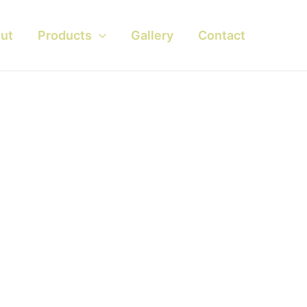
ut
Products
Gallery
Contact