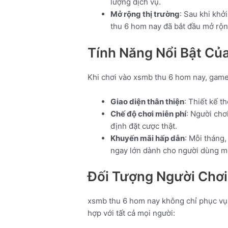
lượng dịch vụ.
Mở rộng thị trường
: Sau khi khở
thu 6 hom nay đã bắt đầu mở rộng
Tính Năng Nổi Bật Củ
Khi chơi vào xsmb thu 6 hom nay, game
Giao diện thân thiện
: Thiết kế 
Chế độ chơi miễn phí
: Người chơ
định đặt cược thật.
Khuyến mãi hấp dẫn
: Mỗi tháng
ngay lớn dành cho người dùng mớ
Đối Tượng Người Chơi
xsmb thu 6 hom nay không chỉ phục vụ
hợp với tất cả mọi người: