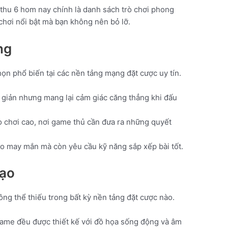
hu 6 hom nay chính là danh sách trò chơi phong
 chơi nổi bật mà bạn không nên bỏ lỡ.
ng
họn phổ biến tại các nền tảng mạng đặt cược uy tín.
n giản nhưng mang lại cảm giác căng thẳng khi đấu
o chơi cao, nơi game thủ cần đưa ra những quyết
ào may mắn mà còn yêu cầu kỹ năng sắp xếp bài tốt.
Tạo
ông thể thiếu trong bất kỳ nền tảng đặt cược nào.
game đều được thiết kế với đồ họa sống động và âm