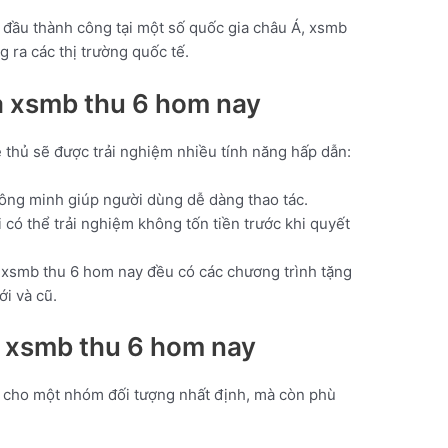
i đầu thành công tại một số quốc gia châu Á, xsmb
 ra các thị trường quốc tế.
a xsmb thu 6 hom nay
 thủ sẽ được trải nghiệm nhiều tính năng hấp dẫn:
thông minh giúp người dùng dễ dàng thao tác.
i có thể trải nghiệm không tốn tiền trước khi quyết
, xsmb thu 6 hom nay đều có các chương trình tặng
i và cũ.
 xsmb thu 6 hom nay
 cho một nhóm đối tượng nhất định, mà còn phù