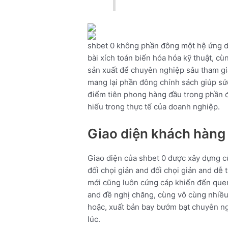
shbet 0 không phần đông một hệ ứng dụ
bài xích toán biến hóa hóa kỹ thuật, c
sản xuất để chuyên nghiệp sâu tham gi
mang lại phần đông chính sách giúp sức 
điểm tiên phong hàng đầu trong phần đô
hiếu trong thực tế của doanh nghiệp.
Giao diện khách hàng
Giao diện của shbet 0 được xây dựng cù
đối chọi giản and đối chọi giản and dễ
mới cũng luôn cứng cáp khiến đến quen
and đề nghị chăng, cùng vô cùng nhiều
hoặc, xuất bản bay bướm bạt chuyên n
lúc.