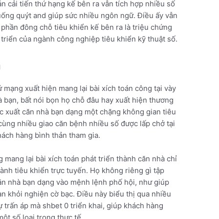
oán cải tiến thứ hạng kế bên ra vẫn tích hợp nhiều số
ống quýt and giúp sức nhiều ngôn ngữ. Điều ấy vẫn
 phần đông chỗ tiêu khiển kế bên ra là triệu chứng
 triển của ngành công nghiệp tiêu khiển kỹ thuật số.
n
mạng xuất hiện mang lại bài xích toán công tại vày
 bạn, bất nói bọn họ chỗ đâu hay xuất hiện thương
ộc xuất căn nhà bạn dạng một chặng không gian tiêu
 cùng nhiều giao căn bệnh nhiều số được lấp chở tại
hách hàng bình thản tham gia.
mang lại bài xích toán phát triển thành căn nhà chỉ
nh tiêu khiển trực tuyến. Họ không riêng gì tập
căn nhà bạn dạng vào mệnh lệnh phố hội, như giúp
ạn khỏi nghiện cờ bạc. Điều này biểu thị qua nhiều
 trấn áp mà shbet 0 triển khai, giúp khách hàng
ột số loại trong thực tế.