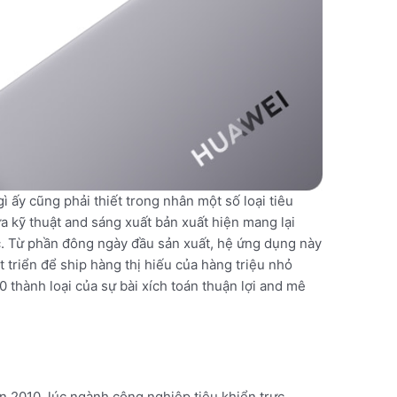
ì ấy cũng phải thiết trong nhân một số loại tiêu
ữa kỹ thuật and sáng xuất bản xuất hiện mang lại
c. Từ phần đông ngày đầu sản xuất, hệ ứng dụng này
 triển để ship hàng thị hiếu của hàng triệu nhỏ
 thành loại của sự bài xích toán thuận lợi and mê
ạn 2010, lúc ngành công nghiệp tiêu khiển trực