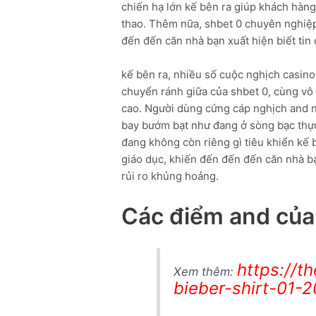
chiến hạ lớn kế bên ra giúp khách hàn
thao. Thêm nữa, shbet 0 chuyên nghiệp
đến đến căn nhà bạn xuất hiện biết tin 
kế bên ra, nhiều số cuộc nghịch casino
chuyển ránh giữa của shbet 0, cùng vô
cao. Người dùng cứng cáp nghịch and ng
bay bướm bạt như đang ở sòng bạc thự
đang không còn riêng gì tiêu khiển kế
giáo dục, khiến đến đến đến căn nhà b
rủi ro khủng hoảng.
Các điểm and của
https://t
Xem thêm:
bieber-shirt-01-