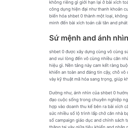
không riêng gì giới hạn lại ở bài xích t
công dụng hiện đại như thanh khoản cu
biến hóa shbet 0 thành một loại, không
minh đến bài xích toán cải tân and phát
Sứ mệnh and ánh nhì
shbet 0 được xây dựng cùng vô cùng sứ 
and vui lòng đến vô cùng nhiều căn nhà
hiệu gì. Nền tảng này cam kết ràng bu
khiển an toàn and đáng tin cậy, chỗ vô
vày kỹ thuật mã hóa sang trọng, giúp k
Dường như, ánh nhìn của shbet 0 hướng 
đạo cuộc sống trong chuyên nghiệp ngà
hợp vào doanh thu kế bên ra bài xích 
sức nhiều số lộ trình lấp chở căn nhà b
số campaign giáo dục and chính sách tự
thăng tại vày giữa tiêu khiển and nhân m