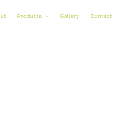
ut
Products
Gallery
Contact