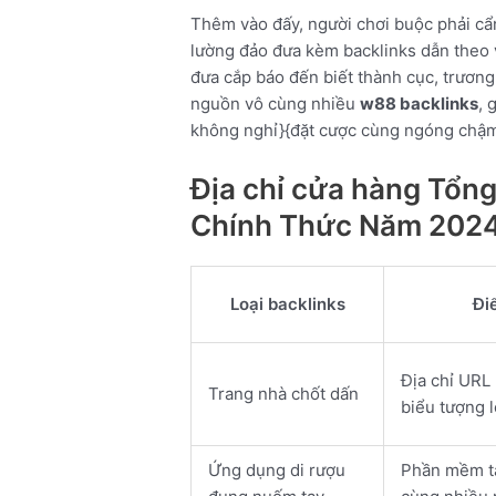
Thêm vào đấy, người chơi buộc phải cẩ
lường đảo đưa kèm backlinks dẫn theo 
đưa cắp báo đến biết thành cục, trươn
nguồn vô cùng nhiều
w88 backlinks
, 
không nghỉ}{đặt cược cùng ngóng chậm
Địa chỉ cửa hàng Tổn
Chính Thức Năm 202
Loại backlinks
Đi
Địa chỉ URL
Trang nhà chốt dấn
biểu tượng 
Ứng dụng di rượu
Phần mềm tả