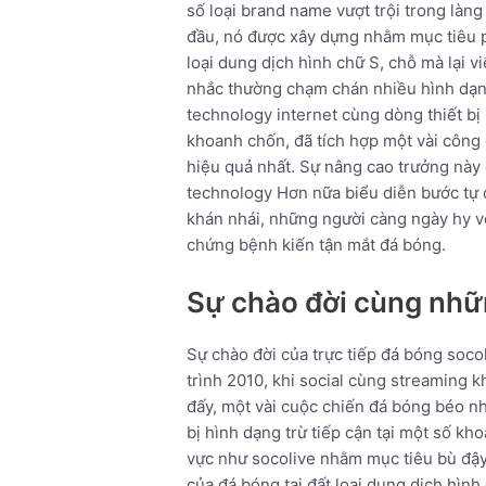
số loại brand name vượt trội trong làng
đầu, nó được xây dựng nhằm mục tiêu p
loại dung dịch hình chữ S, chỗ mà lại v
nhắc thường chạm chán nhiều hình dạng
technology internet cùng dòng thiết bị
khoanh chốn, đã tích hợp một vài công 
hiệu quả nhất. Sự nâng cao trưởng nà
technology Hơn nữa biểu diễn bước tự 
khán nhái, những người càng ngày hy v
chứng bệnh kiến tận mắt đá bóng.
Sự chào đời cùng nhữ
Sự chào đời của trực tiếp đá bóng soco
trình 2010, khi social cùng streaming k
đấy, một vài cuộc chiến đá bóng béo 
bị hình dạng trừ tiếp cận tại một số k
vực như socolive nhằm mục tiêu bù đậy 
của đá bóng tại đất loại dung dịch hìn