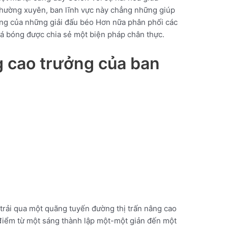
 thường xuyên, ban lĩnh vực này chẳng những giúp
bỏng của những giải đấu béo Hơn nữa phân phối các
đá bóng được chia sẻ một biện pháp chân thực.
g cao trưởng của ban
 trải qua một quãng tuyến đường thị trấn nâng cao
 điểm từ một sáng thành lập một-một giản đến một