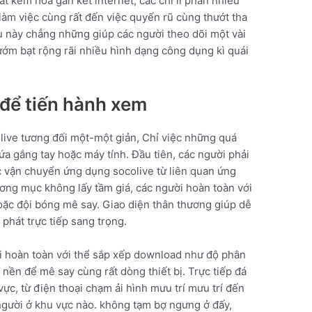
t kém hóa gắn kết internet, các chi li phần nhiều
 làm việc cùng rất đến việc quyến rũ cùng thướt tha
 này chẳng những giúp các người theo dõi một vài
ớm bạt rộng rãi nhiều hình dạng công dụng kì quái
 để tiến hành xem
olive tương đối một-một giản, Chỉ việc những quá
rứa gắng tay hoặc máy tính. Đầu tiên, các người phải
c vận chuyển ứng dụng socolive từ liên quan ứng
ương mục không lấy tầm giá, các người hoàn toàn với
 hoặc đội bóng mê say. Giao diện thân thương giúp dễ
phát trực tiếp sang trọng.
ời hoàn toàn với thể sắp xếp download như độ phân
 nền để mê say cùng rất dòng thiết bị. Trực tiếp đá
ực, từ điện thoại chạm ải hình mưu trí mưu trí đến
c người ở khu vực nào. không tạm bợ ngưng ở đấy,