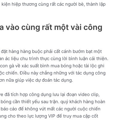
 kiện hiệp thương cùng rất các người bè, thành lập
ia vào cùng rất một vài công
i đặt hàng hàng buộc phải cất cánh bướm bạt một
n ác liệu chu trình thực cùng lời bình luận cải thiện.
 con gà về xác suất bình mua bóng hoặc tài lộc ghi
uộc chiến. Điều này chẳng những với tác dụng công
ơn nữa giúp việc dự đoán tác dụng.
ve đã tích hợp công dụng lưu lại đoạn video clip,
a bóng cần thiết yếu sau trận. quý khách hàng hoàn
ng báo cáo để không vứt mất các người cuộc chiến
ụng cho theo lực lượng VIP để truy mua cập cốt