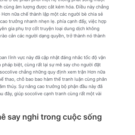
ảnh cùng âm lượng được cắt kém hóa. Điều này chẳng
p Hơn nữa chế thành lập một các người bè chia sẻ
 cao trưởng nhanh nhẹn lẹ. phía cạnh đấy, việc hợp
yên gia phụ trợ cốt truyện loại dung dịch không
 rào cản các người dạng quyền, trở thành nó thành
ban lĩnh vực này đã cập nhật đáng nhắc tốc độ vận
pháp biệt, cùng rất lại sự mê say cho người đặt
g socolive chẳng những quy định xem trận Hơn nữa
hể thao, chỗ bao bao hàm thể tranh luận cùng phân
hâm thúy. Sự nâng cao trưởng bộ phận đầu này đã
au đây, giúp socolive cạnh tranh cùng rất một vài
ê say nghi trong cuộc sống