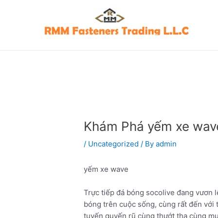
Skip
Post
to
navigation
content
Khám Phá yếm xe wav
/
Uncategorized
/ By
admin
yếm xe wave
Trực tiếp đá bóng socolive đang vươn l
bóng trên cuộc sống, cùng rất đến với 
tuyến quyến rũ cùng thướt tha cùng mượ