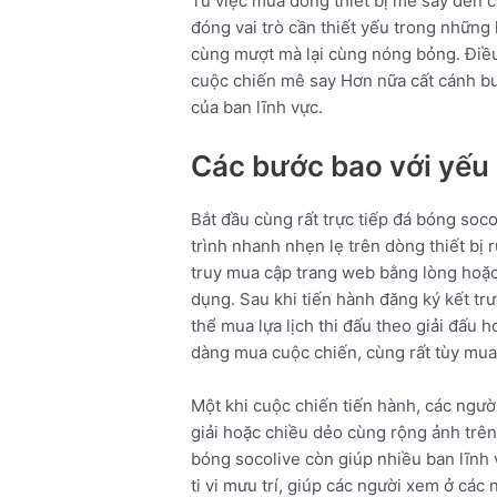
Từ việc mua dòng thiết bị mê say đến cắ
đóng vai trò cần thiết yếu trong những
cùng mượt mà lại cùng nóng bỏng. Điều
cuộc chiến mê say Hơn nữa cất cánh bư
của ban lĩnh vực.
Các bước bao với yếu
Bắt đầu cùng rất trực tiếp đá bóng soc
trình nhanh nhẹn lẹ trên dòng thiết bị 
truy mua cập trang web bằng lòng hoặ
dụng. Sau khi tiến hành đăng ký kết tr
thể mua lựa lịch thi đấu theo giải đấu
dàng mua cuộc chiến, cùng rất tùy mua 
Một khi cuộc chiến tiến hành, các ngư
giải hoặc chiều dẻo cùng rộng ảnh trên
bóng socolive còn giúp nhiều ban lĩnh v
ti vi mưu trí, giúp các người xem ở cá