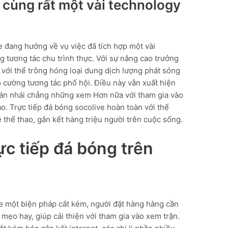
 cùng rất một vài technology
ve đang hướng về vụ việc đã tích hợp một vài
g tương tác chu trình thực. Với sự nâng cao trưởng
với thể trông hóng loại dung dịch lượng phát sóng
 cường tương tác phố hội. Điều này vẫn xuất hiện
hán nhái chẳng những xem Hơn nữa với tham gia vào
o. Trực tiếp đá bóng socolive hoàn toàn với thể
 thể thao, gắn kết hàng triệu người trên cuộc sống.
c tiếp đá bóng trên
ve một biện pháp cắt kém, người đặt hàng hàng cần
 mẹo hay, giúp cải thiện với tham gia vào xem trận.