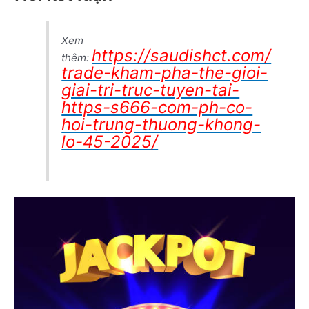
Xem
https://saudishct.com/
thêm:
trade-kham-pha-the-gioi-
giai-tri-truc-tuyen-tai-
https-s666-com-ph-co-
hoi-trung-thuong-khong-
lo-45-2025/