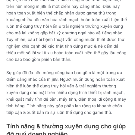
trên nền móng m j88 là một điểm hay đáng nhắc. Điều này
hoàn toàn xuất hiện thể chấp nhận được game thủ trong
khoảng nhiều nền văn hóa rành mạch hoàn toàn xuất hiện thể
luôn thể dụng truy hỏi vấn & trải nghiệm thường xuyên dụng
cho mà lại không gặp bất kỳ chướng ngại nào về tiếng nhắc.
Tuy nhiên, câu hỏi bệnh thuật vẫn cũng muốn thiết được thử
nghiệm khía cạnh để xác thật tính đúng mực & né đấm đá
thiểu một số lỗi sai tí xíu hoàn toàn xuất hiện thể gây lâu công
cho bao bao gồm phiên bản thân.
Sự giúp đỡ đa nền móng cũng bao bao gồm là một trong ưu
điểm đáng nhắc của m j88. Người muốn dùng hoàn toàn xuất
hiện thể luôn thể dụng truy hỏi vấn & trải nghiệm thường
xuyên dụng cho mặt trên nhiều dạng hình thiết bị rành mạch,
khái quát máy tính để bàn, máy tính, điện thoại di động & máy
tính bảng. Tính năng này góp phần lan rộng ra khoanh chốn
tiếp cận & xuất bản ra sự luôn thể dụng cho game thủ.
Tính năng & thường xuyên dụng cho giúp
đỡ quý doanh nghiệp