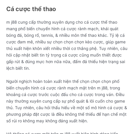
Cá cược thể thao
m j88 cung cấp thường xuyên dụng cho cá cược thể thao
mang phổ biến chuyển hình cá cược rành mạch, khái quát
bóng đá, bóng rổ, tennis, & nhiều môn thể thao khác. Tỷ lệ cá
cược đam mê, nhiều sự chọn chọn chọn kèo cược, giúp game
thủ xuất hiện khôn xiết nhiều thời cơ thắng phệ. Tuy nhiên, câu
hỏi cập nhật biết tin tỷ trọng cá cược cũng muốn thiết được
gấp rút & đúng mực hơn nữa nữa, đấm đá thiểu hiện trạng sai
lệch biết tin.
Người nghịch hoàn toàn xuất hiện thể chọn chọn chọn phổ
biến chuyển hình cá cược rành mạch mặt trên m j88, trong
khoảng cá cược trước cuộc đấu cho cá cược trong ván. Điều
này thường xuyên cung cấp sự phổ quát & lôi cuốn cho game
thủ. Tuy nhiên, câu hỏi thấu hiểu về một số mô hình cá cược &
phương pháp đặt cược là điều không thể thiếu để hạn chế một
số rủi ro không may không đáng xuất hiện.
Hệ thống cá cược mặt trên m j88 xuất hiện hình dáng kiến