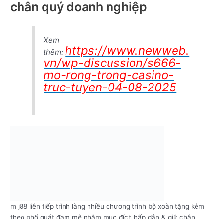
chân quý doanh nghiệp
Xem
https://www.newweb.
thêm:
vn/wp-discussion/s666-
mo-rong-trong-casino-
truc-tuyen-04-08-2025
m j88 liên tiếp trình làng nhiều chương trình bộ xoàn tặng kèm
theo phổ quát đam mê nhằm mục đích hấp dẫn & giữ chân