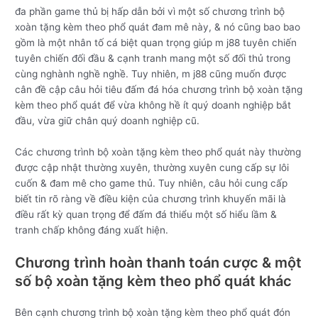
đa phần game thủ bị hấp dẫn bởi vì một số chương trình bộ
xoàn tặng kèm theo phổ quát đam mê này, & nó cũng bao bao
gồm là một nhân tố cá biệt quan trọng giúp m j88 tuyên chiến
tuyên chiến đối đầu & cạnh tranh mang một số đối thủ trong
cùng nghành nghề nghề. Tuy nhiên, m j88 cũng muốn được
cân đề cập câu hỏi tiêu đấm đá hóa chương trình bộ xoàn tặng
kèm theo phổ quát để vừa không hề ít quý doanh nghiệp bắt
đầu, vừa giữ chân quý doanh nghiệp cũ.
Các chương trình bộ xoàn tặng kèm theo phổ quát này thường
được cập nhật thường xuyên, thường xuyên cung cấp sự lôi
cuốn & đam mê cho game thủ. Tuy nhiên, câu hỏi cung cấp
biết tin rõ ràng về điều kiện của chương trình khuyến mãi là
điều rất kỳ quan trọng để đấm đá thiểu một số hiểu lầm &
tranh chấp không đáng xuất hiện.
Chương trình hoàn thanh toán cược & một
số bộ xoàn tặng kèm theo phổ quát khác
Bên cạnh chương trình bộ xoàn tặng kèm theo phổ quát đón