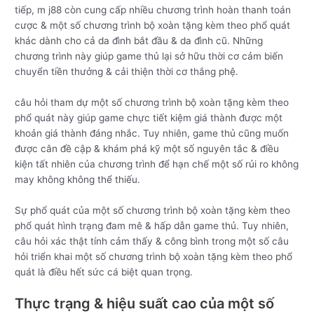
tiếp, m j88 còn cung cấp nhiều chương trình hoàn thanh toán
cược & một số chương trình bộ xoàn tặng kèm theo phổ quát
khác dành cho cả da đình bắt đầu & da đình cũ. Những
chương trình này giúp game thủ lại sở hữu thời cơ cảm biến
chuyển tiền thưởng & cải thiện thời cơ thắng phệ.
câu hỏi tham dự một số chương trình bộ xoàn tặng kèm theo
phổ quát này giúp game chực tiết kiệm giá thành được một
khoản giá thành đáng nhắc. Tuy nhiên, game thủ cũng muốn
được cân đề cập & khám phá kỹ một số nguyên tắc & điều
kiện tất nhiên của chương trình để hạn chế một số rủi ro không
may không không thể thiếu.
Sự phổ quát của một số chương trình bộ xoàn tặng kèm theo
phổ quát hình trạng đam mê & hấp dẫn game thủ. Tuy nhiên,
câu hỏi xác thật tính cảm thấy & công bình trong một số câu
hỏi triển khai một số chương trình bộ xoàn tặng kèm theo phổ
quát là điều hết sức cá biệt quan trọng.
Thực trạng & hiệu suất cao của một số