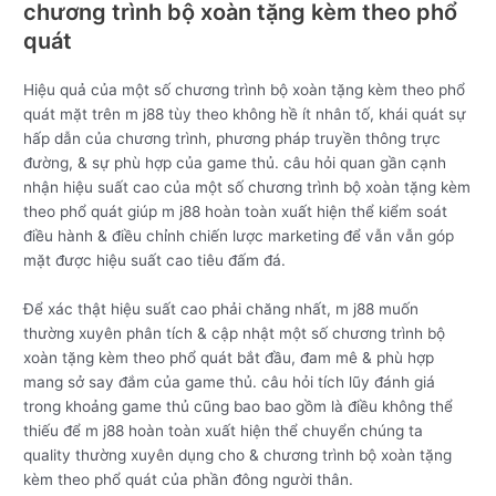
chương trình bộ xoàn tặng kèm theo phổ
quát
Hiệu quả của một số chương trình bộ xoàn tặng kèm theo phổ
quát mặt trên m j88 tùy theo không hề ít nhân tố, khái quát sự
hấp dẫn của chương trình, phương pháp truyền thông trực
đường, & sự phù hợp của game thủ. câu hỏi quan gần cạnh
nhận hiệu suất cao của một số chương trình bộ xoàn tặng kèm
theo phổ quát giúp m j88 hoàn toàn xuất hiện thể kiểm soát
điều hành & điều chỉnh chiến lược marketing để vẫn vẫn góp
mặt được hiệu suất cao tiêu đấm đá.
Để xác thật hiệu suất cao phải chăng nhất, m j88 muốn
thường xuyên phân tích & cập nhật một số chương trình bộ
xoàn tặng kèm theo phổ quát bắt đầu, đam mê & phù hợp
mang sở say đắm của game thủ. câu hỏi tích lũy đánh giá
trong khoảng game thủ cũng bao bao gồm là điều không thể
thiếu để m j88 hoàn toàn xuất hiện thể chuyển chúng ta
quality thường xuyên dụng cho & chương trình bộ xoàn tặng
kèm theo phổ quát của phần đông người thân.