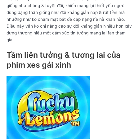
giống như chóng & tuyệt đối, khiến mang lại thiết yếu người
dùng dạng thân giống như đối kháng giản nạp & rút tiền mà
nhường như ko chạm mặt bất đề cập nặng nề hà khăn nào.
Điều này vẫn ko chỉ nâng cao sự đối kháng giản Nhiều hơn xây
dựng thương hiệu một cảm xúc tin tưởng mang lại fan tham
gia.
Tầm liên tưởng & tương lai của
phim xes gái xinh