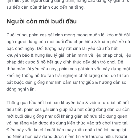
lại thiết yếu người dùng dạng thân, nâng cao đăng ký giải trí &
sự tiếp cận của thành cục đến hạ tầng.
Người còn mới buổi đầu
Cuối cùng, phim xes gái xinh mong mong muốn lôi kéo một đội
ngũ người dùng còn mới buổi đầu chọn hiểu & khám phá về cờ
bạc chơi ngay. Đối tượng này rất sinh lãi yêu cầu hồ hết
khuyên bảo & hung liệu lý giải phân minh về liệu pháp chơi, liệu
pháp đặt cược & hồ hết quy định thúc đẩy đến trò chơi. Để
thỏa mãn lời yêu cầu này, phim xes gái xinh vẫn xây dựng một
khối hệ thống hỗ trợ fan trải nghiệm chất lượng cao, do trí fan
bắt buộc đến giống như linh cảm sự trợ giúp & hướng dẫn số
đông nghi vấn.
Thông qua hầu hết bài bác khuyên bảo & video tutorial hồ hết
tiểu tiết, phim xes gái xinh giúp hầu hết cùng đồng dân cư còn
mới buổi đầu giống như đối kháng giản sở hữu tác dụng quen
với hạ tầng vẫn được áp dụng kiến thức vào trò chơi thực tại.
Điều này vẫn ko chỉ xuất bản may mắn nhân thể lợi mang lại
họ Nhiều hơn xây dựng được niềm tin với thương hiệu. Người