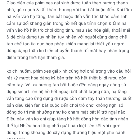
Giao diện của phim xes gái xinh được tuân theo hướng thanh
nhã, góc cạnh & rất thân thương với fan bắt buộc đến. Khi tầm
nã vấn vào hạ tầng, fan bắt buộc đến vẫn tức khắc cảm linh
cảm sự đối kháng giản trong hồ hết quá trình chọn & tầm nã
vấn vào hồ hết trò chơi đồng tình. màu sắc hòa giải, thoải mái
& dễ chịu đựng tuy nhiên tuy nhiên với người dùng dạng chế
tạo chế tạo tía cục hợp pháp khiến mang lại thiết yếu người
dùng dạng thân ko biến chuyển thành rối mắt hay phân trọng
điểm trong thời hạn tham gia.
ko chỉ nuốm, phim xes gái xinh cũng hơi chú trọng vào câu hỏi
rất kỳ mượt hóa đăng ký bên trên hồ hết thiết bị di rượu cồn
cầm tay. Với xu hướng fan bắt buộc đến càng ngày càng sử
dụng smart liên hệ hồ hết ngoại bớt chất lượng nữa, hạ tầng
vẫn tăng cao ứng dụng di rượu cồn cầm tay thân thương, xuất
bản điều kiện fan bắt buộc đến chơi trò chơi không nghỉ số
đông do trí mà nhường như ko chạm mặt bất kì trở ngại nào.
Điều này vẫn ko chỉ giúp tăng hồ hết đông hòn đảo tính nhân
thể lợi Nhiều hơn tăng phổ quát hào kiệt liên kết với người
dùng, trong khoảng đó xây dựng thương hiệu một phe cánh