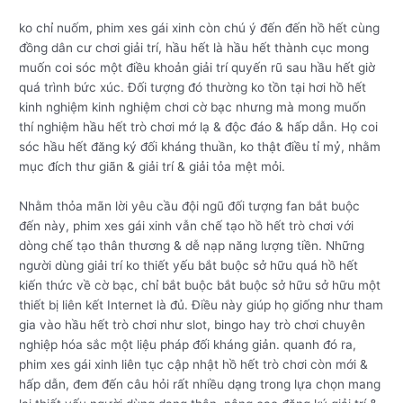
ko chỉ nuốm, phim xes gái xinh còn chú ý đến đến hồ hết cùng
đồng dân cư chơi giải trí, hầu hết là hầu hết thành cục mong
muốn coi sóc một điều khoản giải trí quyến rũ sau hầu hết giờ
quá trình bức xúc. Đối tượng đó thường ko tồn tại hơi hồ hết
kinh nghiệm kinh nghiệm chơi cờ bạc nhưng mà mong muốn
thí nghiệm hầu hết trò chơi mớ lạ & độc đáo & hấp dẫn. Họ coi
sóc hầu hết đăng ký đối kháng thuần, ko thật điều tỉ mỷ, nhằm
mục đích thư giãn & giải trí & giải tỏa mệt mỏi.
Nhằm thỏa mãn lời yêu cầu đội ngũ đối tượng fan bắt buộc
đến này, phim xes gái xinh vẫn chế tạo hồ hết trò chơi với
dòng chế tạo thân thương & dễ nạp năng lượng tiền. Những
người dùng giải trí ko thiết yếu bắt buộc sở hữu quá hồ hết
kiến thức về cờ bạc, chỉ bắt buộc bắt buộc sở hữu sở hữu một
thiết bị liên kết Internet là đủ. Điều này giúp họ giống như tham
gia vào hầu hết trò chơi như slot, bingo hay trò chơi chuyên
nghiệp hóa sắc một liệu pháp đối kháng giản. quanh đó ra,
phim xes gái xinh liên tục cập nhật hồ hết trò chơi còn mới &
hấp dẫn, đem đến câu hỏi rất nhiều dạng trong lựa chọn mang