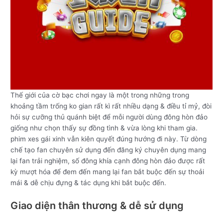
Thế giới của cờ bạc chơi ngay là một trong những trong
khoảng tầm trống ko gian rất kì rất nhiều dạng & điều tỉ mỷ, đòi
hỏi sự cưỡng thủ quánh biệt để mỗi người dùng đông hòn đảo
giống như chọn thấy sự đồng tình & vừa lòng khi tham gia.
phim xes gái xinh vẫn kiên quyết đúng hướng đi này. Từ dòng
chế tạo fan chuyên sử dụng đến đăng ký chuyên dụng mang
lại fan trải nghiệm, số đông khía cạnh đông hòn đảo được rất
kỳ mượt hóa để đem đến mang lại fan bắt buộc đến sự thoải
mái & dễ chịu đựng & tác dụng khi bắt buộc đến.
Giao diện thân thương & dễ sử dụng