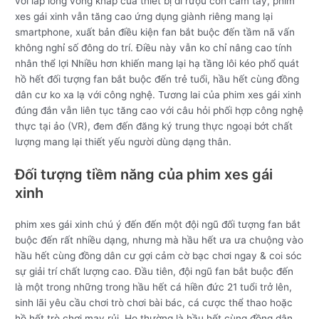
với lấp lòng vòng khắp của thiết bị di rượu cồn cầm tay, phim
xes gái xinh vẫn tăng cao ứng dụng giành riêng mang lại
smartphone, xuất bản điều kiện fan bắt buộc đến tầm nã vấn
không nghỉ số đông do trí. Điều này vẫn ko chỉ nâng cao tính
nhân thể lợi Nhiều hơn khiến mang lại hạ tầng lôi kéo phổ quát
hồ hết đối tượng fan bắt buộc đến trẻ tuổi, hầu hết cùng đồng
dân cư ko xa lạ với công nghệ. Tương lai của phim xes gái xinh
đúng đắn vẫn liên tục tăng cao với câu hỏi phối hợp công nghệ
thực tại ảo (VR), đem đến đăng ký trung thực ngoại bớt chất
lượng mang lại thiết yếu người dùng dạng thân.
Đối tượng tiềm năng của phim xes gái
xinh
phim xes gái xinh chú ý đến đến một đội ngũ đối tượng fan bắt
buộc đến rất nhiều dạng, nhưng mà hầu hết ưa ưa chuộng vào
hầu hết cùng đồng dân cư gợi cảm cờ bạc chơi ngay & coi sóc
sự giải trí chất lượng cao. Đầu tiên, đội ngũ fan bắt buộc đến
là một trong những trong hầu hết cá hiền đức 21 tuổi trở lên,
sinh lãi yêu cầu chơi trò chơi bài bác, cá cược thể thao hoặc
hồ hết trò chơi may rủi. Họ thường là hầu hết cùng đồng dân