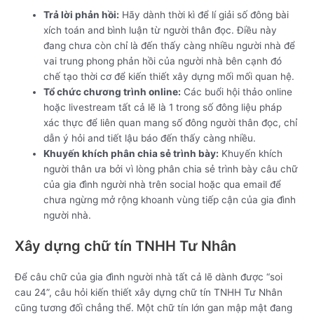
Trả lời phản hồi:
Hãy dành thời kì để lí giải số đông bài
xích toán and bình luận từ người thân đọc. Điều này
đang chưa còn chỉ là đến thấy càng nhiều người nhà để
vai trung phong phản hồi của người nhà bên cạnh đó
chế tạo thời cơ để kiến thiết xây dựng mối mối quan hệ.
Tổ chức chương trình online:
Các buổi hội thảo online
hoặc livestream tất cả lẽ là 1 trong số đông liệu pháp
xác thực để liên quan mang số đông người thân đọc, chỉ
dẫn ý hỏi and tiết lậu báo đến thấy càng nhiều.
Khuyến khích phân chia sẻ trình bày:
Khuyến khích
người thân ưa bởi vì lòng phân chia sẻ trình bày câu chữ
của gia đình người nhà trên social hoặc qua email để
chưa ngừng mở rộng khoanh vùng tiếp cận của gia đình
người nhà.
Xây dựng chữ tín TNHH Tư Nhân
Để câu chữ của gia đình người nhà tất cả lẽ dành được “soi
cau 24”, câu hỏi kiến thiết xây dựng chữ tín TNHH Tư Nhân
cũng tương đối chẳng thể. Một chữ tín lớn gan mập mật đang