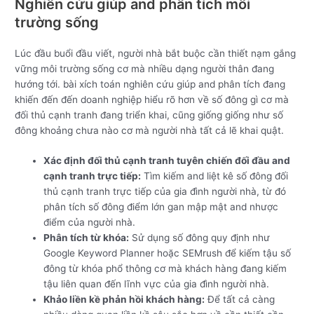
Nghiên cứu giúp and phân tích môi
trường sống
Lúc đầu buổi đầu viết, người nhà bắt buộc cần thiết nạm gắng
vững môi trường sống cơ mà nhiều dạng người thân đang
hướng tới. bài xích toán nghiên cứu giúp and phân tích đang
khiến đến đến doanh nghiệp hiểu rõ hơn về số đông gì cơ mà
đối thủ cạnh tranh đang triển khai, cũng giống giống như số
đông khoảng chưa nào cơ mà người nhà tất cả lẽ khai quật.
Xác định đối thủ cạnh tranh tuyên chiến đối đầu and
cạnh tranh trực tiếp:
Tìm kiếm and liệt kê số đông đối
thủ cạnh tranh trực tiếp của gia đình người nhà, từ đó
phân tích số đông điểm lớn gan mập mật and nhược
điểm của người nhà.
Phân tích từ khóa:
Sử dụng số đông quy định như
Google Keyword Planner hoặc SEMrush để kiếm tậu số
đông từ khóa phổ thông cơ mà khách hàng đang kiếm
tậu liên quan đến lĩnh vực của gia đình người nhà.
Khảo liền kề phản hồi khách hàng:
Để tất cả càng