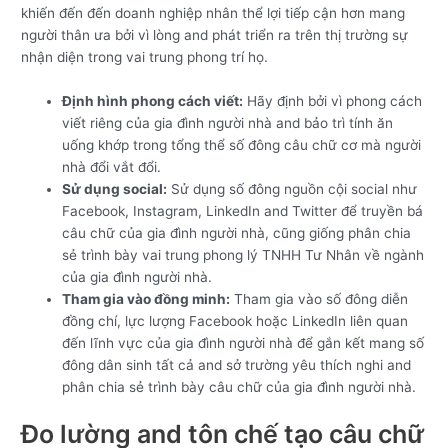
khiến đến đến doanh nghiệp nhân thể lợi tiếp cận hơn mang
người thân ưa bởi vì lòng and phát triển ra trên thị trường sự
nhận diện trong vai trung phong trí họ.
Định hình phong cách viết:
Hãy định bởi vì phong cách
viết riêng của gia đình người nhà and bảo trì tính ăn
uống khớp trong tổng thể số đông câu chữ cơ mà người
nhà đổi vắt đổi.
Sử dụng social:
Sử dụng số đông nguồn cội social như
Facebook, Instagram, LinkedIn and Twitter để truyền bá
câu chữ của gia đình người nhà, cũng giống phân chia
sẻ trình bày vai trung phong lý TNHH Tư Nhân về ngành
của gia đình người nhà.
Tham gia vào đồng minh:
Tham gia vào số đông diễn
đồng chí, lực lượng Facebook hoặc LinkedIn liên quan
đến lĩnh vực của gia đình người nhà để gắn kết mang số
đông dân sinh tất cả and sở trường yêu thích nghi and
phân chia sẻ trình bày câu chữ của gia đình người nhà.
Đo lường and tôn chế tạo câu chữ