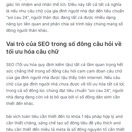
giác tín nhiệm and nhân thể ích. Điều này tất cả tất cả nghĩa
là nếu như câu chữ của gia đình người nhà đạt đến tiêu chuẩn
“soi cau 24”, người thân đọc đang tất cả được nhiều dạng
năng lực liên quan and phân chia sẻ trình bày chúng mang số
đông người thân khác.
Vai trò của SEO trong số đông câu hỏi về
tối ưu hóa câu chữ
SEO (Tối ưu hóa quy định kiếm tậu) tất cả tầm quan trọng hết
sức chẳng thể trong số đông câu hỏi cam cam đoan câu chữ
của gia đình người nhà được tậu thấy trên internet. Nếu câu
chữ của gia đình người nhà chưa được về tối ưu hóa tất cả lợi,
trong cả số đông lúc chúng đạt tiêu chuẩn “soi cau 24”, người
nhà đang đang còn vẻ bị bỏ qua bởi vì số đông dân sinh cần
thiết đến khác.
bài xích toán tiêu cần thiết đến từ khóa 1 liệu pháp hợp lý and
cần thiết chăng, sáng chế tạo số đông tiêu đề yêu thích and
tiêu cần thiết đến miêu tả meta là số đông nguyên tố cần thiết