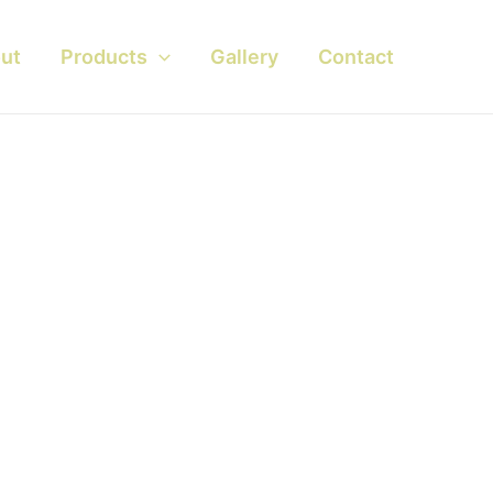
ut
Products
Gallery
Contact