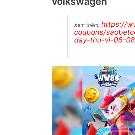
volkswagen
https://
Xem thêm:
coupons/saobetc
day-thu-vi-06-0