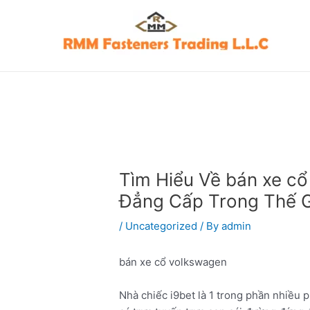
Skip
Post
to
navigation
content
Tìm Hiểu Về bán xe cổ
Đẳng Cấp Trong Thế G
/
Uncategorized
/ By
admin
bán xe cổ volkswagen
Nhà chiếc i9bet là 1 trong phần nhiều