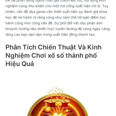
ĐK để phần đông người thân giá thành kết nối, nội dung kinh
nghiệm cũng như khiến cho một nơi công xuất hiện nở rộ. Tuy
nhiên, vấn đề đùa game cần thiết xuất hiện sự đánh giá khoa
học để né tránh rõ ràng cũng như nắm thể tới luận điểm học
hành cũng như công vấn đề. Sự phổ đổi vắt này phản ánh
khuynh hướng tiêu khiển trực tuyến đường đã càng ngày càng
tăng cao bạo dạn dạn trong xuất hiện đồng thanh tao.
Phân Tích Chiến Thuật Và Kinh
Nghiệm Chơi xổ số thành phố
Hiệu Quả