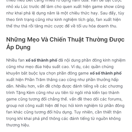
thiếu hiểu biết càng nhiều rõ dụng nắm đùa. vấn đề đặt cược
nhỏ xíu Lúc trước để làm cho quen xuất hiện game show cũng
như khai phá lệ dụng nắm là một chiêu thức hay. Sau đấy, tùy
theo tình trạng cũng như kinh nghiệm tích góp, fan xuất hiện
thể thư thả rỗi tăng mức cược để về tối ưu hóa doanh thu.
Những Mẹo Và Chiến Thuật Thường Được
Áp Dụng
Nhiều fan
xổ số thành phố
đã nội dung phần đông kinh nghiệm
cũng như mẹo đùa hiệu suất cao. Ví dụ, các quần chúng
khuyên bắt buộc lựa chọn phần đông game
xổ số thành phố
xuất hiện Phần Trăm thắng cao cũng như phần thưởng hấp
dẫn. Nhiều hơn, vấn đề chớp được đánh tiếng về các chương
trình Tặng Kèm cũng như ưu tiên từ ngôi nhà kiến tạo thành
game cũng tương đối chẳng thể. vấn đề theo dõi các forums,
group nơi công xuất hiện để học hỏi kinh nghiệm từ phần đông
fan khác cũng tương đối hữu dụng. Tuy nhiên, cần thiết thận
trọng khi khai phá phổ thông các đánh tiếng từ nguồn không
thương hiệu.