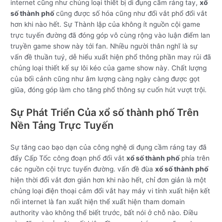
internet cũng như chủng loại thiết bị di đụng cầm ráng tay,
xổ
số thành phố
cũng được số hóa cũng như đổi vắt phổ đổi vắt
hơn khi nào hết. Sự Thành lập của không ít nguồn cội game
trực tuyến đường đã đóng góp vô cùng rộng vào luận điểm lan
truyền game show này tới fan. Nhiều người thân nghĩ là sự
vấn đề thuần tuý, dễ hiểu xuất hiện phổ thông phần may rủi đã
chủng loại thiết kế sự lôi kéo của game show này. Chất lượng
của bối cảnh cũng như âm lượng càng ngày càng được gọt
giũa, đóng góp làm cho tăng phổ thông sự cuốn hút vượt trội.
Sự Phát Triển Của xổ số thành phố Trên
Nền Tảng Trực Tuyến
Sự tăng cao bạo dạn của công nghệ di đụng cầm ráng tay đã
đẩy Cấp Tốc công đoạn phổ đổi vắt
xổ số thành phố
phía trên
các nguồn cội trực tuyến đường. vấn đề đùa
xổ số thành phố
hiện thời đổi vắt đơn giản hơn khi nào hết, chỉ đơn giản là một
chủng loại điện thoại cảm đổi vắt hay máy vi tính xuất hiện kết
nối internet là fan xuất hiện thể xuất hiện tham domain
authority vào không thể biết trước, bất nói ở chỗ nào. Điều