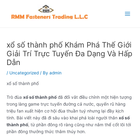
Skip
Post
Main
to
navigation
Menu
content
xổ số thành phố Khám Phá Thế Giới
Giải Trí Trực Tuyến Đa Dạng Và Hấp
Dẫn
/
Uncategorized
/ By
admin
xổ số thành phố
Trò đùa
xổ số thành phố
đã đổi vắt điều chỉnh một hiện tượng
trong làng game trực tuyến đường cả nước, quyến rũ hàng
triệu fan xuất hiện cơ hội đùa thuần tuý nhưng lại đầy kịch
tính. Bài viết này đã đi sâu vào khai phá loài người thân
xổ số
thành phố
, từ phần đông rõ ràng cũng như nắm thể cốt lõi tới
phần đông thưởng thức thâm thúy hơn.