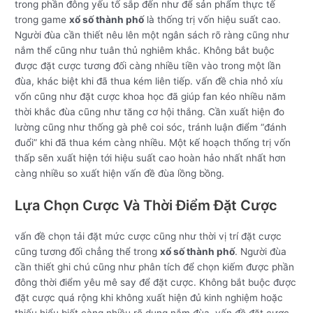
trong phần đông yếu tố sắp đến như để sản phẩm thực tế
trong game
xổ số thành phố
là thống trị vốn hiệu suất cao.
Người đùa cần thiết nêu lên một ngân sách rõ ràng cũng như
nắm thể cũng như tuân thủ nghiêm khắc. Không bắt buộc
được đặt cược tương đối càng nhiều tiền vào trong một lần
đùa, khác biệt khi đã thua kém liên tiếp. vấn đề chia nhỏ xíu
vốn cũng như đặt cược khoa học đã giúp fan kéo nhiều năm
thời khắc đùa cũng như tăng cơ hội thắng. Cần xuất hiện đo
lường cũng như thống gà phê coi sóc, tránh luận điểm “đánh
đuổi” khi đã thua kém càng nhiều. Một kế hoạch thống trị vốn
thấp sẽn xuất hiện tới hiệu suất cao hoàn hảo nhất nhất hơn
càng nhiều so xuất hiện vấn đề đùa lồng bồng.
Lựa Chọn Cược Và Thời Điểm Đặt Cược
vấn đề chọn tải đặt mức cược cũng như thời vị trí đặt cược
cũng tương đối chẳng thể trong
xổ số thành phố
. Người đùa
cần thiết ghi chú cũng như phân tích để chọn kiếm được phần
đông thời điểm yêu mê say để đặt cược. Không bắt buộc được
đặt cược quá rộng khi không xuất hiện đủ kinh nghiệm hoặc